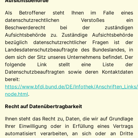
Aufsichtsbehörde
Als Betroffener steht Ihnen im Falle eines
datenschutzrechtlichen Verstoßes ein
Beschwerderecht bei der zuständigen
Aufsichtsbehörde zu. Zuständige Aufsichtsbehörde
bezüglich datenschutzrechtlicher Fragen ist der
Landesdatenschutzbeauftragte des Bundeslandes, in
dem sich der Sitz unseres Unternehmens befindet. Der
folgende Link stellt eine Liste der
Datenschutzbeauftragten sowie deren Kontaktdaten
bereit:
https://www.bfdi.bund.de/DE/Infothek/Anschriften_Links/
node.html
.
Recht auf Datenübertragbarkeit
Ihnen steht das Recht zu, Daten, die wir auf Grundlage
Ihrer Einwilligung oder in Erfüllung eines Vertrags
automatisiert verarbeiten, an sich oder an Dritte