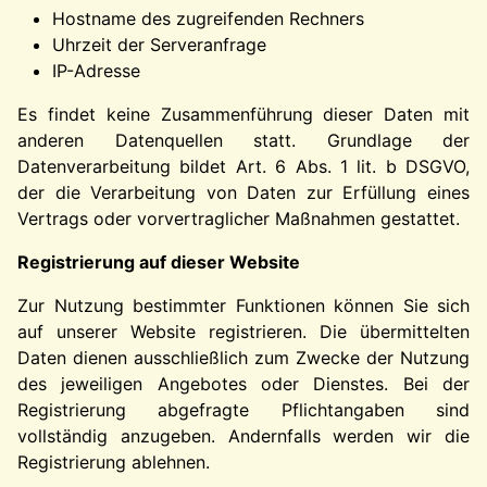
Hostname des zugreifenden Rechners
Uhrzeit der Serveranfrage
IP-Adresse
Es findet keine Zusammenführung dieser Daten mit
anderen Datenquellen statt. Grundlage der
Datenverarbeitung bildet Art. 6 Abs. 1 lit. b DSGVO,
der die Verarbeitung von Daten zur Erfüllung eines
Vertrags oder vorvertraglicher Maßnahmen gestattet.
Registrierung auf dieser Website
Zur Nutzung bestimmter Funktionen können Sie sich
auf unserer Website registrieren. Die übermittelten
Daten dienen ausschließlich zum Zwecke der Nutzung
des jeweiligen Angebotes oder Dienstes. Bei der
Registrierung abgefragte Pflichtangaben sind
vollständig anzugeben. Andernfalls werden wir die
Registrierung ablehnen.