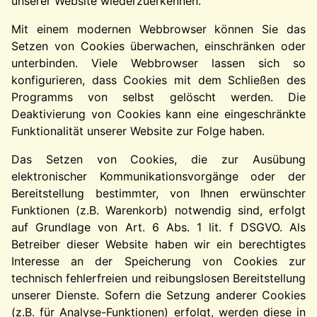
unserer Website wiederzuerkennen.
Mit einem modernen Webbrowser können Sie das
Setzen von Cookies überwachen, einschränken oder
unterbinden. Viele Webbrowser lassen sich so
konfigurieren, dass Cookies mit dem Schließen des
Programms von selbst gelöscht werden. Die
Deaktivierung von Cookies kann eine eingeschränkte
Funktionalität unserer Website zur Folge haben.
Das Setzen von Cookies, die zur Ausübung
elektronischer Kommunikationsvorgänge oder der
Bereitstellung bestimmter, von Ihnen erwünschter
Funktionen (z.B. Warenkorb) notwendig sind, erfolgt
auf Grundlage von Art. 6 Abs. 1 lit. f DSGVO. Als
Betreiber dieser Website haben wir ein berechtigtes
Interesse an der Speicherung von Cookies zur
technisch fehlerfreien und reibungslosen Bereitstellung
unserer Dienste. Sofern die Setzung anderer Cookies
(z.B. für Analyse-Funktionen) erfolgt, werden diese in