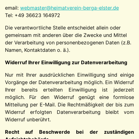
email:
webmaster@heimatverein-berga-elster.de
Tel: +49 36623 164972
Die verantwortliche Stelle entscheidet allein oder
gemeinsam mit anderen über die Zwecke und Mittel
der Verarbeitung von personenbezogenen Daten (z.B.
Namen, Kontaktdaten o. ä.).
Widerruf Ihrer Einwilligung zur Datenverarbeitung
Nur mit Ihrer ausdrücklichen Einwilligung sind einige
Vorgänge der Datenverarbeitung möglich. Ein Widerruf
Ihrer bereits erteilten Einwilligung ist jederzeit
möglich. Für den Widerruf genügt eine formlose
Mitteilung per E-Mail. Die Rechtmäßigkeit der bis zum
Widerruf erfolgten Datenverarbeitung bleibt vom
Widerruf unberührt.
Recht auf Beschwerde bei der zuständigen