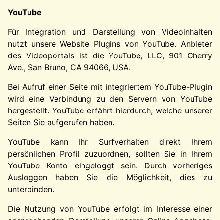
YouTube
Für Integration und Darstellung von Videoinhalten
nutzt unsere Website Plugins von YouTube. Anbieter
des Videoportals ist die YouTube, LLC, 901 Cherry
Ave., San Bruno, CA 94066, USA.
Bei Aufruf einer Seite mit integriertem YouTube-Plugin
wird eine Verbindung zu den Servern von YouTube
hergestellt. YouTube erfährt hierdurch, welche unserer
Seiten Sie aufgerufen haben.
YouTube kann Ihr Surfverhalten direkt Ihrem
persönlichen Profil zuzuordnen, sollten Sie in Ihrem
YouTube Konto eingeloggt sein. Durch vorheriges
Ausloggen haben Sie die Möglichkeit, dies zu
unterbinden.
Die Nutzung von YouTube erfolgt im Interesse einer