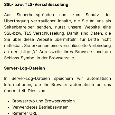
SSL- bzw. TLS-Verschlüsselung
Aus Sicherheitsgründen und zum Schutz der
Übertragung vertraulicher Inhalte, die Sie an uns als
Seitenbetreiber senden, nutzt unsere Website eine
SSL-bzw. TLS-Verschlüsselung. Damit sind Daten, die
Sie über diese Website übermitteln, für Dritte nicht
mitlesbar. Sie erkennen eine verschlüsselte Verbindung
an der „https://“ Adresszeile Ihres Browsers und am
Schloss-Symbol in der Browserzeile.
Server-Log-Dateien
In Server-Log-Dateien speichern wir automatisch
Informationen, die Ihr Browser automatisch an uns
übermittelt. Dies sind:
Browsertyp und Browserversion
Verwendetes Betriebssystem
Referrer URL