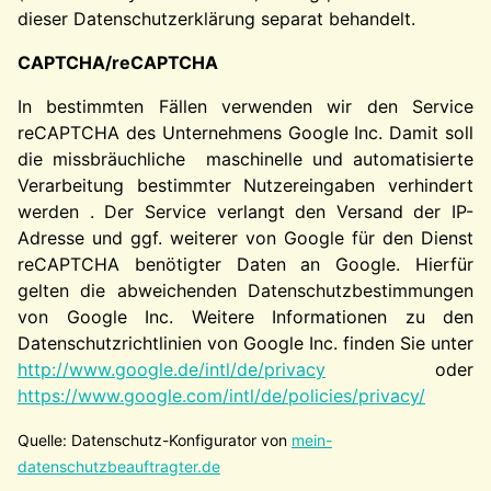
dieser Datenschutzerklärung separat behandelt.
CAPTCHA/reCAPTCHA
In bestimmten Fällen verwenden wir den Service
reCAPTCHA des Unternehmens Google Inc. Damit soll
die missbräuchliche maschinelle und automatisierte
Verarbeitung bestimmter Nutzereingaben verhindert
werden . Der Service verlangt den Versand der IP-
Adresse und ggf. weiterer von Google für den Dienst
reCAPTCHA benötigter Daten an Google. Hierfür
gelten die abweichenden Datenschutzbestimmungen
von Google Inc. Weitere Informationen zu den
Datenschutzrichtlinien von Google Inc. finden Sie unter
http://www.google.de/intl/de/privacy
oder
https://www.google.com/intl/de/policies/privacy/
Quelle: Datenschutz-Konfigurator von
mein-
datenschutzbeauftragter.de