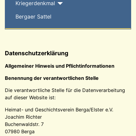
Kriegerdenkmal
Bergaer Sattel
Datenschutzerklärung
Allgemeiner Hinweis und Pflichtinformationen
Benennung der verantwortlichen Stelle
Die verantwortliche Stelle für die Datenverarbeitung
auf dieser Website ist:
Heimat- und Geschichtsverein Berga/Elster e.V.
Joachim Richter
Buchenwaldstr. 7
07980 Berga