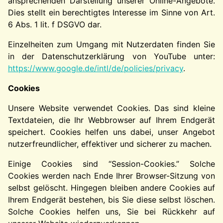
ansprechenden Darstellung unserer Online-Angebote.
Dies stellt ein berechtigtes Interesse im Sinne von Art.
6 Abs. 1 lit. f DSGVO dar.
Einzelheiten zum Umgang mit Nutzerdaten finden Sie
in der Datenschutzerklärung von YouTube unter:
https://www.google.de/intl/de/policies/privacy
.
Cookies
Unsere Website verwendet Cookies. Das sind kleine
Textdateien, die Ihr Webbrowser auf Ihrem Endgerät
speichert. Cookies helfen uns dabei, unser Angebot
nutzerfreundlicher, effektiver und sicherer zu machen.
Einige Cookies sind “Session-Cookies.” Solche
Cookies werden nach Ende Ihrer Browser-Sitzung von
selbst gelöscht. Hingegen bleiben andere Cookies auf
Ihrem Endgerät bestehen, bis Sie diese selbst löschen.
Solche Cookies helfen uns, Sie bei Rückkehr auf