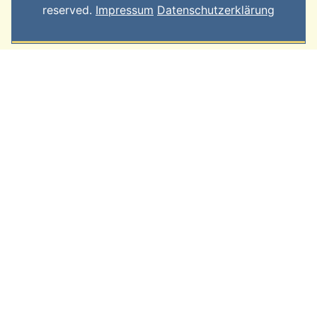
reserved.
Impressum
Datenschutzerklärung