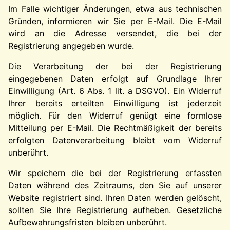
Im Falle wichtiger Änderungen, etwa aus technischen
Gründen, informieren wir Sie per E-Mail. Die E-Mail
wird an die Adresse versendet, die bei der
Registrierung angegeben wurde.
Die Verarbeitung der bei der Registrierung
eingegebenen Daten erfolgt auf Grundlage Ihrer
Einwilligung (Art. 6 Abs. 1 lit. a DSGVO). Ein Widerruf
Ihrer bereits erteilten Einwilligung ist jederzeit
möglich. Für den Widerruf genügt eine formlose
Mitteilung per E-Mail. Die Rechtmäßigkeit der bereits
erfolgten Datenverarbeitung bleibt vom Widerruf
unberührt.
Wir speichern die bei der Registrierung erfassten
Daten während des Zeitraums, den Sie auf unserer
Website registriert sind. Ihren Daten werden gelöscht,
sollten Sie Ihre Registrierung aufheben. Gesetzliche
Aufbewahrungsfristen bleiben unberührt.