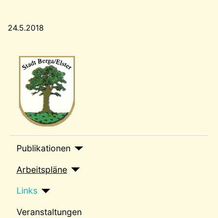
24.5.2018
Wappen-a
sep1
Publikationen
Arbeitspläne
Links
Veranstaltungen