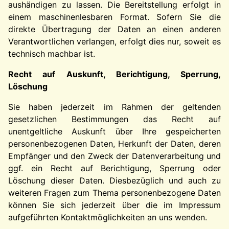
aushändigen zu lassen. Die Bereitstellung erfolgt in
einem maschinenlesbaren Format. Sofern Sie die
direkte Übertragung der Daten an einen anderen
Verantwortlichen verlangen, erfolgt dies nur, soweit es
technisch machbar ist.
Recht auf Auskunft, Berichtigung, Sperrung,
Löschung
Sie haben jederzeit im Rahmen der geltenden
gesetzlichen Bestimmungen das Recht auf
unentgeltliche Auskunft über Ihre gespeicherten
personenbezogenen Daten, Herkunft der Daten, deren
Empfänger und den Zweck der Datenverarbeitung und
ggf. ein Recht auf Berichtigung, Sperrung oder
Löschung dieser Daten. Diesbezüglich und auch zu
weiteren Fragen zum Thema personenbezogene Daten
können Sie sich jederzeit über die im Impressum
aufgeführten Kontaktmöglichkeiten an uns wenden.