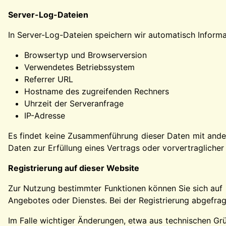
Server-Log-Dateien
In Server-Log-Dateien speichern wir automatisch Informat
Browsertyp und Browserversion
Verwendetes Betriebssystem
Referrer URL
Hostname des zugreifenden Rechners
Uhrzeit der Serveranfrage
IP-Adresse
Es findet keine Zusammenführung dieser Daten mit andere
Daten zur Erfüllung eines Vertrags oder vorvertragliche
Registrierung auf dieser Website
Zur Nutzung bestimmter Funktionen können Sie sich auf 
Angebotes oder Dienstes. Bei der Registrierung abgefrag
Im Falle wichtiger Änderungen, etwa aus technischen Grü