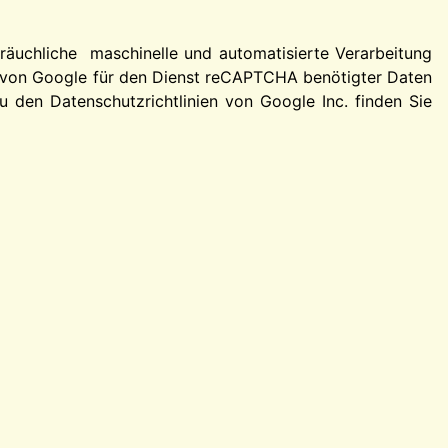
äuchliche maschinelle und automatisierte Verarbeitung
r von Google für den Dienst reCAPTCHA benötigter Daten
 den Datenschutzrichtlinien von Google Inc. finden Sie