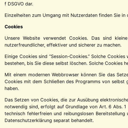
f DSGVO dar.
Einzelheiten zum Umgang mit Nutzerdaten finden Sie in
Cookies
Unsere Website verwendet Cookies. Das sind kleine
nutzerfreundlicher, effektiver und sicherer zu machen.
Einige Cookies sind “Session-Cookies.” Solche Cookies 
bestehen, bis Sie diese selbst löschen. Solche Cookies h
Mit einem modernen Webbrowser können Sie das Setzen 
Cookies mit dem Schließen des Programms von selbst ge
haben.
Das Setzen von Cookies, die zur Ausübung elektronische
notwendig sind, erfolgt auf Grundlage von Art. 6 Abs. 1
technisch fehlerfreien und reibungslosen Bereitstellung
Datenschutzerklärung separat behandelt.