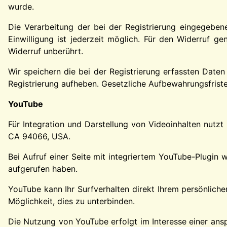
wurde.
Die Verarbeitung der bei der Registrierung eingegebenen
Einwilligung ist jederzeit möglich. Für den Widerruf g
Widerruf unberührt.
Wir speichern die bei der Registrierung erfassten Daten
Registrierung aufheben. Gesetzliche Aufbewahrungsfriste
YouTube
Für Integration und Darstellung von Videoinhalten nutz
CA 94066, USA.
Bei Aufruf einer Seite mit integriertem YouTube-Plugin 
aufgerufen haben.
YouTube kann Ihr Surfverhalten direkt Ihrem persönliche
Möglichkeit, dies zu unterbinden.
Die Nutzung von YouTube erfolgt im Interesse einer anspr