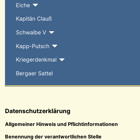
Eiche
Kapitän Clauß
Schwalbe V
Kapp-Putsch
Kriegerdenkmal
Bergaer Sattel
Datenschutzerklärung
Allgemeiner Hinweis und Pflichtinformationen
Benennung der verantwortlichen Stelle