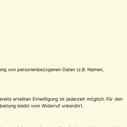
eitung von personenbezogenen Daten (z.B. Namen,
eits erteilten Einwilligung ist jederzeit möglich. Für den
beitung bleibt vom Widerruf unberührt.