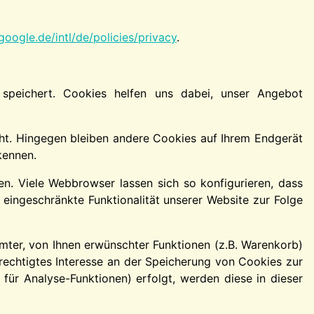
oogle.de/intl/de/policies/privacy
.
speichert. Cookies helfen uns dabei, unser Angebot
ht. Hingegen bleiben andere Cookies auf Ihrem Endgerät
kennen.
. Viele Webbrowser lassen sich so konfigurieren, dass
ingeschränkte Funktionalität unserer Website zur Folge
ter, von Ihnen erwünschter Funktionen (z.B. Warenkorb)
erechtigtes Interesse an der Speicherung von Cookies zur
 für Analyse-Funktionen) erfolgt, werden diese in dieser