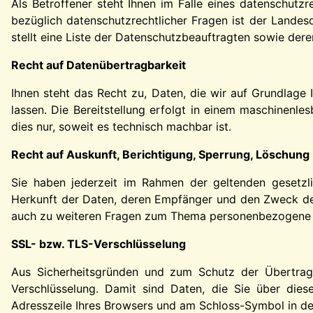
Als Betroffener steht Ihnen im Falle eines datenschutz
bezüglich datenschutzrechtlicher Fragen ist der Landes
stellt eine Liste der Datenschutzbeauftragten sowie der
Recht auf Datenübertragbarkeit
Ihnen steht das Recht zu, Daten, die wir auf Grundlage I
lassen. Die Bereitstellung erfolgt in einem maschinenl
dies nur, soweit es technisch machbar ist.
Recht auf Auskunft, Berichtigung, Sperrung, Löschung
Sie haben jederzeit im Rahmen der geltenden gesetzl
Herkunft der Daten, deren Empfänger und den Zweck der
auch zu weiteren Fragen zum Thema personenbezogene Da
SSL- bzw. TLS-Verschlüsselung
Aus Sicherheitsgründen und zum Schutz der Übertragun
Verschlüsselung. Damit sind Daten, die Sie über diese 
Adresszeile Ihres Browsers und am Schloss-Symbol in de