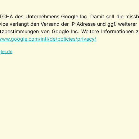
TCHA des Unternehmens Google Inc. Damit soll die missbr
ice verlangt den Versand der IP-Adresse und ggf. weitere
zbestimmungen von Google Inc. Weitere Informationen zu
www.google.com/intl/de/policies/privacy/
ter.de