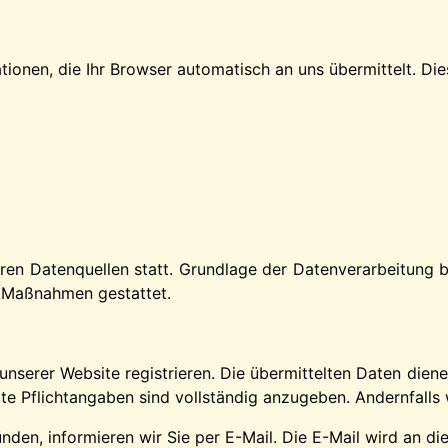
ionen, die Ihr Browser automatisch an uns übermittelt. Die
n Datenquellen statt. Grundlage der Datenverarbeitung bil
r Maßnahmen gestattet.
unserer Website registrieren. Die übermittelten Daten dien
te Pflichtangaben sind vollständig anzugeben. Andernfalls 
nden, informieren wir Sie per E-Mail. Die E-Mail wird an di