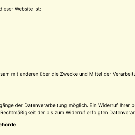
dieser Website ist:
einsam mit anderen über die Zwecke und Mittel der Verarb
gänge der Datenverarbeitung möglich. Ein Widerruf Ihrer ber
e Rechtmäßigkeit der bis zum Widerruf erfolgten Datenverar
behörde