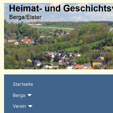
Startseite
Berga
Verein