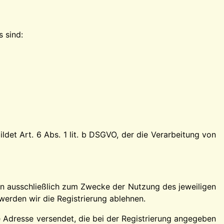
s sind:
det Art. 6 Abs. 1 lit. b DSGVO, der die Verarbeitung von
en ausschließlich zum Zwecke der Nutzung des jeweiligen
werden wir die Registrierung ablehnen.
e Adresse versendet, die bei der Registrierung angegeben