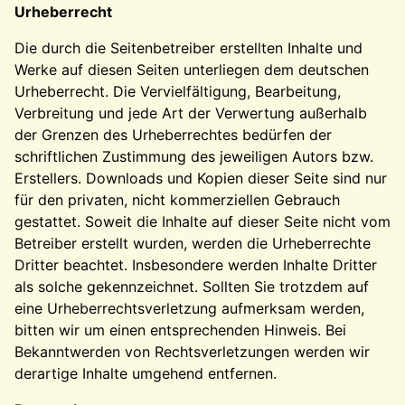
Urheberrecht
Die durch die Seitenbetreiber erstellten Inhalte und
Werke auf diesen Seiten unterliegen dem deutschen
Urheberrecht. Die Vervielfältigung, Bearbeitung,
Verbreitung und jede Art der Verwertung außerhalb
der Grenzen des Urheberrechtes bedürfen der
schriftlichen Zustimmung des jeweiligen Autors bzw.
Erstellers. Downloads und Kopien dieser Seite sind nur
für den privaten, nicht kommerziellen Gebrauch
gestattet. Soweit die Inhalte auf dieser Seite nicht vom
Betreiber erstellt wurden, werden die Urheberrechte
Dritter beachtet. Insbesondere werden Inhalte Dritter
als solche gekennzeichnet. Sollten Sie trotzdem auf
eine Urheberrechtsverletzung aufmerksam werden,
bitten wir um einen entsprechenden Hinweis. Bei
Bekanntwerden von Rechtsverletzungen werden wir
derartige Inhalte umgehend entfernen.