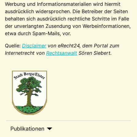
Werbung und Informationsmaterialien wird hiermit
ausdrücklich widersprochen. Die Betreiber der Seiten
behalten sich ausdrücklich rechtliche Schritte im Falle
der unverlangten Zusendung von Werbeinformationen,
etwa durch Spam-Mails, vor.
Quelle:
Disclaimer
von eRecht24, dem Portal zum
Internetrecht von
Rechtsanwalt
Sören Siebert.
Wappen-a
sep1
Publikationen