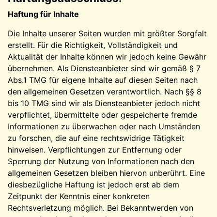
Haftung für Inhalte
Die Inhalte unserer Seiten wurden mit größter Sorgfalt
erstellt. Für die Richtigkeit, Vollständigkeit und
Aktualität der Inhalte können wir jedoch keine Gewähr
übernehmen. Als Diensteanbieter sind wir gemäß § 7
Abs.1 TMG für eigene Inhalte auf diesen Seiten nach
den allgemeinen Gesetzen verantwortlich. Nach §§ 8
bis 10 TMG sind wir als Diensteanbieter jedoch nicht
verpflichtet, übermittelte oder gespeicherte fremde
Informationen zu überwachen oder nach Umständen
zu forschen, die auf eine rechtswidrige Tätigkeit
hinweisen. Verpflichtungen zur Entfernung oder
Sperrung der Nutzung von Informationen nach den
allgemeinen Gesetzen bleiben hiervon unberührt. Eine
diesbezügliche Haftung ist jedoch erst ab dem
Zeitpunkt der Kenntnis einer konkreten
Rechtsverletzung möglich. Bei Bekanntwerden von