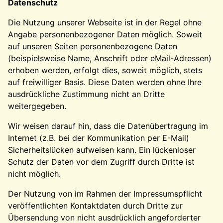
Datenschutz
Die Nutzung unserer Webseite ist in der Regel ohne
Angabe personenbezogener Daten möglich. Soweit
auf unseren Seiten personenbezogene Daten
(beispielsweise Name, Anschrift oder eMail-Adressen)
erhoben werden, erfolgt dies, soweit möglich, stets
auf freiwilliger Basis. Diese Daten werden ohne Ihre
ausdrückliche Zustimmung nicht an Dritte
weitergegeben.
Wir weisen darauf hin, dass die Datenübertragung im
Internet (z.B. bei der Kommunikation per E-Mail)
Sicherheitslücken aufweisen kann. Ein lückenloser
Schutz der Daten vor dem Zugriff durch Dritte ist
nicht möglich.
Der Nutzung von im Rahmen der Impressumspflicht
veröffentlichten Kontaktdaten durch Dritte zur
Übersendung von nicht ausdrücklich angeforderter