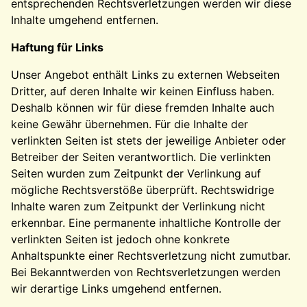
entsprechenden Rechtsverletzungen werden wir diese
Inhalte umgehend entfernen.
Haftung für Links
Unser Angebot enthält Links zu externen Webseiten
Dritter, auf deren Inhalte wir keinen Einfluss haben.
Deshalb können wir für diese fremden Inhalte auch
keine Gewähr übernehmen. Für die Inhalte der
verlinkten Seiten ist stets der jeweilige Anbieter oder
Betreiber der Seiten verantwortlich. Die verlinkten
Seiten wurden zum Zeitpunkt der Verlinkung auf
mögliche Rechtsverstöße überprüft. Rechtswidrige
Inhalte waren zum Zeitpunkt der Verlinkung nicht
erkennbar. Eine permanente inhaltliche Kontrolle der
verlinkten Seiten ist jedoch ohne konkrete
Anhaltspunkte einer Rechtsverletzung nicht zumutbar.
Bei Bekanntwerden von Rechtsverletzungen werden
wir derartige Links umgehend entfernen.