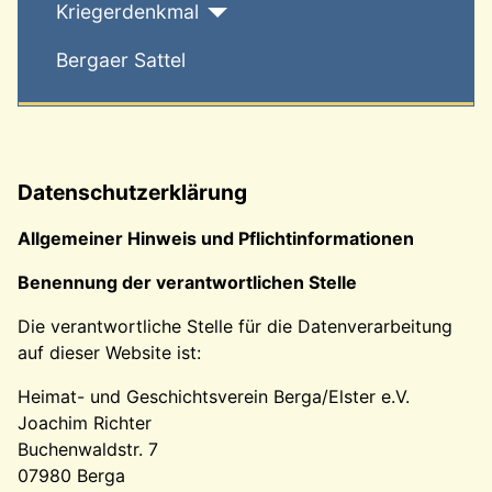
Kriegerdenkmal
Bergaer Sattel
Datenschutzerklärung
Allgemeiner Hinweis und Pflichtinformationen
Benennung der verantwortlichen Stelle
Die verantwortliche Stelle für die Datenverarbeitung
auf dieser Website ist:
Heimat- und Geschichtsverein Berga/Elster e.V.
Joachim Richter
Buchenwaldstr. 7
07980 Berga