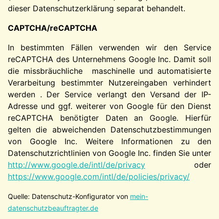
dieser Datenschutzerklärung separat behandelt.
CAPTCHA/reCAPTCHA
In bestimmten Fällen verwenden wir den Service
reCAPTCHA des Unternehmens Google Inc. Damit soll
die missbräuchliche maschinelle und automatisierte
Verarbeitung bestimmter Nutzereingaben verhindert
werden . Der Service verlangt den Versand der IP-
Adresse und ggf. weiterer von Google für den Dienst
reCAPTCHA benötigter Daten an Google. Hierfür
gelten die abweichenden Datenschutzbestimmungen
von Google Inc. Weitere Informationen zu den
Datenschutzrichtlinien von Google Inc. finden Sie unter
http://www.google.de/intl/de/privacy
oder
https://www.google.com/intl/de/policies/privacy/
Quelle: Datenschutz-Konfigurator von
mein-
datenschutzbeauftragter.de