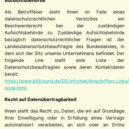
Aufsichtsbehörde
Als Betroffener steht Ihnen im Falle eines
datenschutzrechtlichen Verstoßes ein
Beschwerderecht bei der zuständigen
Aufsichtsbehörde zu. Zuständige Aufsichtsbehörde
bezüglich datenschutzrechtlicher Fragen ist der
Landesdatenschutzbeauftragte des Bundeslandes, in
dem sich der Sitz unseres Unternehmens befindet. Der
folgende Link stellt eine Liste der
Datenschutzbeauftragten sowie deren Kontaktdaten
bereit:
https://www.bfdi.bund.de/DE/Infothek/Anschriften_Links/
node.html
.
Recht auf Datenübertragbarkeit
Ihnen steht das Recht zu, Daten, die wir auf Grundlage
Ihrer Einwilligung oder in Erfüllung eines Vertrags
automatisiert verarbeiten, an sich oder an Dritte