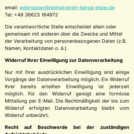
email:
webmaster@heimatverein-berga-elster.de
Tel: +49 36623 164972
Die verantwortliche Stelle entscheidet allein oder
gemeinsam mit anderen über die Zwecke und Mittel
der Verarbeitung von personenbezogenen Daten (z.B.
Namen, Kontaktdaten o. ä.).
Widerruf Ihrer Einwilligung zur Datenverarbeitung
Nur mit Ihrer ausdrücklichen Einwilligung sind einige
Vorgänge der Datenverarbeitung möglich. Ein Widerruf
Ihrer bereits erteilten Einwilligung ist jederzeit
möglich. Für den Widerruf genügt eine formlose
Mitteilung per E-Mail. Die Rechtmäßigkeit der bis zum
Widerruf erfolgten Datenverarbeitung bleibt vom
Widerruf unberührt.
Recht auf Beschwerde bei der zuständigen