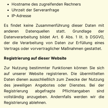
Hostname des zugreifenden Rechners
Uhrzeit der Serveranfrage
IP-Adresse
Es findet keine Zusammenführung dieser Daten mit
anderen Datenquellen statt. Grundlage der
Datenverarbeitung bildet Art. 6 Abs. 1 lit. b DSGVO,
der die Verarbeitung von Daten zur Erfüllung eines
Vertrags oder vorvertraglicher Maßnahmen gestattet.
Registrierung auf dieser Website
Zur Nutzung bestimmter Funktionen können Sie sich
auf unserer Website registrieren. Die übermittelten
Daten dienen ausschließlich zum Zwecke der Nutzung
des jeweiligen Angebotes oder Dienstes. Bei der
Registrierung abgefragte Pflichtangaben sind
vollständig anzugeben. Andernfalls werden wir die
Registrierung ablehnen.