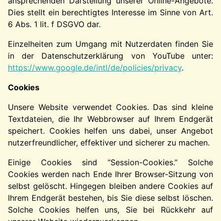
ansprechenden Darstellung unserer Online-Angebote.
Dies stellt ein berechtigtes Interesse im Sinne von Art.
6 Abs. 1 lit. f DSGVO dar.
Einzelheiten zum Umgang mit Nutzerdaten finden Sie
in der Datenschutzerklärung von YouTube unter:
https://www.google.de/intl/de/policies/privacy
.
Cookies
Unsere Website verwendet Cookies. Das sind kleine
Textdateien, die Ihr Webbrowser auf Ihrem Endgerät
speichert. Cookies helfen uns dabei, unser Angebot
nutzerfreundlicher, effektiver und sicherer zu machen.
Einige Cookies sind “Session-Cookies.” Solche
Cookies werden nach Ende Ihrer Browser-Sitzung von
selbst gelöscht. Hingegen bleiben andere Cookies auf
Ihrem Endgerät bestehen, bis Sie diese selbst löschen.
Solche Cookies helfen uns, Sie bei Rückkehr auf