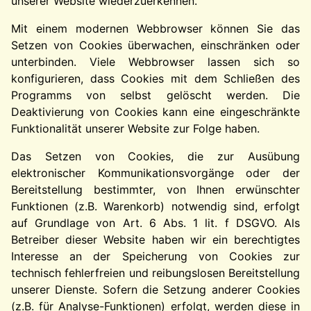
unserer Website wiederzuerkennen.
Mit einem modernen Webbrowser können Sie das
Setzen von Cookies überwachen, einschränken oder
unterbinden. Viele Webbrowser lassen sich so
konfigurieren, dass Cookies mit dem Schließen des
Programms von selbst gelöscht werden. Die
Deaktivierung von Cookies kann eine eingeschränkte
Funktionalität unserer Website zur Folge haben.
Das Setzen von Cookies, die zur Ausübung
elektronischer Kommunikationsvorgänge oder der
Bereitstellung bestimmter, von Ihnen erwünschter
Funktionen (z.B. Warenkorb) notwendig sind, erfolgt
auf Grundlage von Art. 6 Abs. 1 lit. f DSGVO. Als
Betreiber dieser Website haben wir ein berechtigtes
Interesse an der Speicherung von Cookies zur
technisch fehlerfreien und reibungslosen Bereitstellung
unserer Dienste. Sofern die Setzung anderer Cookies
(z.B. für Analyse-Funktionen) erfolgt, werden diese in