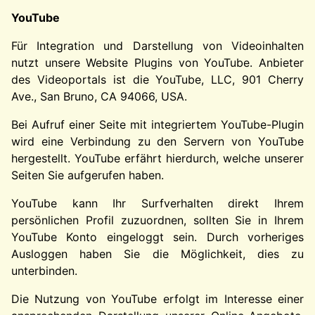
YouTube
Für Integration und Darstellung von Videoinhalten
nutzt unsere Website Plugins von YouTube. Anbieter
des Videoportals ist die YouTube, LLC, 901 Cherry
Ave., San Bruno, CA 94066, USA.
Bei Aufruf einer Seite mit integriertem YouTube-Plugin
wird eine Verbindung zu den Servern von YouTube
hergestellt. YouTube erfährt hierdurch, welche unserer
Seiten Sie aufgerufen haben.
YouTube kann Ihr Surfverhalten direkt Ihrem
persönlichen Profil zuzuordnen, sollten Sie in Ihrem
YouTube Konto eingeloggt sein. Durch vorheriges
Ausloggen haben Sie die Möglichkeit, dies zu
unterbinden.
Die Nutzung von YouTube erfolgt im Interesse einer