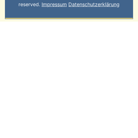
reserved.
Impressum
Datenschutzerklärung