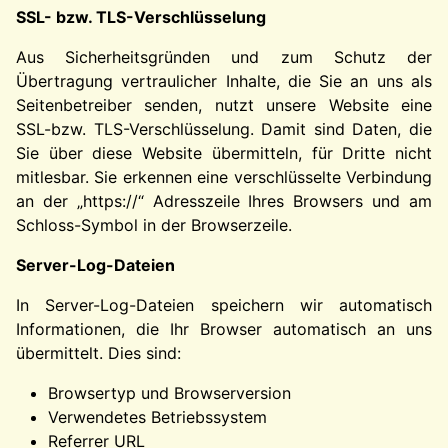
SSL- bzw. TLS-Verschlüsselung
Aus Sicherheitsgründen und zum Schutz der
Übertragung vertraulicher Inhalte, die Sie an uns als
Seitenbetreiber senden, nutzt unsere Website eine
SSL-bzw. TLS-Verschlüsselung. Damit sind Daten, die
Sie über diese Website übermitteln, für Dritte nicht
mitlesbar. Sie erkennen eine verschlüsselte Verbindung
an der „https://“ Adresszeile Ihres Browsers und am
Schloss-Symbol in der Browserzeile.
Server-Log-Dateien
In Server-Log-Dateien speichern wir automatisch
Informationen, die Ihr Browser automatisch an uns
übermittelt. Dies sind:
Browsertyp und Browserversion
Verwendetes Betriebssystem
Referrer URL