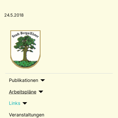
24.5.2018
Wappen-a
sep1
Publikationen
Arbeitspläne
Links
Veranstaltungen