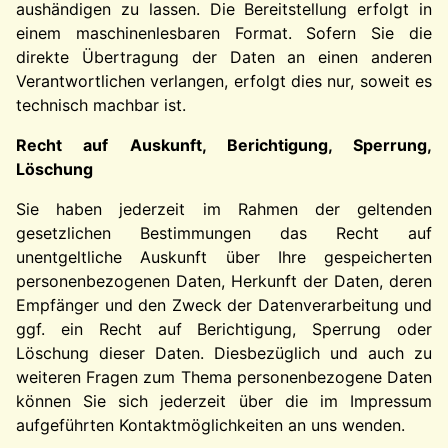
aushändigen zu lassen. Die Bereitstellung erfolgt in
einem maschinenlesbaren Format. Sofern Sie die
direkte Übertragung der Daten an einen anderen
Verantwortlichen verlangen, erfolgt dies nur, soweit es
technisch machbar ist.
Recht auf Auskunft, Berichtigung, Sperrung,
Löschung
Sie haben jederzeit im Rahmen der geltenden
gesetzlichen Bestimmungen das Recht auf
unentgeltliche Auskunft über Ihre gespeicherten
personenbezogenen Daten, Herkunft der Daten, deren
Empfänger und den Zweck der Datenverarbeitung und
ggf. ein Recht auf Berichtigung, Sperrung oder
Löschung dieser Daten. Diesbezüglich und auch zu
weiteren Fragen zum Thema personenbezogene Daten
können Sie sich jederzeit über die im Impressum
aufgeführten Kontaktmöglichkeiten an uns wenden.