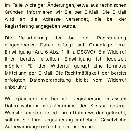
Im Falle wichtiger Änderungen, etwa aus technischen
Gründen, informieren wir Sie per E-Mail. Die E-Mail
wird an die Adresse versendet, die bei der
Registrierung angegeben wurde.
Die Verarbeitung der bei der Registrierung
eingegebenen Daten erfolgt auf Grundlage Ihrer
Einwilligung (Art. 6 Abs. 1 lit. a DSGVO). Ein Widerruf
Ihrer bereits erteilten Einwilligung ist jederzeit
möglich. Für den Widerruf genügt eine formlose
Mitteilung per E-Mail. Die Rechtmäßigkeit der bereits
erfolgten Datenverarbeitung bleibt vom Widerruf
unberührt.
Wir speichern die bei der Registrierung erfassten
Daten während des Zeitraums, den Sie auf unserer
Website registriert sind. Ihren Daten werden gelöscht,
sollten Sie Ihre Registrierung aufheben. Gesetzliche
Aufbewahrungsfristen bleiben unberührt.