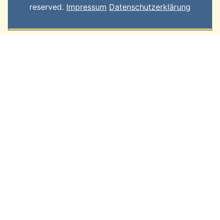
reserved.
Impressum
Datenschutzerklärung