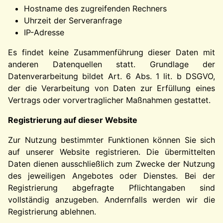
Hostname des zugreifenden Rechners
Uhrzeit der Serveranfrage
IP-Adresse
Es findet keine Zusammenführung dieser Daten mit
anderen Datenquellen statt. Grundlage der
Datenverarbeitung bildet Art. 6 Abs. 1 lit. b DSGVO,
der die Verarbeitung von Daten zur Erfüllung eines
Vertrags oder vorvertraglicher Maßnahmen gestattet.
Registrierung auf dieser Website
Zur Nutzung bestimmter Funktionen können Sie sich
auf unserer Website registrieren. Die übermittelten
Daten dienen ausschließlich zum Zwecke der Nutzung
des jeweiligen Angebotes oder Dienstes. Bei der
Registrierung abgefragte Pflichtangaben sind
vollständig anzugeben. Andernfalls werden wir die
Registrierung ablehnen.