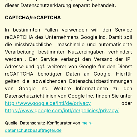
dieser Datenschutzerklärung separat behandelt.
CAPTCHA/reCAPTCHA
In bestimmten Fällen verwenden wir den Service
reCAPTCHA des Unternehmens Google Inc. Damit soll
die missbräuchliche maschinelle und automatisierte
Verarbeitung bestimmter Nutzereingaben verhindert
werden . Der Service verlangt den Versand der IP-
Adresse und ggf. weiterer von Google für den Dienst
reCAPTCHA benötigter Daten an Google. Hierfür
gelten die abweichenden Datenschutzbestimmungen
von Google Inc. Weitere Informationen zu den
Datenschutzrichtlinien von Google Inc. finden Sie unter
http://www.google.de/intl/de/privacy
oder
https://www.google.com/intl/de/policies/privacy/
Quelle: Datenschutz-Konfigurator von
mein-
datenschutzbeauftragter.de