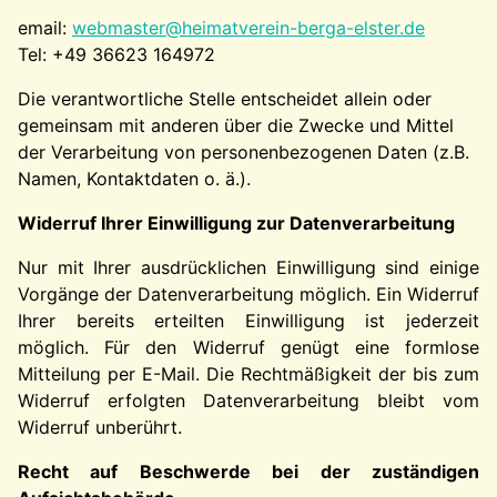
email:
webmaster@heimatverein-berga-elster.de
Tel: +49 36623 164972
Die verantwortliche Stelle entscheidet allein oder
gemeinsam mit anderen über die Zwecke und Mittel
der Verarbeitung von personenbezogenen Daten (z.B.
Namen, Kontaktdaten o. ä.).
Widerruf Ihrer Einwilligung zur Datenverarbeitung
Nur mit Ihrer ausdrücklichen Einwilligung sind einige
Vorgänge der Datenverarbeitung möglich. Ein Widerruf
Ihrer bereits erteilten Einwilligung ist jederzeit
möglich. Für den Widerruf genügt eine formlose
Mitteilung per E-Mail. Die Rechtmäßigkeit der bis zum
Widerruf erfolgten Datenverarbeitung bleibt vom
Widerruf unberührt.
Recht auf Beschwerde bei der zuständigen