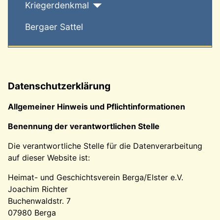
Kriegerdenkmal
Bergaer Sattel
Datenschutzerklärung
Allgemeiner Hinweis und Pflichtinformationen
Benennung der verantwortlichen Stelle
Die verantwortliche Stelle für die Datenverarbeitung
auf dieser Website ist:
Heimat- und Geschichtsverein Berga/Elster e.V.
Joachim Richter
Buchenwaldstr. 7
07980 Berga