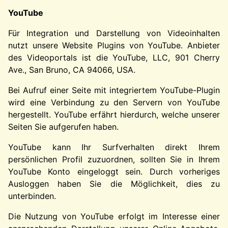
YouTube
Für Integration und Darstellung von Videoinhalten
nutzt unsere Website Plugins von YouTube. Anbieter
des Videoportals ist die YouTube, LLC, 901 Cherry
Ave., San Bruno, CA 94066, USA.
Bei Aufruf einer Seite mit integriertem YouTube-Plugin
wird eine Verbindung zu den Servern von YouTube
hergestellt. YouTube erfährt hierdurch, welche unserer
Seiten Sie aufgerufen haben.
YouTube kann Ihr Surfverhalten direkt Ihrem
persönlichen Profil zuzuordnen, sollten Sie in Ihrem
YouTube Konto eingeloggt sein. Durch vorheriges
Ausloggen haben Sie die Möglichkeit, dies zu
unterbinden.
Die Nutzung von YouTube erfolgt im Interesse einer