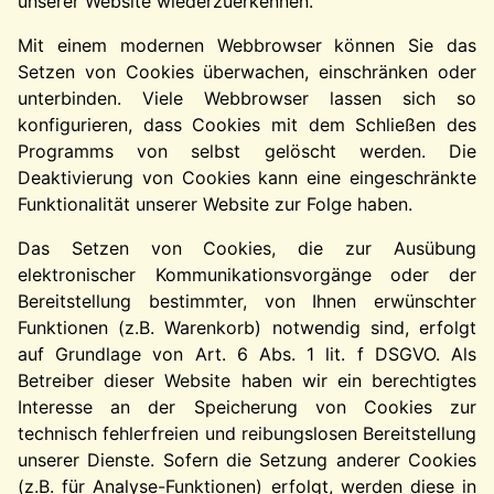
unserer Website wiederzuerkennen.
Mit einem modernen Webbrowser können Sie das
Setzen von Cookies überwachen, einschränken oder
unterbinden. Viele Webbrowser lassen sich so
konfigurieren, dass Cookies mit dem Schließen des
Programms von selbst gelöscht werden. Die
Deaktivierung von Cookies kann eine eingeschränkte
Funktionalität unserer Website zur Folge haben.
Das Setzen von Cookies, die zur Ausübung
elektronischer Kommunikationsvorgänge oder der
Bereitstellung bestimmter, von Ihnen erwünschter
Funktionen (z.B. Warenkorb) notwendig sind, erfolgt
auf Grundlage von Art. 6 Abs. 1 lit. f DSGVO. Als
Betreiber dieser Website haben wir ein berechtigtes
Interesse an der Speicherung von Cookies zur
technisch fehlerfreien und reibungslosen Bereitstellung
unserer Dienste. Sofern die Setzung anderer Cookies
(z.B. für Analyse-Funktionen) erfolgt, werden diese in