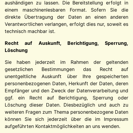
aushändigen zu lassen. Die Bereitstellung erfolgt in
einem maschinenlesbaren Format. Sofern Sie die
direkte Übertragung der Daten an einen anderen
Verantwortlichen verlangen, erfolgt dies nur, soweit es
technisch machbar ist.
Recht auf Auskunft, Berichtigung, Sperrung,
Löschung
Sie haben jederzeit im Rahmen der geltenden
gesetzlichen Bestimmungen das Recht auf
unentgeltliche Auskunft über Ihre gespeicherten
personenbezogenen Daten, Herkunft der Daten, deren
Empfänger und den Zweck der Datenverarbeitung und
ggf. ein Recht auf Berichtigung, Sperrung oder
Löschung dieser Daten. Diesbezüglich und auch zu
weiteren Fragen zum Thema personenbezogene Daten
können Sie sich jederzeit über die im Impressum
aufgeführten Kontaktmöglichkeiten an uns wenden.