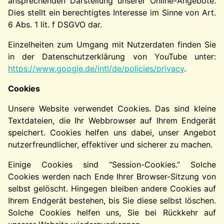
ansprechenden Darstellung unserer Online-Angebote.
Dies stellt ein berechtigtes Interesse im Sinne von Art.
6 Abs. 1 lit. f DSGVO dar.
Einzelheiten zum Umgang mit Nutzerdaten finden Sie
in der Datenschutzerklärung von YouTube unter:
https://www.google.de/intl/de/policies/privacy
.
Cookies
Unsere Website verwendet Cookies. Das sind kleine
Textdateien, die Ihr Webbrowser auf Ihrem Endgerät
speichert. Cookies helfen uns dabei, unser Angebot
nutzerfreundlicher, effektiver und sicherer zu machen.
Einige Cookies sind “Session-Cookies.” Solche
Cookies werden nach Ende Ihrer Browser-Sitzung von
selbst gelöscht. Hingegen bleiben andere Cookies auf
Ihrem Endgerät bestehen, bis Sie diese selbst löschen.
Solche Cookies helfen uns, Sie bei Rückkehr auf