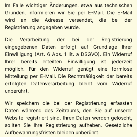
Im Falle wichtiger Änderungen, etwa aus technischen
Gründen, informieren wir Sie per E-Mail. Die E-Mail
wird an die Adresse versendet, die bei der
Registrierung angegeben wurde.
Die Verarbeitung der bei der Registrierung
eingegebenen Daten erfolgt auf Grundlage Ihrer
Einwilligung (Art. 6 Abs. 1 lit. a DSGVO). Ein Widerruf
Ihrer bereits erteilten Einwilligung ist jederzeit
möglich. Für den Widerruf genügt eine formlose
Mitteilung per E-Mail. Die Rechtmäßigkeit der bereits
erfolgten Datenverarbeitung bleibt vom Widerruf
unberührt.
Wir speichern die bei der Registrierung erfassten
Daten während des Zeitraums, den Sie auf unserer
Website registriert sind. Ihren Daten werden gelöscht,
sollten Sie Ihre Registrierung aufheben. Gesetzliche
Aufbewahrungsfristen bleiben unberührt.