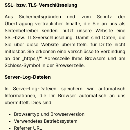
SSL- bzw. TLS-Verschlüsselung
Aus Sicherheitsgründen und zum Schutz der
Übertragung vertraulicher Inhalte, die Sie an uns als
Seitenbetreiber senden, nutzt unsere Website eine
SSL-bzw. TLS-Verschlüsselung. Damit sind Daten, die
Sie über diese Website übermitteln, für Dritte nicht
mitlesbar. Sie erkennen eine verschlüsselte Verbindung
an der „https://“ Adresszeile Ihres Browsers und am
Schloss-Symbol in der Browserzeile.
Server-Log-Dateien
In Server-Log-Dateien speichern wir automatisch
Informationen, die Ihr Browser automatisch an uns
übermittelt. Dies sind:
Browsertyp und Browserversion
Verwendetes Betriebssystem
Referrer URL