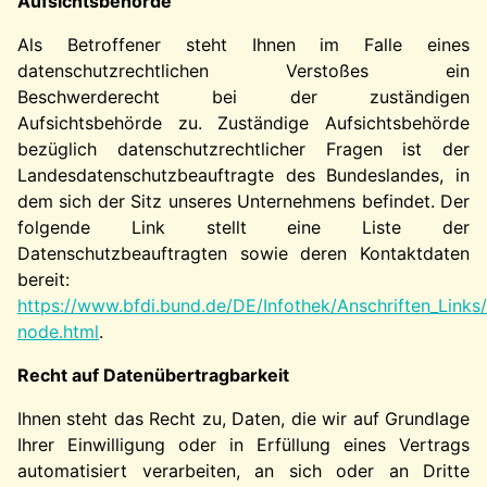
Aufsichtsbehörde
Als Betroffener steht Ihnen im Falle eines
datenschutzrechtlichen Verstoßes ein
Beschwerderecht bei der zuständigen
Aufsichtsbehörde zu. Zuständige Aufsichtsbehörde
bezüglich datenschutzrechtlicher Fragen ist der
Landesdatenschutzbeauftragte des Bundeslandes, in
dem sich der Sitz unseres Unternehmens befindet. Der
folgende Link stellt eine Liste der
Datenschutzbeauftragten sowie deren Kontaktdaten
bereit:
https://www.bfdi.bund.de/DE/Infothek/Anschriften_Links/
node.html
.
Recht auf Datenübertragbarkeit
Ihnen steht das Recht zu, Daten, die wir auf Grundlage
Ihrer Einwilligung oder in Erfüllung eines Vertrags
automatisiert verarbeiten, an sich oder an Dritte