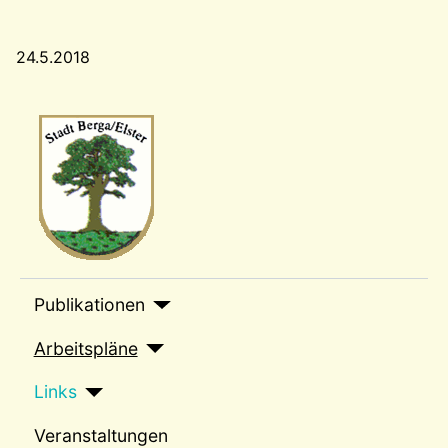
24.5.2018
Wappen-a
sep1
Publikationen
Arbeitspläne
Links
Veranstaltungen