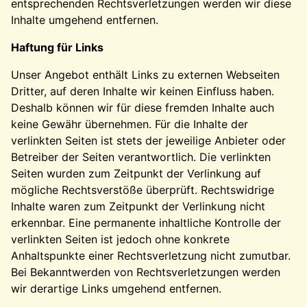
entsprechenden Rechtsverletzungen werden wir diese
Inhalte umgehend entfernen.
Haftung für Links
Unser Angebot enthält Links zu externen Webseiten
Dritter, auf deren Inhalte wir keinen Einfluss haben.
Deshalb können wir für diese fremden Inhalte auch
keine Gewähr übernehmen. Für die Inhalte der
verlinkten Seiten ist stets der jeweilige Anbieter oder
Betreiber der Seiten verantwortlich. Die verlinkten
Seiten wurden zum Zeitpunkt der Verlinkung auf
mögliche Rechtsverstöße überprüft. Rechtswidrige
Inhalte waren zum Zeitpunkt der Verlinkung nicht
erkennbar. Eine permanente inhaltliche Kontrolle der
verlinkten Seiten ist jedoch ohne konkrete
Anhaltspunkte einer Rechtsverletzung nicht zumutbar.
Bei Bekanntwerden von Rechtsverletzungen werden
wir derartige Links umgehend entfernen.