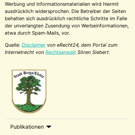
Werbung und Informationsmaterialien wird hiermit
ausdrücklich widersprochen. Die Betreiber der Seiten
behalten sich ausdrücklich rechtliche Schritte im Falle
der unverlangten Zusendung von Werbeinformationen,
etwa durch Spam-Mails, vor.
Quelle:
Disclaimer
von eRecht24, dem Portal zum
Internetrecht von
Rechtsanwalt
Sören Siebert.
Wappen-a
sep1
Publikationen