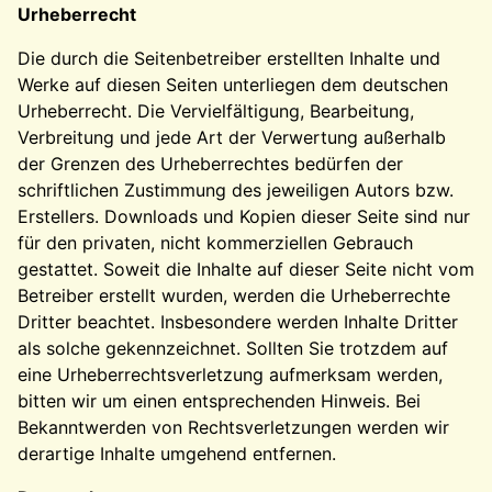
Urheberrecht
Die durch die Seitenbetreiber erstellten Inhalte und
Werke auf diesen Seiten unterliegen dem deutschen
Urheberrecht. Die Vervielfältigung, Bearbeitung,
Verbreitung und jede Art der Verwertung außerhalb
der Grenzen des Urheberrechtes bedürfen der
schriftlichen Zustimmung des jeweiligen Autors bzw.
Erstellers. Downloads und Kopien dieser Seite sind nur
für den privaten, nicht kommerziellen Gebrauch
gestattet. Soweit die Inhalte auf dieser Seite nicht vom
Betreiber erstellt wurden, werden die Urheberrechte
Dritter beachtet. Insbesondere werden Inhalte Dritter
als solche gekennzeichnet. Sollten Sie trotzdem auf
eine Urheberrechtsverletzung aufmerksam werden,
bitten wir um einen entsprechenden Hinweis. Bei
Bekanntwerden von Rechtsverletzungen werden wir
derartige Inhalte umgehend entfernen.