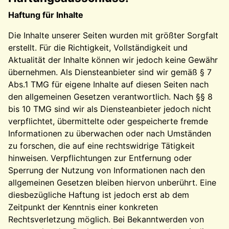
Haftung für Inhalte
Die Inhalte unserer Seiten wurden mit größter Sorgfalt
erstellt. Für die Richtigkeit, Vollständigkeit und
Aktualität der Inhalte können wir jedoch keine Gewähr
übernehmen. Als Diensteanbieter sind wir gemäß § 7
Abs.1 TMG für eigene Inhalte auf diesen Seiten nach
den allgemeinen Gesetzen verantwortlich. Nach §§ 8
bis 10 TMG sind wir als Diensteanbieter jedoch nicht
verpflichtet, übermittelte oder gespeicherte fremde
Informationen zu überwachen oder nach Umständen
zu forschen, die auf eine rechtswidrige Tätigkeit
hinweisen. Verpflichtungen zur Entfernung oder
Sperrung der Nutzung von Informationen nach den
allgemeinen Gesetzen bleiben hiervon unberührt. Eine
diesbezügliche Haftung ist jedoch erst ab dem
Zeitpunkt der Kenntnis einer konkreten
Rechtsverletzung möglich. Bei Bekanntwerden von