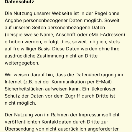
Datenschutz
Die Nutzung unserer Webseite ist in der Regel ohne
Angabe personenbezogener Daten möglich. Soweit
auf unseren Seiten personenbezogene Daten
(beispielsweise Name, Anschrift oder eMail-Adressen)
erhoben werden, erfolgt dies, soweit möglich, stets
auf freiwilliger Basis. Diese Daten werden ohne Ihre
ausdrückliche Zustimmung nicht an Dritte
weitergegeben.
Wir weisen darauf hin, dass die Datenübertragung im
Internet (z.B. bei der Kommunikation per E-Mail)
Sicherheitslücken aufweisen kann. Ein lückenloser
Schutz der Daten vor dem Zugriff durch Dritte ist
nicht möglich.
Der Nutzung von im Rahmen der Impressumspflicht
veröffentlichten Kontaktdaten durch Dritte zur
Übersendung von nicht ausdrücklich angeforderter