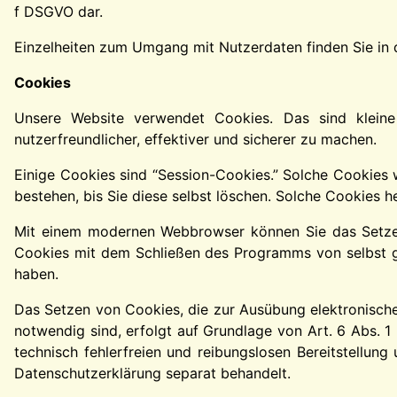
f DSGVO dar.
Einzelheiten zum Umgang mit Nutzerdaten finden Sie in
Cookies
Unsere Website verwendet Cookies. Das sind kleine
nutzerfreundlicher, effektiver und sicherer zu machen.
Einige Cookies sind “Session-Cookies.” Solche Cookies 
bestehen, bis Sie diese selbst löschen. Solche Cookies h
Mit einem modernen Webbrowser können Sie das Setzen 
Cookies mit dem Schließen des Programms von selbst ge
haben.
Das Setzen von Cookies, die zur Ausübung elektronische
notwendig sind, erfolgt auf Grundlage von Art. 6 Abs. 1
technisch fehlerfreien und reibungslosen Bereitstellung
Datenschutzerklärung separat behandelt.