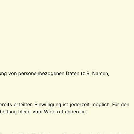
eitung von personenbezogenen Daten (z.B. Namen,
eits erteilten Einwilligung ist jederzeit möglich. Für den
beitung bleibt vom Widerruf unberührt.