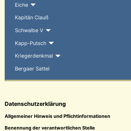
Eiche
Kapitän Clauß
Schwalbe V
Kapp-Putsch
Kriegerdenkmal
Bergaer Sattel
Datenschutzerklärung
Allgemeiner Hinweis und Pflichtinformationen
Benennung der verantwortlichen Stelle