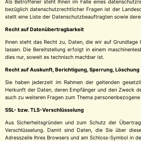
Als Betroffener steht Ihnen im Falle eines datenschutz
bezüglich datenschutzrechtlicher Fragen ist der Landes
stellt eine Liste der Datenschutzbeauftragten sowie der
Recht auf Datenübertragbarkeit
Ihnen steht das Recht zu, Daten, die wir auf Grundlage I
lassen. Die Bereitstellung erfolgt in einem maschinenl
dies nur, soweit es technisch machbar ist.
Recht auf Auskunft, Berichtigung, Sperrung, Löschung
Sie haben jederzeit im Rahmen der geltenden gesetzl
Herkunft der Daten, deren Empfänger und den Zweck der
auch zu weiteren Fragen zum Thema personenbezogene Da
SSL- bzw. TLS-Verschlüsselung
Aus Sicherheitsgründen und zum Schutz der Übertragun
Verschlüsselung. Damit sind Daten, die Sie über diese 
Adresszeile Ihres Browsers und am Schloss-Symbol in de