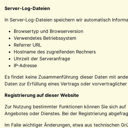
Server-Log-Dateien
In Server-Log-Dateien speichern wir automatisch Informat
Browsertyp und Browserversion
Verwendetes Betriebssystem
Referrer URL
Hostname des zugreifenden Rechners
Uhrzeit der Serveranfrage
IP-Adresse
Es findet keine Zusammenführung dieser Daten mit andere
Daten zur Erfüllung eines Vertrags oder vorvertragliche
Registrierung auf dieser Website
Zur Nutzung bestimmter Funktionen können Sie sich auf 
Angebotes oder Dienstes. Bei der Registrierung abgefrag
Im Falle wichtiger Änderungen, etwa aus technischen Grü