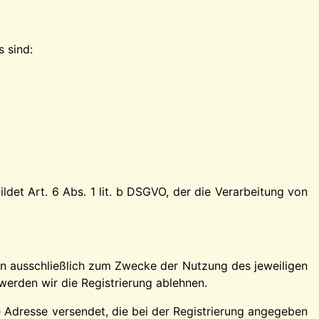
s sind:
det Art. 6 Abs. 1 lit. b DSGVO, der die Verarbeitung von
en ausschließlich zum Zwecke der Nutzung des jeweiligen
werden wir die Registrierung ablehnen.
e Adresse versendet, die bei der Registrierung angegeben