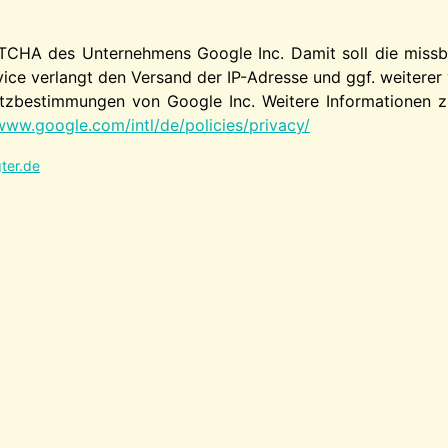
TCHA des Unternehmens Google Inc. Damit soll die missbr
ice verlangt den Versand der IP-Adresse und ggf. weitere
zbestimmungen von Google Inc. Weitere Informationen zu
www.google.com/intl/de/policies/privacy/
ter.de