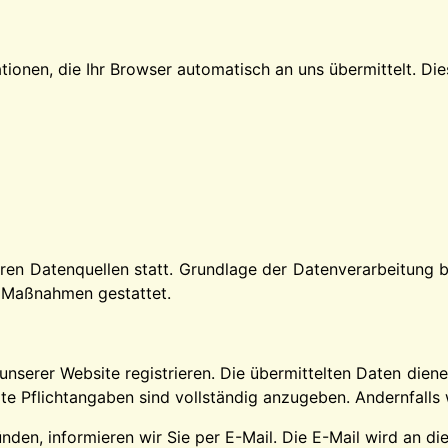
ionen, die Ihr Browser automatisch an uns übermittelt. Die
n Datenquellen statt. Grundlage der Datenverarbeitung bil
r Maßnahmen gestattet.
unserer Website registrieren. Die übermittelten Daten dien
te Pflichtangaben sind vollständig anzugeben. Andernfalls 
nden, informieren wir Sie per E-Mail. Die E-Mail wird an di