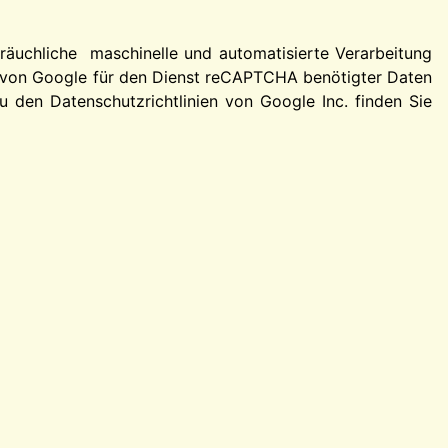
äuchliche maschinelle und automatisierte Verarbeitung
r von Google für den Dienst reCAPTCHA benötigter Daten
 den Datenschutzrichtlinien von Google Inc. finden Sie