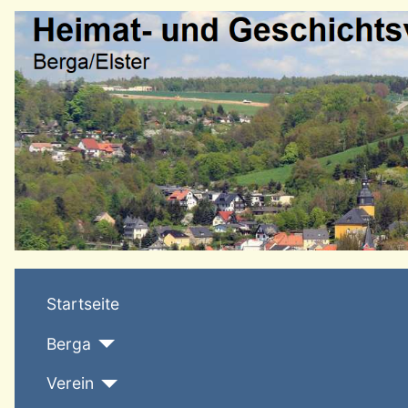
Startseite
Berga
Verein