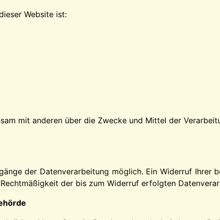
dieser Website ist:
einsam mit anderen über die Zwecke und Mittel der Verarb
gänge der Datenverarbeitung möglich. Ein Widerruf Ihrer ber
e Rechtmäßigkeit der bis zum Widerruf erfolgten Datenverar
behörde