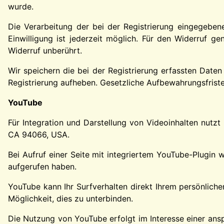
wurde.
Die Verarbeitung der bei der Registrierung eingegebenen
Einwilligung ist jederzeit möglich. Für den Widerruf g
Widerruf unberührt.
Wir speichern die bei der Registrierung erfassten Daten
Registrierung aufheben. Gesetzliche Aufbewahrungsfriste
YouTube
Für Integration und Darstellung von Videoinhalten nutz
CA 94066, USA.
Bei Aufruf einer Seite mit integriertem YouTube-Plugin 
aufgerufen haben.
YouTube kann Ihr Surfverhalten direkt Ihrem persönliche
Möglichkeit, dies zu unterbinden.
Die Nutzung von YouTube erfolgt im Interesse einer anspr