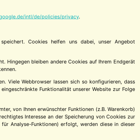
oogle.de/intl/de/policies/privacy
.
speichert. Cookies helfen uns dabei, unser Angebot
ht. Hingegen bleiben andere Cookies auf Ihrem Endgerät
kennen.
. Viele Webbrowser lassen sich so konfigurieren, dass
ingeschränkte Funktionalität unserer Website zur Folge
ter, von Ihnen erwünschter Funktionen (z.B. Warenkorb)
erechtigtes Interesse an der Speicherung von Cookies zur
 für Analyse-Funktionen) erfolgt, werden diese in dieser