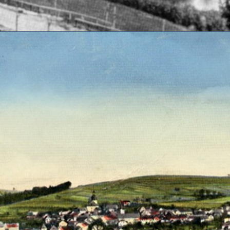
dieser Website ist: