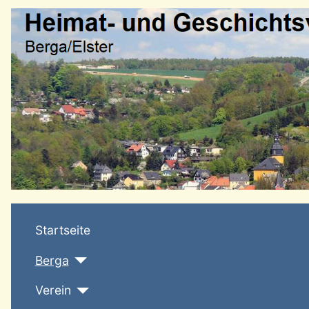
Startseite
Berga
Verein