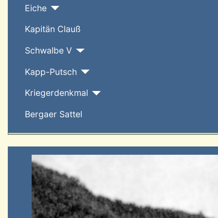
Eiche
Kapitän Clauß
Schwalbe V
Kapp-Putsch
Kriegerdenkmal
Bergaer Sattel