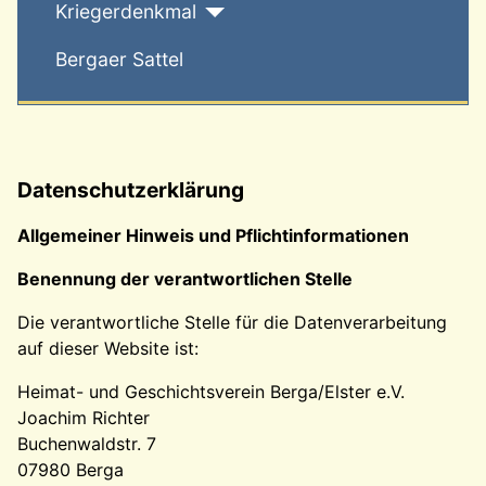
Kriegerdenkmal
Bergaer Sattel
Datenschutzerklärung
Allgemeiner Hinweis und Pflichtinformationen
Benennung der verantwortlichen Stelle
Die verantwortliche Stelle für die Datenverarbeitung
auf dieser Website ist:
Heimat- und Geschichtsverein Berga/Elster e.V.
Joachim Richter
Buchenwaldstr. 7
07980 Berga