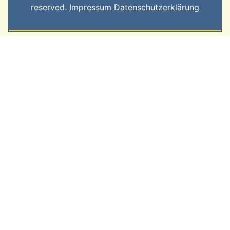
reserved.
Impressum
Datenschutzerklärung