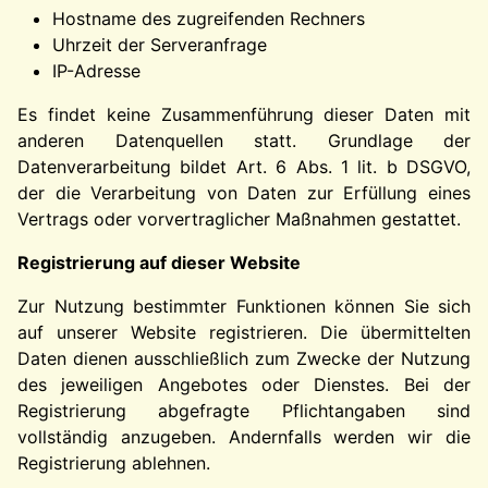
Hostname des zugreifenden Rechners
Uhrzeit der Serveranfrage
IP-Adresse
Es findet keine Zusammenführung dieser Daten mit
anderen Datenquellen statt. Grundlage der
Datenverarbeitung bildet Art. 6 Abs. 1 lit. b DSGVO,
der die Verarbeitung von Daten zur Erfüllung eines
Vertrags oder vorvertraglicher Maßnahmen gestattet.
Registrierung auf dieser Website
Zur Nutzung bestimmter Funktionen können Sie sich
auf unserer Website registrieren. Die übermittelten
Daten dienen ausschließlich zum Zwecke der Nutzung
des jeweiligen Angebotes oder Dienstes. Bei der
Registrierung abgefragte Pflichtangaben sind
vollständig anzugeben. Andernfalls werden wir die
Registrierung ablehnen.