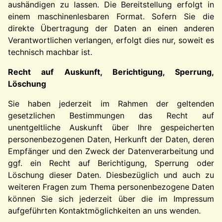
aushändigen zu lassen. Die Bereitstellung erfolgt in
einem maschinenlesbaren Format. Sofern Sie die
direkte Übertragung der Daten an einen anderen
Verantwortlichen verlangen, erfolgt dies nur, soweit es
technisch machbar ist.
Recht auf Auskunft, Berichtigung, Sperrung,
Löschung
Sie haben jederzeit im Rahmen der geltenden
gesetzlichen Bestimmungen das Recht auf
unentgeltliche Auskunft über Ihre gespeicherten
personenbezogenen Daten, Herkunft der Daten, deren
Empfänger und den Zweck der Datenverarbeitung und
ggf. ein Recht auf Berichtigung, Sperrung oder
Löschung dieser Daten. Diesbezüglich und auch zu
weiteren Fragen zum Thema personenbezogene Daten
können Sie sich jederzeit über die im Impressum
aufgeführten Kontaktmöglichkeiten an uns wenden.