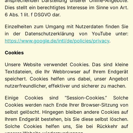
ansprechenden Darstellung unserer Online-Angebote.
Dies stellt ein berechtigtes Interesse im Sinne von Art.
6 Abs. 1 lit. f DSGVO dar.
Einzelheiten zum Umgang mit Nutzerdaten finden Sie
in der Datenschutzerklärung von YouTube unter:
https://www.google.de/intl/de/policies/privacy
.
Cookies
Unsere Website verwendet Cookies. Das sind kleine
Textdateien, die Ihr Webbrowser auf Ihrem Endgerät
speichert. Cookies helfen uns dabei, unser Angebot
nutzerfreundlicher, effektiver und sicherer zu machen.
Einige Cookies sind “Session-Cookies.” Solche
Cookies werden nach Ende Ihrer Browser-Sitzung von
selbst gelöscht. Hingegen bleiben andere Cookies auf
Ihrem Endgerät bestehen, bis Sie diese selbst löschen.
Solche Cookies helfen uns, Sie bei Rückkehr auf