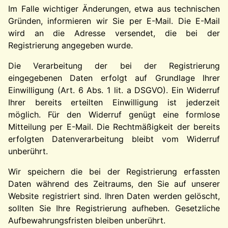
Im Falle wichtiger Änderungen, etwa aus technischen
Gründen, informieren wir Sie per E-Mail. Die E-Mail
wird an die Adresse versendet, die bei der
Registrierung angegeben wurde.
Die Verarbeitung der bei der Registrierung
eingegebenen Daten erfolgt auf Grundlage Ihrer
Einwilligung (Art. 6 Abs. 1 lit. a DSGVO). Ein Widerruf
Ihrer bereits erteilten Einwilligung ist jederzeit
möglich. Für den Widerruf genügt eine formlose
Mitteilung per E-Mail. Die Rechtmäßigkeit der bereits
erfolgten Datenverarbeitung bleibt vom Widerruf
unberührt.
Wir speichern die bei der Registrierung erfassten
Daten während des Zeitraums, den Sie auf unserer
Website registriert sind. Ihren Daten werden gelöscht,
sollten Sie Ihre Registrierung aufheben. Gesetzliche
Aufbewahrungsfristen bleiben unberührt.