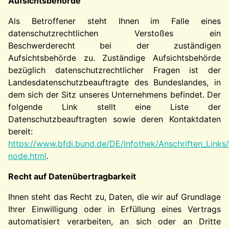
Aufsichtsbehörde
Als Betroffener steht Ihnen im Falle eines
datenschutzrechtlichen Verstoßes ein
Beschwerderecht bei der zuständigen
Aufsichtsbehörde zu. Zuständige Aufsichtsbehörde
bezüglich datenschutzrechtlicher Fragen ist der
Landesdatenschutzbeauftragte des Bundeslandes, in
dem sich der Sitz unseres Unternehmens befindet. Der
folgende Link stellt eine Liste der
Datenschutzbeauftragten sowie deren Kontaktdaten
bereit:
https://www.bfdi.bund.de/DE/Infothek/Anschriften_Links/
node.html
.
Recht auf Datenübertragbarkeit
Ihnen steht das Recht zu, Daten, die wir auf Grundlage
Ihrer Einwilligung oder in Erfüllung eines Vertrags
automatisiert verarbeiten, an sich oder an Dritte