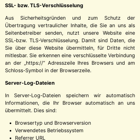
SSL- bzw. TLS-Verschlüsselung
Aus Sicherheitsgründen und zum Schutz der
Übertragung vertraulicher Inhalte, die Sie an uns als
Seitenbetreiber senden, nutzt unsere Website eine
SSL-bzw. TLS-Verschlüsselung. Damit sind Daten, die
Sie über diese Website übermitteln, für Dritte nicht
mitlesbar. Sie erkennen eine verschlüsselte Verbindung
an der „https://“ Adresszeile Ihres Browsers und am
Schloss-Symbol in der Browserzeile.
Server-Log-Dateien
In Server-Log-Dateien speichern wir automatisch
Informationen, die Ihr Browser automatisch an uns
übermittelt. Dies sind:
Browsertyp und Browserversion
Verwendetes Betriebssystem
Referrer URL