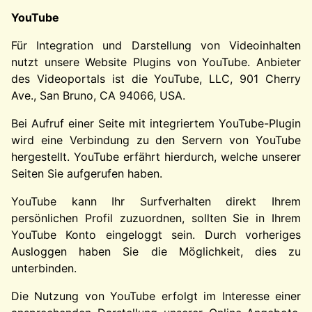
YouTube
Für Integration und Darstellung von Videoinhalten
nutzt unsere Website Plugins von YouTube. Anbieter
des Videoportals ist die YouTube, LLC, 901 Cherry
Ave., San Bruno, CA 94066, USA.
Bei Aufruf einer Seite mit integriertem YouTube-Plugin
wird eine Verbindung zu den Servern von YouTube
hergestellt. YouTube erfährt hierdurch, welche unserer
Seiten Sie aufgerufen haben.
YouTube kann Ihr Surfverhalten direkt Ihrem
persönlichen Profil zuzuordnen, sollten Sie in Ihrem
YouTube Konto eingeloggt sein. Durch vorheriges
Ausloggen haben Sie die Möglichkeit, dies zu
unterbinden.
Die Nutzung von YouTube erfolgt im Interesse einer