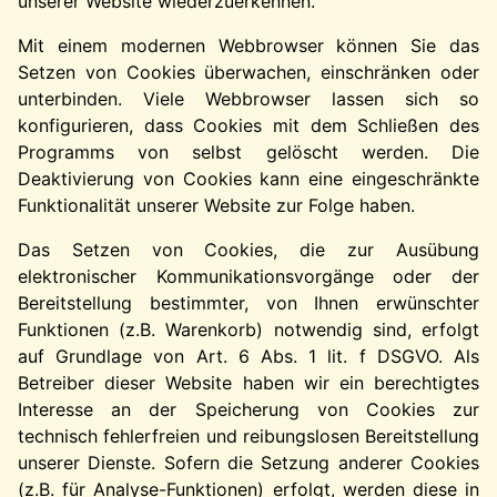
unserer Website wiederzuerkennen.
Mit einem modernen Webbrowser können Sie das
Setzen von Cookies überwachen, einschränken oder
unterbinden. Viele Webbrowser lassen sich so
konfigurieren, dass Cookies mit dem Schließen des
Programms von selbst gelöscht werden. Die
Deaktivierung von Cookies kann eine eingeschränkte
Funktionalität unserer Website zur Folge haben.
Das Setzen von Cookies, die zur Ausübung
elektronischer Kommunikationsvorgänge oder der
Bereitstellung bestimmter, von Ihnen erwünschter
Funktionen (z.B. Warenkorb) notwendig sind, erfolgt
auf Grundlage von Art. 6 Abs. 1 lit. f DSGVO. Als
Betreiber dieser Website haben wir ein berechtigtes
Interesse an der Speicherung von Cookies zur
technisch fehlerfreien und reibungslosen Bereitstellung
unserer Dienste. Sofern die Setzung anderer Cookies
(z.B. für Analyse-Funktionen) erfolgt, werden diese in