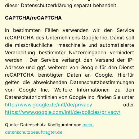
dieser Datenschutzerklärung separat behandelt.
CAPTCHA/reCAPTCHA
In bestimmten Fällen verwenden wir den Service
reCAPTCHA des Unternehmens Google Inc. Damit soll
die missbräuchliche maschinelle und automatisierte
Verarbeitung bestimmter Nutzereingaben verhindert
werden . Der Service verlangt den Versand der IP-
Adresse und ggf. weiterer von Google für den Dienst
reCAPTCHA benötigter Daten an Google. Hierfür
gelten die abweichenden Datenschutzbestimmungen
von Google Inc. Weitere Informationen zu den
Datenschutzrichtlinien von Google Inc. finden Sie unter
http://www.google.de/intl/de/privacy
oder
https://www.google.com/intl/de/policies/privacy/
Quelle: Datenschutz-Konfigurator von
mein-
datenschutzbeauftragter.de