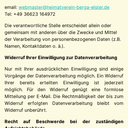
email:
webmaster@heimatverein-berga-elster.de
Tel: +49 36623 164972
Die verantwortliche Stelle entscheidet allein oder
gemeinsam mit anderen über die Zwecke und Mittel
der Verarbeitung von personenbezogenen Daten (z.B.
Namen, Kontaktdaten o. ä.).
Widerruf Ihrer Einwilligung zur Datenverarbeitung
Nur mit Ihrer ausdrücklichen Einwilligung sind einige
Vorgänge der Datenverarbeitung möglich. Ein Widerruf
Ihrer bereits erteilten Einwilligung ist jederzeit
möglich. Für den Widerruf genügt eine formlose
Mitteilung per E-Mail. Die Rechtmäßigkeit der bis zum
Widerruf erfolgten Datenverarbeitung bleibt vom
Widerruf unberührt.
Recht auf Beschwerde bei der zuständigen