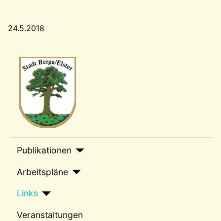
24.5.2018
Wappen-a
sep1
Publikationen
Arbeitspläne
Links
Veranstaltungen