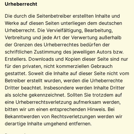
Urheberrecht
Die durch die Seitenbetreiber erstellten Inhalte und
Werke auf diesen Seiten unterliegen dem deutschen
Urheberrecht. Die Vervielfältigung, Bearbeitung,
Verbreitung und jede Art der Verwertung außerhalb
der Grenzen des Urheberrechtes bedürfen der
schriftlichen Zustimmung des jeweiligen Autors bzw.
Erstellers. Downloads und Kopien dieser Seite sind nur
für den privaten, nicht kommerziellen Gebrauch
gestattet. Soweit die Inhalte auf dieser Seite nicht vom
Betreiber erstellt wurden, werden die Urheberrechte
Dritter beachtet. Insbesondere werden Inhalte Dritter
als solche gekennzeichnet. Sollten Sie trotzdem auf
eine Urheberrechtsverletzung aufmerksam werden,
bitten wir um einen entsprechenden Hinweis. Bei
Bekanntwerden von Rechtsverletzungen werden wir
derartige Inhalte umgehend entfernen.