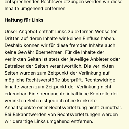
entsprechenden Rechtsverletzungen werden wir diese
Inhalte umgehend entfernen.
Haftung für Links
Unser Angebot enthält Links zu externen Webseiten
Dritter, auf deren Inhalte wir keinen Einfluss haben.
Deshalb können wir für diese fremden Inhalte auch
keine Gewähr übernehmen. Für die Inhalte der
verlinkten Seiten ist stets der jeweilige Anbieter oder
Betreiber der Seiten verantwortlich. Die verlinkten
Seiten wurden zum Zeitpunkt der Verlinkung auf
mögliche Rechtsverstöße überprüft. Rechtswidrige
Inhalte waren zum Zeitpunkt der Verlinkung nicht
erkennbar. Eine permanente inhaltliche Kontrolle der
verlinkten Seiten ist jedoch ohne konkrete
Anhaltspunkte einer Rechtsverletzung nicht zumutbar.
Bei Bekanntwerden von Rechtsverletzungen werden
wir derartige Links umgehend entfernen.