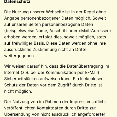
Datenschutz
Die Nutzung unserer Webseite ist in der Regel ohne
Angabe personenbezogener Daten möglich. Soweit
auf unseren Seiten personenbezogene Daten
(beispielsweise Name, Anschrift oder eMail-Adressen)
erhoben werden, erfolgt dies, soweit möglich, stets
auf freiwilliger Basis. Diese Daten werden ohne Ihre
ausdrückliche Zustimmung nicht an Dritte
weitergegeben.
Wir weisen darauf hin, dass die Datenübertragung im
Internet (z.B. bei der Kommunikation per E-Mail)
Sicherheitslücken aufweisen kann. Ein lückenloser
Schutz der Daten vor dem Zugriff durch Dritte ist
nicht möglich.
Der Nutzung von im Rahmen der Impressumspflicht
veröffentlichten Kontaktdaten durch Dritte zur
Übersendung von nicht ausdrücklich angeforderter