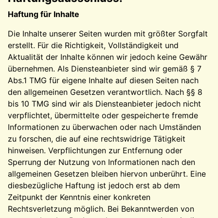
Haftung für Inhalte
Die Inhalte unserer Seiten wurden mit größter Sorgfalt
erstellt. Für die Richtigkeit, Vollständigkeit und
Aktualität der Inhalte können wir jedoch keine Gewähr
übernehmen. Als Diensteanbieter sind wir gemäß § 7
Abs.1 TMG für eigene Inhalte auf diesen Seiten nach
den allgemeinen Gesetzen verantwortlich. Nach §§ 8
bis 10 TMG sind wir als Diensteanbieter jedoch nicht
verpflichtet, übermittelte oder gespeicherte fremde
Informationen zu überwachen oder nach Umständen
zu forschen, die auf eine rechtswidrige Tätigkeit
hinweisen. Verpflichtungen zur Entfernung oder
Sperrung der Nutzung von Informationen nach den
allgemeinen Gesetzen bleiben hiervon unberührt. Eine
diesbezügliche Haftung ist jedoch erst ab dem
Zeitpunkt der Kenntnis einer konkreten
Rechtsverletzung möglich. Bei Bekanntwerden von