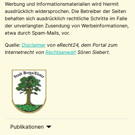
Werbung und Informationsmaterialien wird hiermit
ausdrücklich widersprochen. Die Betreiber der Seiten
behalten sich ausdrücklich rechtliche Schritte im Falle
der unverlangten Zusendung von Werbeinformationen,
etwa durch Spam-Mails, vor.
Quelle:
Disclaimer
von eRecht24, dem Portal zum
Internetrecht von
Rechtsanwalt
Sören Siebert.
Wappen-a
sep1
Publikationen