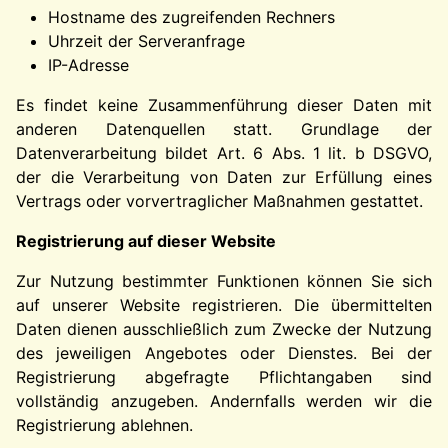
Hostname des zugreifenden Rechners
Uhrzeit der Serveranfrage
IP-Adresse
Es findet keine Zusammenführung dieser Daten mit
anderen Datenquellen statt. Grundlage der
Datenverarbeitung bildet Art. 6 Abs. 1 lit. b DSGVO,
der die Verarbeitung von Daten zur Erfüllung eines
Vertrags oder vorvertraglicher Maßnahmen gestattet.
Registrierung auf dieser Website
Zur Nutzung bestimmter Funktionen können Sie sich
auf unserer Website registrieren. Die übermittelten
Daten dienen ausschließlich zum Zwecke der Nutzung
des jeweiligen Angebotes oder Dienstes. Bei der
Registrierung abgefragte Pflichtangaben sind
vollständig anzugeben. Andernfalls werden wir die
Registrierung ablehnen.