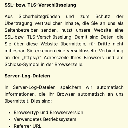
SSL- bzw. TLS-Verschlüsselung
Aus Sicherheitsgründen und zum Schutz der
Übertragung vertraulicher Inhalte, die Sie an uns als
Seitenbetreiber senden, nutzt unsere Website eine
SSL-bzw. TLS-Verschlüsselung. Damit sind Daten, die
Sie über diese Website übermitteln, für Dritte nicht
mitlesbar. Sie erkennen eine verschlüsselte Verbindung
an der „https://“ Adresszeile Ihres Browsers und am
Schloss-Symbol in der Browserzeile.
Server-Log-Dateien
In Server-Log-Dateien speichern wir automatisch
Informationen, die Ihr Browser automatisch an uns
übermittelt. Dies sind:
Browsertyp und Browserversion
Verwendetes Betriebssystem
Referrer URL