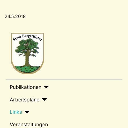
24.5.2018
Wappen-a
sep1
Publikationen
Arbeitspläne
Links
Veranstaltungen