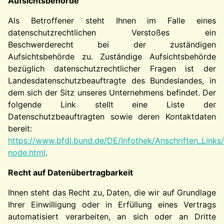
Aufsichtsbehörde
Als Betroffener steht Ihnen im Falle eines
datenschutzrechtlichen Verstoßes ein
Beschwerderecht bei der zuständigen
Aufsichtsbehörde zu. Zuständige Aufsichtsbehörde
bezüglich datenschutzrechtlicher Fragen ist der
Landesdatenschutzbeauftragte des Bundeslandes, in
dem sich der Sitz unseres Unternehmens befindet. Der
folgende Link stellt eine Liste der
Datenschutzbeauftragten sowie deren Kontaktdaten
bereit:
https://www.bfdi.bund.de/DE/Infothek/Anschriften_Links/
node.html
.
Recht auf Datenübertragbarkeit
Ihnen steht das Recht zu, Daten, die wir auf Grundlage
Ihrer Einwilligung oder in Erfüllung eines Vertrags
automatisiert verarbeiten, an sich oder an Dritte