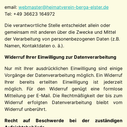
email:
webmaster@heimatverein-berga-elster.de
Tel: +49 36623 164972
Die verantwortliche Stelle entscheidet allein oder
gemeinsam mit anderen über die Zwecke und Mittel
der Verarbeitung von personenbezogenen Daten (z.B.
Namen, Kontaktdaten o. ä.).
Widerruf Ihrer Einwilligung zur Datenverarbeitung
Nur mit Ihrer ausdrücklichen Einwilligung sind einige
Vorgänge der Datenverarbeitung möglich. Ein Widerruf
Ihrer bereits erteilten Einwilligung ist jederzeit
möglich. Für den Widerruf genügt eine formlose
Mitteilung per E-Mail. Die Rechtmäßigkeit der bis zum
Widerruf erfolgten Datenverarbeitung bleibt vom
Widerruf unberührt.
Recht auf Beschwerde bei der zuständigen