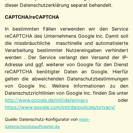
dieser Datenschutzerklärung separat behandelt.
CAPTCHA/reCAPTCHA
In bestimmten Fällen verwenden wir den Service
reCAPTCHA des Unternehmens Google Inc. Damit soll
die missbräuchliche maschinelle und automatisierte
Verarbeitung bestimmter Nutzereingaben verhindert
werden . Der Service verlangt den Versand der IP-
Adresse und ggf. weiterer von Google für den Dienst
reCAPTCHA benötigter Daten an Google. Hierfür
gelten die abweichenden Datenschutzbestimmungen
von Google Inc. Weitere Informationen zu den
Datenschutzrichtlinien von Google Inc. finden Sie unter
http://www.google.de/intl/de/privacy
oder
https://www.google.com/intl/de/policies/privacy/
Quelle: Datenschutz-Konfigurator von
mein-
datenschutzbeauftragter.de