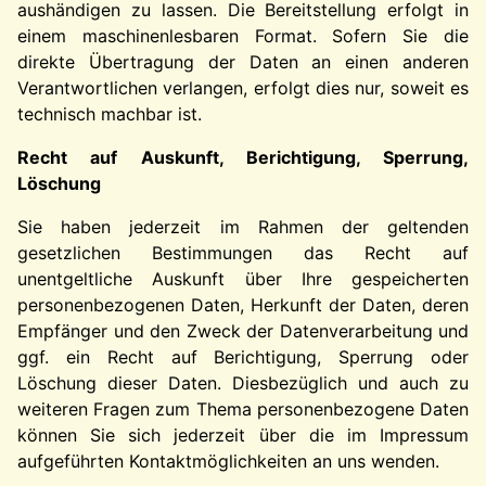
aushändigen zu lassen. Die Bereitstellung erfolgt in
einem maschinenlesbaren Format. Sofern Sie die
direkte Übertragung der Daten an einen anderen
Verantwortlichen verlangen, erfolgt dies nur, soweit es
technisch machbar ist.
Recht auf Auskunft, Berichtigung, Sperrung,
Löschung
Sie haben jederzeit im Rahmen der geltenden
gesetzlichen Bestimmungen das Recht auf
unentgeltliche Auskunft über Ihre gespeicherten
personenbezogenen Daten, Herkunft der Daten, deren
Empfänger und den Zweck der Datenverarbeitung und
ggf. ein Recht auf Berichtigung, Sperrung oder
Löschung dieser Daten. Diesbezüglich und auch zu
weiteren Fragen zum Thema personenbezogene Daten
können Sie sich jederzeit über die im Impressum
aufgeführten Kontaktmöglichkeiten an uns wenden.