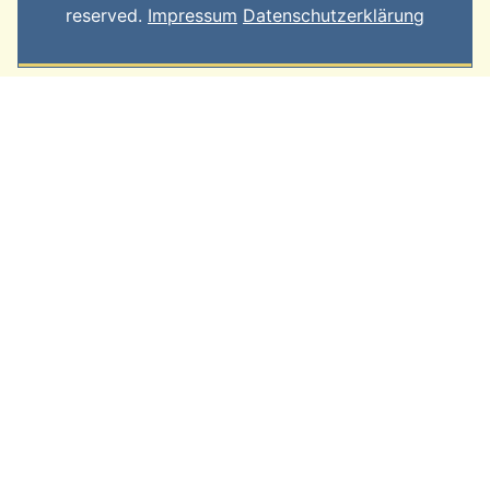
reserved.
Impressum
Datenschutzerklärung