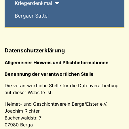
Kriegerdenkmal
Bergaer Sattel
Datenschutzerklärung
Allgemeiner Hinweis und Pflichtinformationen
Benennung der verantwortlichen Stelle
Die verantwortliche Stelle für die Datenverarbeitung
auf dieser Website ist:
Heimat- und Geschichtsverein Berga/Elster e.V.
Joachim Richter
Buchenwaldstr. 7
07980 Berga