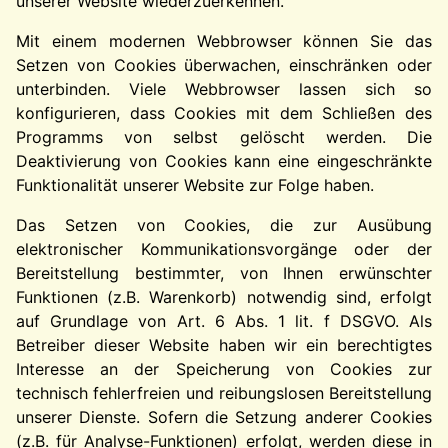
unserer Website wiederzuerkennen.
Mit einem modernen Webbrowser können Sie das
Setzen von Cookies überwachen, einschränken oder
unterbinden. Viele Webbrowser lassen sich so
konfigurieren, dass Cookies mit dem Schließen des
Programms von selbst gelöscht werden. Die
Deaktivierung von Cookies kann eine eingeschränkte
Funktionalität unserer Website zur Folge haben.
Das Setzen von Cookies, die zur Ausübung
elektronischer Kommunikationsvorgänge oder der
Bereitstellung bestimmter, von Ihnen erwünschter
Funktionen (z.B. Warenkorb) notwendig sind, erfolgt
auf Grundlage von Art. 6 Abs. 1 lit. f DSGVO. Als
Betreiber dieser Website haben wir ein berechtigtes
Interesse an der Speicherung von Cookies zur
technisch fehlerfreien und reibungslosen Bereitstellung
unserer Dienste. Sofern die Setzung anderer Cookies
(z.B. für Analyse-Funktionen) erfolgt, werden diese in