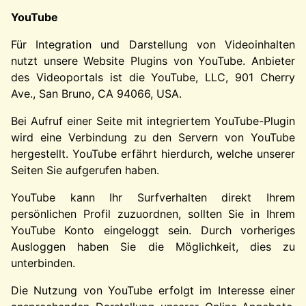
YouTube
Für Integration und Darstellung von Videoinhalten
nutzt unsere Website Plugins von YouTube. Anbieter
des Videoportals ist die YouTube, LLC, 901 Cherry
Ave., San Bruno, CA 94066, USA.
Bei Aufruf einer Seite mit integriertem YouTube-Plugin
wird eine Verbindung zu den Servern von YouTube
hergestellt. YouTube erfährt hierdurch, welche unserer
Seiten Sie aufgerufen haben.
YouTube kann Ihr Surfverhalten direkt Ihrem
persönlichen Profil zuzuordnen, sollten Sie in Ihrem
YouTube Konto eingeloggt sein. Durch vorheriges
Ausloggen haben Sie die Möglichkeit, dies zu
unterbinden.
Die Nutzung von YouTube erfolgt im Interesse einer