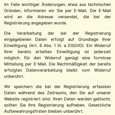
Im Falle wichtiger Änderungen, etwa aus technischen
Gründen, informieren wir Sie per E-Mail. Die E-Mail
wird an die Adresse versendet, die bei der
Registrierung angegeben wurde.
Die Verarbeitung der bei der Registrierung
eingegebenen Daten erfolgt auf Grundlage Ihrer
Einwilligung (Art. 6 Abs. 1 lit. a DSGVO). Ein Widerruf
Ihrer bereits erteilten Einwilligung ist jederzeit
möglich. Für den Widerruf genügt eine formlose
Mitteilung per E-Mail. Die Rechtmäßigkeit der bereits
erfolgten Datenverarbeitung bleibt vom Widerruf
unberührt.
Wir speichern die bei der Registrierung erfassten
Daten während des Zeitraums, den Sie auf unserer
Website registriert sind. Ihren Daten werden gelöscht,
sollten Sie Ihre Registrierung aufheben. Gesetzliche
Aufbewahrungsfristen bleiben unberührt.