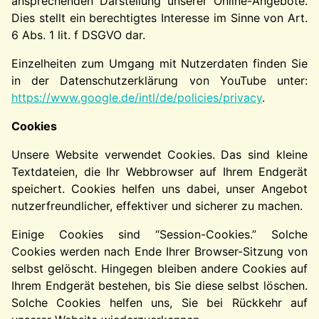
ansprechenden Darstellung unserer Online-Angebote.
Dies stellt ein berechtigtes Interesse im Sinne von Art.
6 Abs. 1 lit. f DSGVO dar.
Einzelheiten zum Umgang mit Nutzerdaten finden Sie
in der Datenschutzerklärung von YouTube unter:
https://www.google.de/intl/de/policies/privacy
.
Cookies
Unsere Website verwendet Cookies. Das sind kleine
Textdateien, die Ihr Webbrowser auf Ihrem Endgerät
speichert. Cookies helfen uns dabei, unser Angebot
nutzerfreundlicher, effektiver und sicherer zu machen.
Einige Cookies sind “Session-Cookies.” Solche
Cookies werden nach Ende Ihrer Browser-Sitzung von
selbst gelöscht. Hingegen bleiben andere Cookies auf
Ihrem Endgerät bestehen, bis Sie diese selbst löschen.
Solche Cookies helfen uns, Sie bei Rückkehr auf