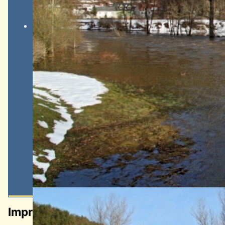
Impressum