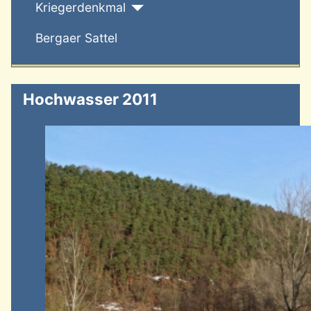
Kriegerdenkmal
Bergaer Sattel
Hochwasser 2011