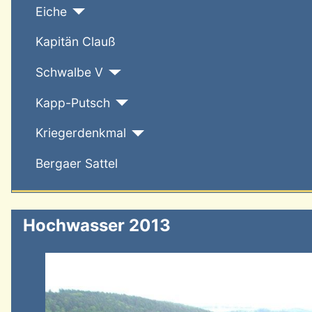
Eiche
Kapitän Clauß
Schwalbe V
Kapp-Putsch
Kriegerdenkmal
Bergaer Sattel
Hochwasser 2013