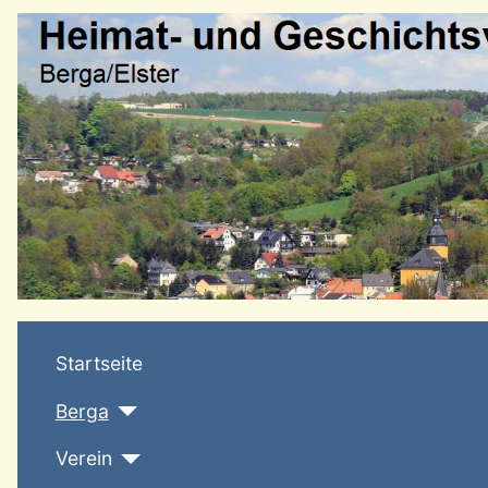
Startseite
Berga
Verein