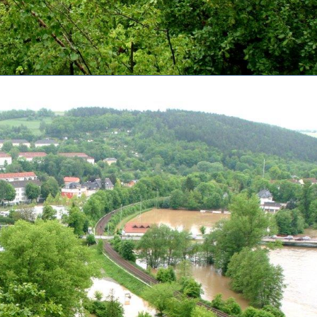
dieser Website ist: