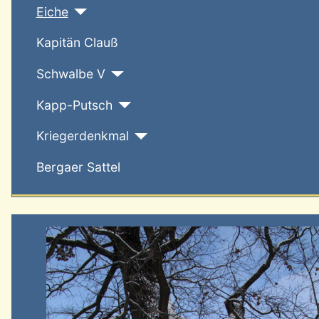
Eiche
Kapitän Clauß
Schwalbe V
Kapp-Putsch
Kriegerdenkmal
Bergaer Sattel