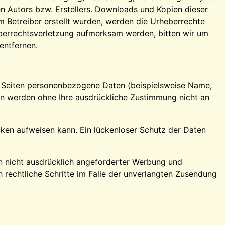
n Autors bzw. Erstellers. Downloads und Kopien dieser
om Betreiber erstellt wurden, werden die Urheberrechte
heberrechtsverletzung aufmerksam werden, bitten wir um
entfernen.
n Seiten personenbezogene Daten (beispielsweise Name,
aten werden ohne Ihre ausdrückliche Zustimmung nicht an
ücken aufweisen kann. Ein lückenloser Schutz der Daten
n nicht ausdrücklich angeforderter Werbung und
h rechtliche Schritte im Falle der unverlangten Zusendung