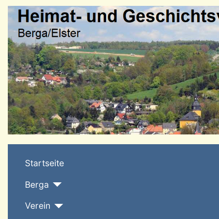
Startseite
Berga
Verein