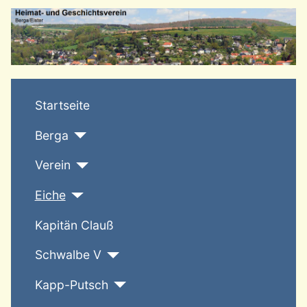
T
Startseite
Berga
Verein
Eiche
Kapitän Clauß
Schwalbe V
Kapp-Putsch