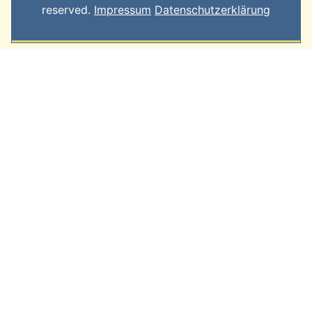
reserved.
Impressum
Datenschutzerklärung