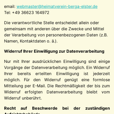
email:
webmaster@heimatverein-berga-elster.de
Tel: +49 36623 164972
Die verantwortliche Stelle entscheidet allein oder
gemeinsam mit anderen über die Zwecke und Mittel
der Verarbeitung von personenbezogenen Daten (z.B.
Namen, Kontaktdaten o. ä.).
Widerruf Ihrer Einwilligung zur Datenverarbeitung
Nur mit Ihrer ausdrücklichen Einwilligung sind einige
Vorgänge der Datenverarbeitung möglich. Ein Widerruf
Ihrer bereits erteilten Einwilligung ist jederzeit
möglich. Für den Widerruf genügt eine formlose
Mitteilung per E-Mail. Die Rechtmäßigkeit der bis zum
Widerruf erfolgten Datenverarbeitung bleibt vom
Widerruf unberührt.
Recht auf Beschwerde bei der zuständigen