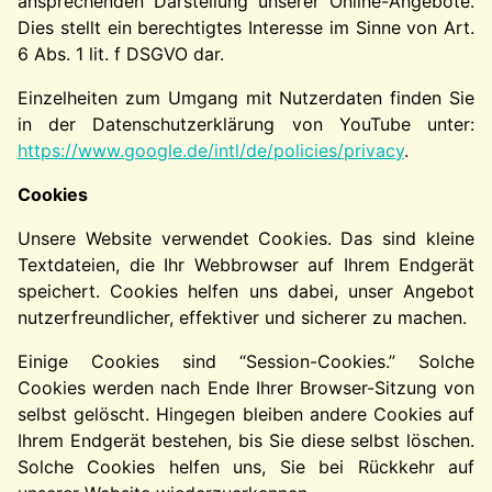
ansprechenden Darstellung unserer Online-Angebote.
Dies stellt ein berechtigtes Interesse im Sinne von Art.
6 Abs. 1 lit. f DSGVO dar.
Einzelheiten zum Umgang mit Nutzerdaten finden Sie
in der Datenschutzerklärung von YouTube unter:
https://www.google.de/intl/de/policies/privacy
.
Cookies
Unsere Website verwendet Cookies. Das sind kleine
Textdateien, die Ihr Webbrowser auf Ihrem Endgerät
speichert. Cookies helfen uns dabei, unser Angebot
nutzerfreundlicher, effektiver und sicherer zu machen.
Einige Cookies sind “Session-Cookies.” Solche
Cookies werden nach Ende Ihrer Browser-Sitzung von
selbst gelöscht. Hingegen bleiben andere Cookies auf
Ihrem Endgerät bestehen, bis Sie diese selbst löschen.
Solche Cookies helfen uns, Sie bei Rückkehr auf