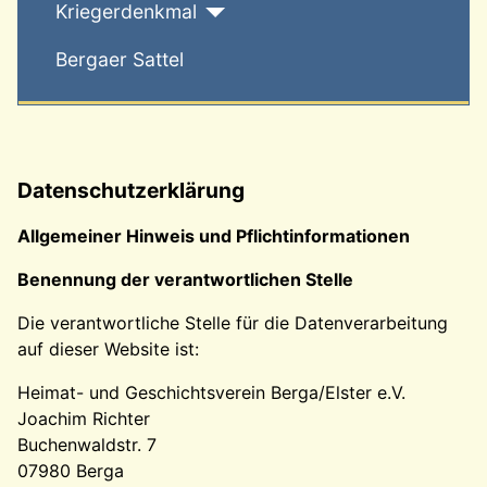
Kriegerdenkmal
Bergaer Sattel
Datenschutzerklärung
Allgemeiner Hinweis und Pflichtinformationen
Benennung der verantwortlichen Stelle
Die verantwortliche Stelle für die Datenverarbeitung
auf dieser Website ist:
Heimat- und Geschichtsverein Berga/Elster e.V.
Joachim Richter
Buchenwaldstr. 7
07980 Berga