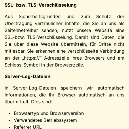
SSL- bzw. TLS-Verschlüsselung
Aus Sicherheitsgründen und zum Schutz der
Übertragung vertraulicher Inhalte, die Sie an uns als
Seitenbetreiber senden, nutzt unsere Website eine
SSL-bzw. TLS-Verschlüsselung. Damit sind Daten, die
Sie über diese Website übermitteln, für Dritte nicht
mitlesbar. Sie erkennen eine verschlüsselte Verbindung
an der „https://“ Adresszeile Ihres Browsers und am
Schloss-Symbol in der Browserzeile.
Server-Log-Dateien
In Server-Log-Dateien speichern wir automatisch
Informationen, die Ihr Browser automatisch an uns
übermittelt. Dies sind:
Browsertyp und Browserversion
Verwendetes Betriebssystem
Referrer URL