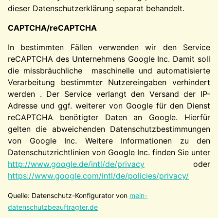
dieser Datenschutzerklärung separat behandelt.
CAPTCHA/reCAPTCHA
In bestimmten Fällen verwenden wir den Service
reCAPTCHA des Unternehmens Google Inc. Damit soll
die missbräuchliche maschinelle und automatisierte
Verarbeitung bestimmter Nutzereingaben verhindert
werden . Der Service verlangt den Versand der IP-
Adresse und ggf. weiterer von Google für den Dienst
reCAPTCHA benötigter Daten an Google. Hierfür
gelten die abweichenden Datenschutzbestimmungen
von Google Inc. Weitere Informationen zu den
Datenschutzrichtlinien von Google Inc. finden Sie unter
http://www.google.de/intl/de/privacy
oder
https://www.google.com/intl/de/policies/privacy/
Quelle: Datenschutz-Konfigurator von
mein-
datenschutzbeauftragter.de