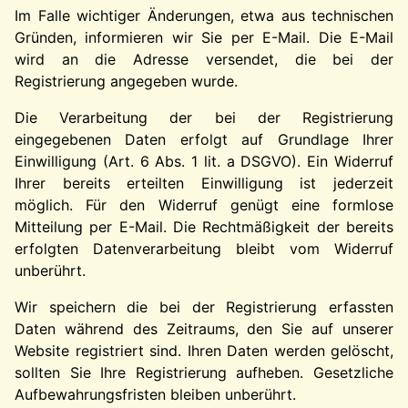
Im Falle wichtiger Änderungen, etwa aus technischen
Gründen, informieren wir Sie per E-Mail. Die E-Mail
wird an die Adresse versendet, die bei der
Registrierung angegeben wurde.
Die Verarbeitung der bei der Registrierung
eingegebenen Daten erfolgt auf Grundlage Ihrer
Einwilligung (Art. 6 Abs. 1 lit. a DSGVO). Ein Widerruf
Ihrer bereits erteilten Einwilligung ist jederzeit
möglich. Für den Widerruf genügt eine formlose
Mitteilung per E-Mail. Die Rechtmäßigkeit der bereits
erfolgten Datenverarbeitung bleibt vom Widerruf
unberührt.
Wir speichern die bei der Registrierung erfassten
Daten während des Zeitraums, den Sie auf unserer
Website registriert sind. Ihren Daten werden gelöscht,
sollten Sie Ihre Registrierung aufheben. Gesetzliche
Aufbewahrungsfristen bleiben unberührt.