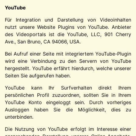
YouTube
Für Integration und Darstellung von Videoinhalten
nutzt unsere Website Plugins von YouTube. Anbieter
des Videoportals ist die YouTube, LLC, 901 Cherry
Ave., San Bruno, CA 94066, USA.
Bei Aufruf einer Seite mit integriertem YouTube-Plugin
wird eine Verbindung zu den Servern von YouTube
hergestellt. YouTube erfährt hierdurch, welche unserer
Seiten Sie aufgerufen haben.
YouTube kann Ihr Surfverhalten direkt Ihrem
persönlichen Profil zuzuordnen, sollten Sie in Ihrem
YouTube Konto eingeloggt sein. Durch vorheriges
Ausloggen haben Sie die Möglichkeit, dies zu
unterbinden.
Die Nutzung von YouTube erfolgt im Interesse einer