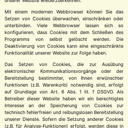
unserer Website wiederzuerkennen.
Mit einem modernen Webbrowser können Sie das
Setzen von Cookies überwachen, einschränken oder
unterbinden. Viele Webbrowser lassen sich so
konfigurieren, dass Cookies mit dem Schließen des
Programms von selbst gelöscht werden. Die
Deaktivierung von Cookies kann eine eingeschränkte
Funktionalität unserer Website zur Folge haben.
Das Setzen von Cookies, die zur Ausübung
elektronischer Kommunikationsvorgänge oder der
Bereitstellung bestimmter, von Ihnen erwünschter
Funktionen (z.B. Warenkorb) notwendig sind, erfolgt
auf Grundlage von Art. 6 Abs. 1 lit. f DSGVO. Als
Betreiber dieser Website haben wir ein berechtigtes
Interesse an der Speicherung von Cookies zur
technisch fehlerfreien und reibungslosen Bereitstellung
unserer Dienste. Sofern die Setzung anderer Cookies
(z.B. für Analyse-Funktionen) erfolgt, werden diese in