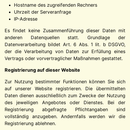
Hostname des zugreifenden Rechners
Uhrzeit der Serveranfrage
IP-Adresse
Es findet keine Zusammenführung dieser Daten mit
anderen Datenquellen statt. Grundlage der
Datenverarbeitung bildet Art. 6 Abs. 1 lit. b DSGVO,
der die Verarbeitung von Daten zur Erfüllung eines
Vertrags oder vorvertraglicher Maßnahmen gestattet.
Registrierung auf dieser Website
Zur Nutzung bestimmter Funktionen können Sie sich
auf unserer Website registrieren. Die übermittelten
Daten dienen ausschließlich zum Zwecke der Nutzung
des jeweiligen Angebotes oder Dienstes. Bei der
Registrierung abgefragte Pflichtangaben sind
vollständig anzugeben. Andernfalls werden wir die
Registrierung ablehnen.