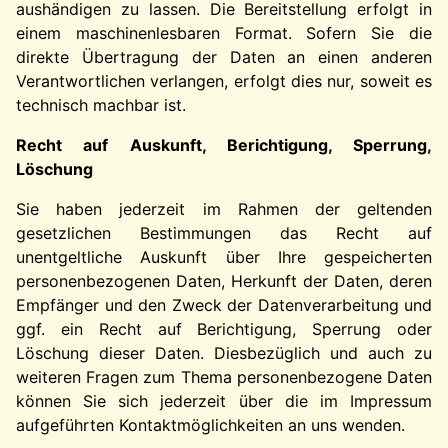
aushändigen zu lassen. Die Bereitstellung erfolgt in
einem maschinenlesbaren Format. Sofern Sie die
direkte Übertragung der Daten an einen anderen
Verantwortlichen verlangen, erfolgt dies nur, soweit es
technisch machbar ist.
Recht auf Auskunft, Berichtigung, Sperrung,
Löschung
Sie haben jederzeit im Rahmen der geltenden
gesetzlichen Bestimmungen das Recht auf
unentgeltliche Auskunft über Ihre gespeicherten
personenbezogenen Daten, Herkunft der Daten, deren
Empfänger und den Zweck der Datenverarbeitung und
ggf. ein Recht auf Berichtigung, Sperrung oder
Löschung dieser Daten. Diesbezüglich und auch zu
weiteren Fragen zum Thema personenbezogene Daten
können Sie sich jederzeit über die im Impressum
aufgeführten Kontaktmöglichkeiten an uns wenden.