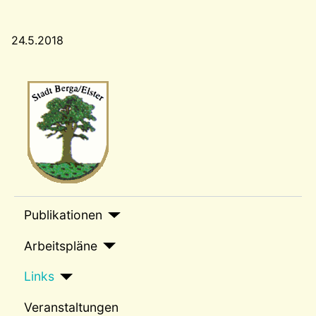
24.5.2018
Wappen-a
sep1
Publikationen
Arbeitspläne
Links
Veranstaltungen