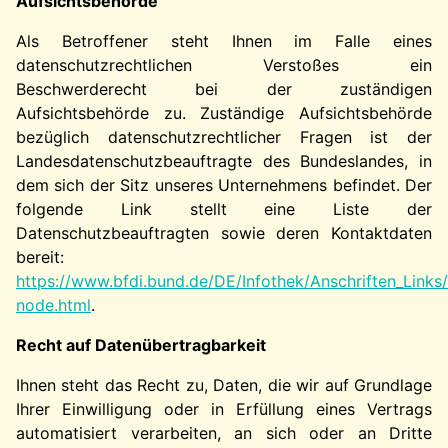
Aufsichtsbehörde
Als Betroffener steht Ihnen im Falle eines
datenschutzrechtlichen Verstoßes ein
Beschwerderecht bei der zuständigen
Aufsichtsbehörde zu. Zuständige Aufsichtsbehörde
bezüglich datenschutzrechtlicher Fragen ist der
Landesdatenschutzbeauftragte des Bundeslandes, in
dem sich der Sitz unseres Unternehmens befindet. Der
folgende Link stellt eine Liste der
Datenschutzbeauftragten sowie deren Kontaktdaten
bereit:
https://www.bfdi.bund.de/DE/Infothek/Anschriften_Links/
node.html
.
Recht auf Datenübertragbarkeit
Ihnen steht das Recht zu, Daten, die wir auf Grundlage
Ihrer Einwilligung oder in Erfüllung eines Vertrags
automatisiert verarbeiten, an sich oder an Dritte