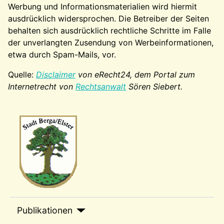
Werbung und Informationsmaterialien wird hiermit
ausdrücklich widersprochen. Die Betreiber der Seiten
behalten sich ausdrücklich rechtliche Schritte im Falle
der unverlangten Zusendung von Werbeinformationen,
etwa durch Spam-Mails, vor.
Quelle:
Disclaimer
von eRecht24, dem Portal zum
Internetrecht von
Rechtsanwalt
Sören Siebert.
Wappen-a
sep1
Publikationen