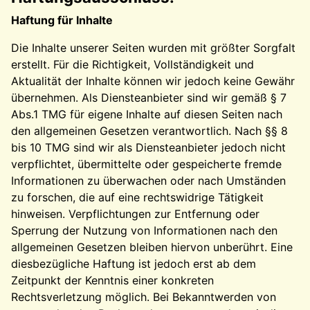
Haftung für Inhalte
Die Inhalte unserer Seiten wurden mit größter Sorgfalt
erstellt. Für die Richtigkeit, Vollständigkeit und
Aktualität der Inhalte können wir jedoch keine Gewähr
übernehmen. Als Diensteanbieter sind wir gemäß § 7
Abs.1 TMG für eigene Inhalte auf diesen Seiten nach
den allgemeinen Gesetzen verantwortlich. Nach §§ 8
bis 10 TMG sind wir als Diensteanbieter jedoch nicht
verpflichtet, übermittelte oder gespeicherte fremde
Informationen zu überwachen oder nach Umständen
zu forschen, die auf eine rechtswidrige Tätigkeit
hinweisen. Verpflichtungen zur Entfernung oder
Sperrung der Nutzung von Informationen nach den
allgemeinen Gesetzen bleiben hiervon unberührt. Eine
diesbezügliche Haftung ist jedoch erst ab dem
Zeitpunkt der Kenntnis einer konkreten
Rechtsverletzung möglich. Bei Bekanntwerden von