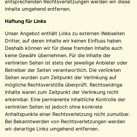
entsprechenden Rechtsverletzungen werden wir diese
Inhalte umgehend entfernen.
Haftung für Links
Unser Angebot enthält Links zu externen Webseiten
Dritter, auf deren Inhalte wir keinen Einfluss haben.
Deshalb können wir für diese fremden Inhalte auch
keine Gewähr übernehmen. Für die Inhalte der
verlinkten Seiten ist stets der jeweilige Anbieter oder
Betreiber der Seiten verantwortlich. Die verlinkten
Seiten wurden zum Zeitpunkt der Verlinkung auf
mögliche Rechtsverstöße überprüft. Rechtswidrige
Inhalte waren zum Zeitpunkt der Verlinkung nicht
erkennbar. Eine permanente inhaltliche Kontrolle der
verlinkten Seiten ist jedoch ohne konkrete
Anhaltspunkte einer Rechtsverletzung nicht zumutbar.
Bei Bekanntwerden von Rechtsverletzungen werden
wir derartige Links umgehend entfernen.