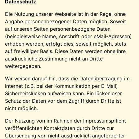
Datenschutz
Die Nutzung unserer Webseite ist in der Regel ohne
Angabe personenbezogener Daten möglich. Soweit
auf unseren Seiten personenbezogene Daten
(beispielsweise Name, Anschrift oder eMail-Adressen)
erhoben werden, erfolgt dies, soweit möglich, stets
auf freiwilliger Basis. Diese Daten werden ohne Ihre
ausdrückliche Zustimmung nicht an Dritte
weitergegeben.
Wir weisen darauf hin, dass die Datenübertragung im
Internet (z.B. bei der Kommunikation per E-Mail)
Sicherheitslücken aufweisen kann. Ein lückenloser
Schutz der Daten vor dem Zugriff durch Dritte ist
nicht möglich.
Der Nutzung von im Rahmen der Impressumspflicht
veröffentlichten Kontaktdaten durch Dritte zur
Übersendung von nicht ausdrücklich angeforderter