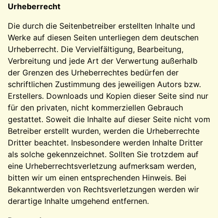
Urheberrecht
Die durch die Seitenbetreiber erstellten Inhalte und
Werke auf diesen Seiten unterliegen dem deutschen
Urheberrecht. Die Vervielfältigung, Bearbeitung,
Verbreitung und jede Art der Verwertung außerhalb
der Grenzen des Urheberrechtes bedürfen der
schriftlichen Zustimmung des jeweiligen Autors bzw.
Erstellers. Downloads und Kopien dieser Seite sind nur
für den privaten, nicht kommerziellen Gebrauch
gestattet. Soweit die Inhalte auf dieser Seite nicht vom
Betreiber erstellt wurden, werden die Urheberrechte
Dritter beachtet. Insbesondere werden Inhalte Dritter
als solche gekennzeichnet. Sollten Sie trotzdem auf
eine Urheberrechtsverletzung aufmerksam werden,
bitten wir um einen entsprechenden Hinweis. Bei
Bekanntwerden von Rechtsverletzungen werden wir
derartige Inhalte umgehend entfernen.