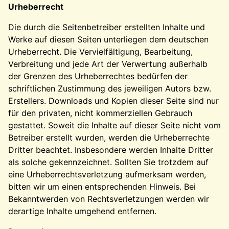
Urheberrecht
Die durch die Seitenbetreiber erstellten Inhalte und
Werke auf diesen Seiten unterliegen dem deutschen
Urheberrecht. Die Vervielfältigung, Bearbeitung,
Verbreitung und jede Art der Verwertung außerhalb
der Grenzen des Urheberrechtes bedürfen der
schriftlichen Zustimmung des jeweiligen Autors bzw.
Erstellers. Downloads und Kopien dieser Seite sind nur
für den privaten, nicht kommerziellen Gebrauch
gestattet. Soweit die Inhalte auf dieser Seite nicht vom
Betreiber erstellt wurden, werden die Urheberrechte
Dritter beachtet. Insbesondere werden Inhalte Dritter
als solche gekennzeichnet. Sollten Sie trotzdem auf
eine Urheberrechtsverletzung aufmerksam werden,
bitten wir um einen entsprechenden Hinweis. Bei
Bekanntwerden von Rechtsverletzungen werden wir
derartige Inhalte umgehend entfernen.