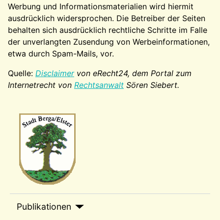
Werbung und Informationsmaterialien wird hiermit
ausdrücklich widersprochen. Die Betreiber der Seiten
behalten sich ausdrücklich rechtliche Schritte im Falle
der unverlangten Zusendung von Werbeinformationen,
etwa durch Spam-Mails, vor.
Quelle:
Disclaimer
von eRecht24, dem Portal zum
Internetrecht von
Rechtsanwalt
Sören Siebert.
Wappen-a
sep1
Publikationen