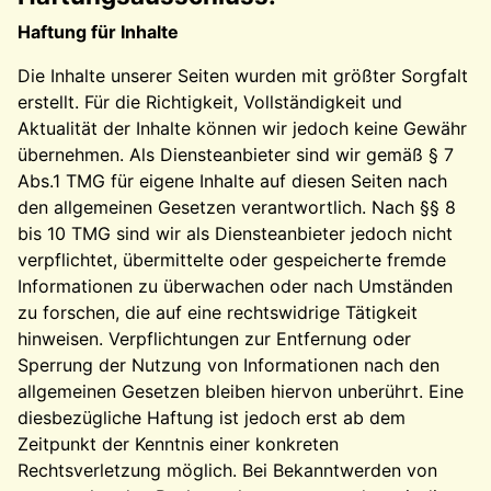
Haftung für Inhalte
Die Inhalte unserer Seiten wurden mit größter Sorgfalt
erstellt. Für die Richtigkeit, Vollständigkeit und
Aktualität der Inhalte können wir jedoch keine Gewähr
übernehmen. Als Diensteanbieter sind wir gemäß § 7
Abs.1 TMG für eigene Inhalte auf diesen Seiten nach
den allgemeinen Gesetzen verantwortlich. Nach §§ 8
bis 10 TMG sind wir als Diensteanbieter jedoch nicht
verpflichtet, übermittelte oder gespeicherte fremde
Informationen zu überwachen oder nach Umständen
zu forschen, die auf eine rechtswidrige Tätigkeit
hinweisen. Verpflichtungen zur Entfernung oder
Sperrung der Nutzung von Informationen nach den
allgemeinen Gesetzen bleiben hiervon unberührt. Eine
diesbezügliche Haftung ist jedoch erst ab dem
Zeitpunkt der Kenntnis einer konkreten
Rechtsverletzung möglich. Bei Bekanntwerden von