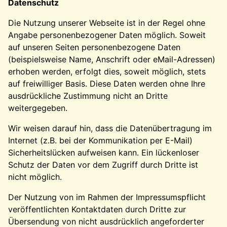
Datenschutz
Die Nutzung unserer Webseite ist in der Regel ohne
Angabe personenbezogener Daten möglich. Soweit
auf unseren Seiten personenbezogene Daten
(beispielsweise Name, Anschrift oder eMail-Adressen)
erhoben werden, erfolgt dies, soweit möglich, stets
auf freiwilliger Basis. Diese Daten werden ohne Ihre
ausdrückliche Zustimmung nicht an Dritte
weitergegeben.
Wir weisen darauf hin, dass die Datenübertragung im
Internet (z.B. bei der Kommunikation per E-Mail)
Sicherheitslücken aufweisen kann. Ein lückenloser
Schutz der Daten vor dem Zugriff durch Dritte ist
nicht möglich.
Der Nutzung von im Rahmen der Impressumspflicht
veröffentlichten Kontaktdaten durch Dritte zur
Übersendung von nicht ausdrücklich angeforderter