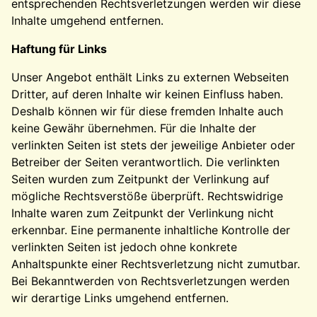
entsprechenden Rechtsverletzungen werden wir diese
Inhalte umgehend entfernen.
Haftung für Links
Unser Angebot enthält Links zu externen Webseiten
Dritter, auf deren Inhalte wir keinen Einfluss haben.
Deshalb können wir für diese fremden Inhalte auch
keine Gewähr übernehmen. Für die Inhalte der
verlinkten Seiten ist stets der jeweilige Anbieter oder
Betreiber der Seiten verantwortlich. Die verlinkten
Seiten wurden zum Zeitpunkt der Verlinkung auf
mögliche Rechtsverstöße überprüft. Rechtswidrige
Inhalte waren zum Zeitpunkt der Verlinkung nicht
erkennbar. Eine permanente inhaltliche Kontrolle der
verlinkten Seiten ist jedoch ohne konkrete
Anhaltspunkte einer Rechtsverletzung nicht zumutbar.
Bei Bekanntwerden von Rechtsverletzungen werden
wir derartige Links umgehend entfernen.