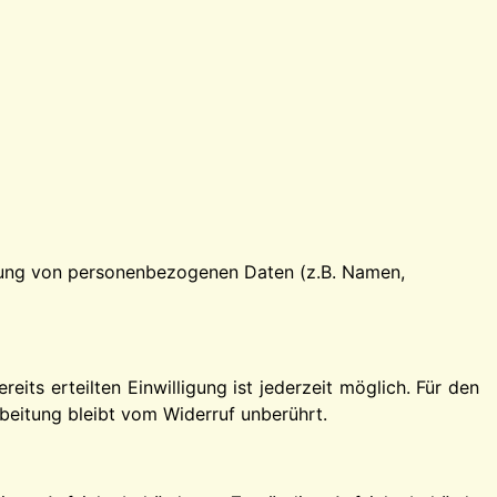
eitung von personenbezogenen Daten (z.B. Namen,
eits erteilten Einwilligung ist jederzeit möglich. Für den
beitung bleibt vom Widerruf unberührt.