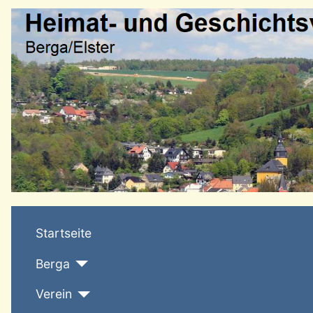
Startseite
Berga
Verein