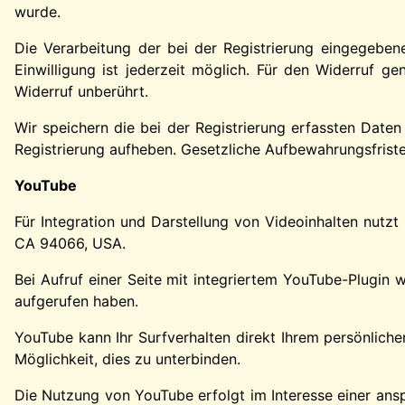
wurde.
Die Verarbeitung der bei der Registrierung eingegebenen
Einwilligung ist jederzeit möglich. Für den Widerruf g
Widerruf unberührt.
Wir speichern die bei der Registrierung erfassten Daten
Registrierung aufheben. Gesetzliche Aufbewahrungsfriste
YouTube
Für Integration und Darstellung von Videoinhalten nutz
CA 94066, USA.
Bei Aufruf einer Seite mit integriertem YouTube-Plugin 
aufgerufen haben.
YouTube kann Ihr Surfverhalten direkt Ihrem persönliche
Möglichkeit, dies zu unterbinden.
Die Nutzung von YouTube erfolgt im Interesse einer anspr