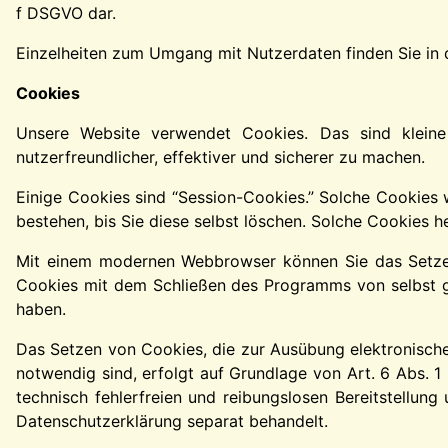
f DSGVO dar.
Einzelheiten zum Umgang mit Nutzerdaten finden Sie in
Cookies
Unsere Website verwendet Cookies. Das sind kleine
nutzerfreundlicher, effektiver und sicherer zu machen.
Einige Cookies sind “Session-Cookies.” Solche Cookies 
bestehen, bis Sie diese selbst löschen. Solche Cookies h
Mit einem modernen Webbrowser können Sie das Setzen 
Cookies mit dem Schließen des Programms von selbst ge
haben.
Das Setzen von Cookies, die zur Ausübung elektronische
notwendig sind, erfolgt auf Grundlage von Art. 6 Abs. 1
technisch fehlerfreien und reibungslosen Bereitstellung
Datenschutzerklärung separat behandelt.