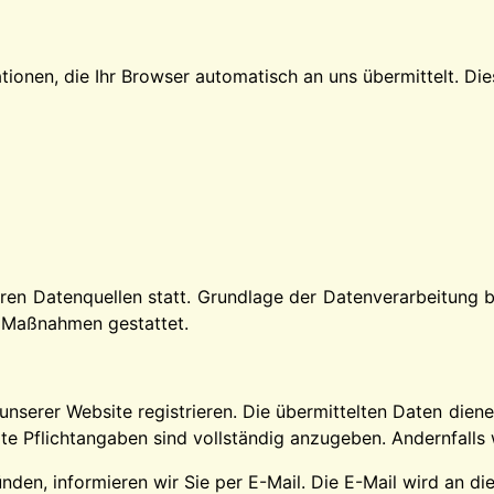
ionen, die Ihr Browser automatisch an uns übermittelt. Die
n Datenquellen statt. Grundlage der Datenverarbeitung bil
r Maßnahmen gestattet.
unserer Website registrieren. Die übermittelten Daten dien
te Pflichtangaben sind vollständig anzugeben. Andernfalls 
nden, informieren wir Sie per E-Mail. Die E-Mail wird an di