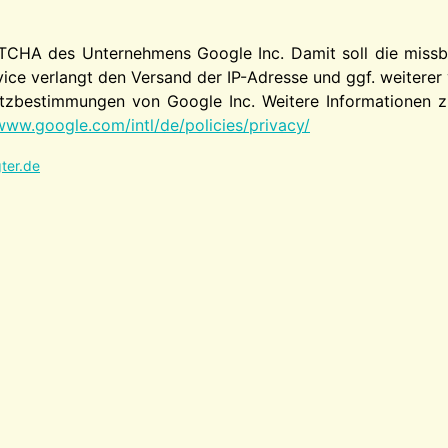
TCHA des Unternehmens Google Inc. Damit soll die missbr
ice verlangt den Versand der IP-Adresse und ggf. weitere
zbestimmungen von Google Inc. Weitere Informationen zu
www.google.com/intl/de/policies/privacy/
ter.de