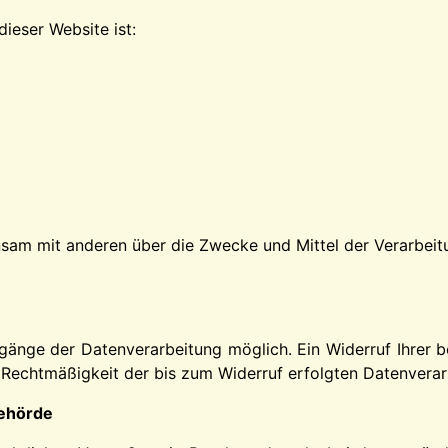
dieser Website ist:
einsam mit anderen über die Zwecke und Mittel der Verarb
gänge der Datenverarbeitung möglich. Ein Widerruf Ihrer ber
e Rechtmäßigkeit der bis zum Widerruf erfolgten Datenverar
behörde