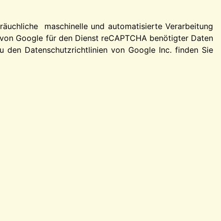
äuchliche maschinelle und automatisierte Verarbeitung
r von Google für den Dienst reCAPTCHA benötigter Daten
 den Datenschutzrichtlinien von Google Inc. finden Sie