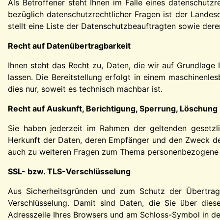
Als Betroffener steht Ihnen im Falle eines datenschutz
bezüglich datenschutzrechtlicher Fragen ist der Landes
stellt eine Liste der Datenschutzbeauftragten sowie der
Recht auf Datenübertragbarkeit
Ihnen steht das Recht zu, Daten, die wir auf Grundlage I
lassen. Die Bereitstellung erfolgt in einem maschinenl
dies nur, soweit es technisch machbar ist.
Recht auf Auskunft, Berichtigung, Sperrung, Löschung
Sie haben jederzeit im Rahmen der geltenden gesetzl
Herkunft der Daten, deren Empfänger und den Zweck der
auch zu weiteren Fragen zum Thema personenbezogene Da
SSL- bzw. TLS-Verschlüsselung
Aus Sicherheitsgründen und zum Schutz der Übertragun
Verschlüsselung. Damit sind Daten, die Sie über diese 
Adresszeile Ihres Browsers und am Schloss-Symbol in de