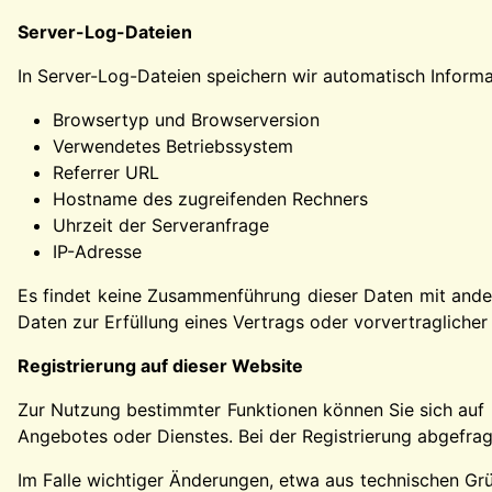
Server-Log-Dateien
In Server-Log-Dateien speichern wir automatisch Informat
Browsertyp und Browserversion
Verwendetes Betriebssystem
Referrer URL
Hostname des zugreifenden Rechners
Uhrzeit der Serveranfrage
IP-Adresse
Es findet keine Zusammenführung dieser Daten mit andere
Daten zur Erfüllung eines Vertrags oder vorvertragliche
Registrierung auf dieser Website
Zur Nutzung bestimmter Funktionen können Sie sich auf 
Angebotes oder Dienstes. Bei der Registrierung abgefrag
Im Falle wichtiger Änderungen, etwa aus technischen Grü