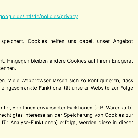
oogle.de/intl/de/policies/privacy
.
speichert. Cookies helfen uns dabei, unser Angebot
ht. Hingegen bleiben andere Cookies auf Ihrem Endgerät
kennen.
. Viele Webbrowser lassen sich so konfigurieren, dass
ingeschränkte Funktionalität unserer Website zur Folge
ter, von Ihnen erwünschter Funktionen (z.B. Warenkorb)
erechtigtes Interesse an der Speicherung von Cookies zur
 für Analyse-Funktionen) erfolgt, werden diese in dieser