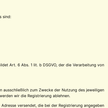
s sind:
det Art. 6 Abs. 1 lit. b DSGVO, der die Verarbeitung von
en ausschließlich zum Zwecke der Nutzung des jeweiligen
werden wir die Registrierung ablehnen.
e Adresse versendet, die bei der Registrierung angegeben