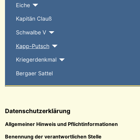
Eiche
Kapitän Clauß
Schwalbe V
Kapp-Putsch
Kriegerdenkmal
Bergaer Sattel
Datenschutzerklärung
Allgemeiner Hinweis und Pflichtinformationen
Benennung der verantwortlichen Stelle