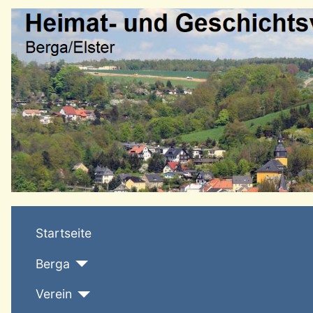
Startseite
Berga
Verein