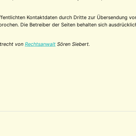
fentlichten Kontaktdaten durch Dritte zur Übersendung vo
prochen. Die Betreiber der Seiten behalten sich ausdrücklic
trecht von
Rechtsanwalt
Sören Siebert.