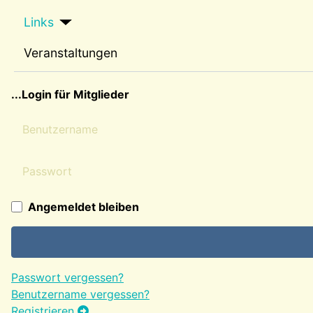
Links
Veranstaltungen
sep2
...Login für Mitglieder
Benutzername
Passwort
Angemeldet bleiben
Passwort vergessen?
Benutzername vergessen?
Registrieren