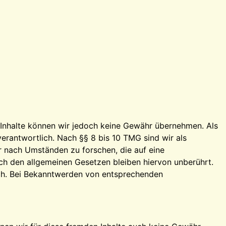
der Inhalte können wir jedoch keine Gewähr übernehmen. Als
erantwortlich. Nach §§ 8 bis 10 TMG sind wir als
r nach Umständen zu forschen, die auf eine
ch den allgemeinen Gesetzen bleiben hiervon unberührt.
ich. Bei Bekanntwerden von entsprechenden