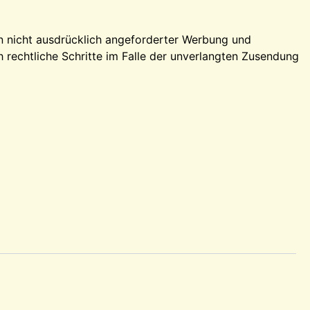
n nicht ausdrücklich angeforderter Werbung und
h rechtliche Schritte im Falle der unverlangten Zusendung