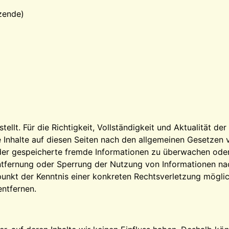
tzende)
stellt. Für die Richtigkeit, Vollständigkeit und Aktualität 
 Inhalte auf diesen Seiten nach den allgemeinen Gesetzen v
 oder gespeicherte fremde Informationen zu überwachen ode
Entfernung oder Sperrung der Nutzung von Informationen na
tpunkt der Kenntnis einer konkreten Rechtsverletzung mögl
ntfernen.