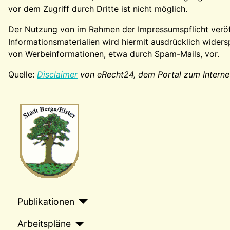
vor dem Zugriff durch Dritte ist nicht möglich.
Der Nutzung von im Rahmen der Impressumspflicht veröf
Informationsmaterialien wird hiermit ausdrücklich widers
von Werbeinformationen, etwa durch Spam-Mails, vor.
Quelle:
Disclaimer
von eRecht24, dem Portal zum Interne
Wappen-a
sep1
Publikationen
Arbeitspläne