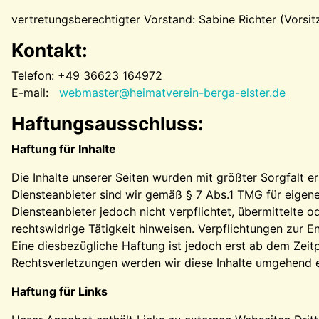
vertretungsberechtigter Vorstand: Sabine Richter (Vorsi
Kontakt:
Telefon: +49 36623 164972
E-mail:
webmaster@heimatverein-berga-elster.de
Haftungsausschluss:
Haftung für Inhalte
Die Inhalte unserer Seiten wurden mit größter Sorgfalt er
Diensteanbieter sind wir gemäß § 7 Abs.1 TMG für eigene
Diensteanbieter jedoch nicht verpflichtet, übermittelte
rechtswidrige Tätigkeit hinweisen. Verpflichtungen zur 
Eine diesbezügliche Haftung ist jedoch erst ab dem Zei
Rechtsverletzungen werden wir diese Inhalte umgehend e
Haftung für Links