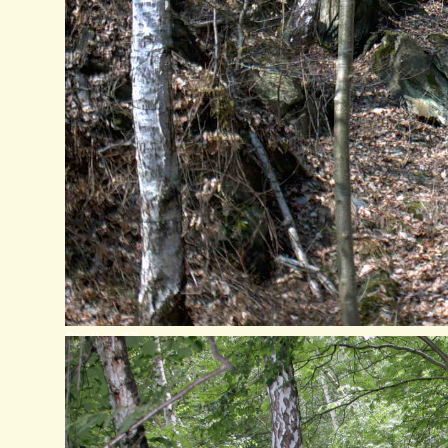
Stollen 17