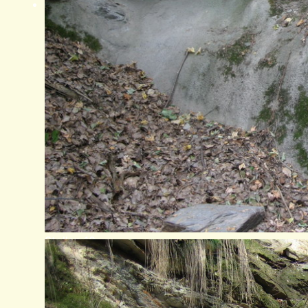
Stollen 10