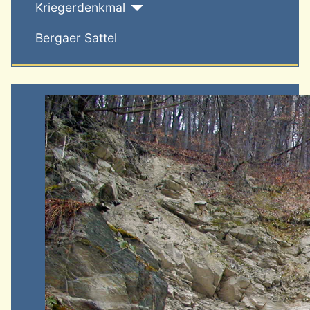
Kriegerdenkmal
Bergaer Sattel