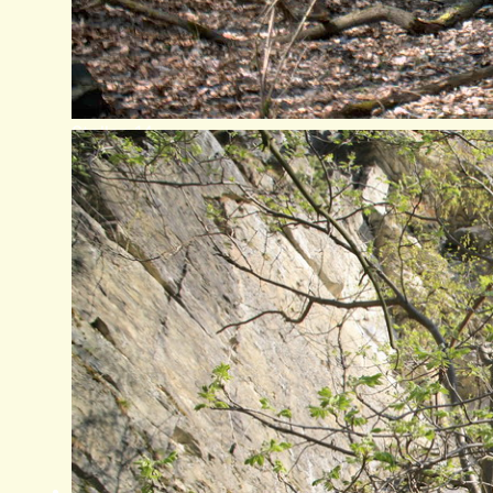
Stollen 14