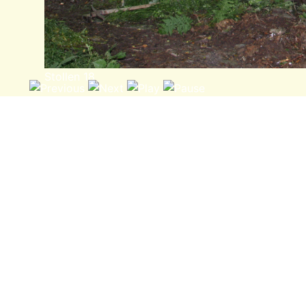
Stollen 18