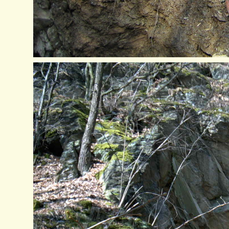
Stollen 11