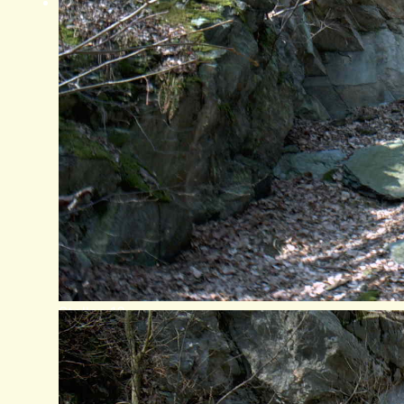
Stollen 13