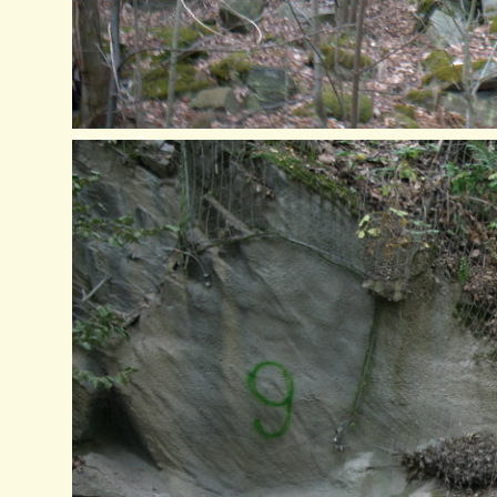
Stollen 8