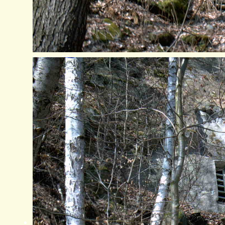
Stollen 16