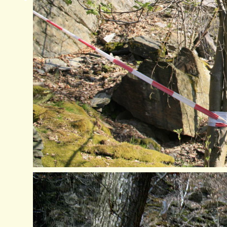
Stollen 15