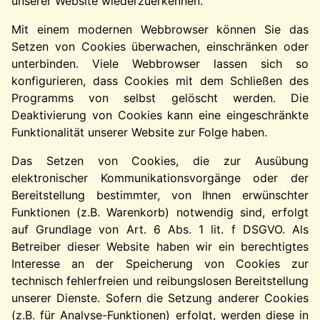
unserer Website wiederzuerkennen.
Mit einem modernen Webbrowser können Sie das
Setzen von Cookies überwachen, einschränken oder
unterbinden. Viele Webbrowser lassen sich so
konfigurieren, dass Cookies mit dem Schließen des
Programms von selbst gelöscht werden. Die
Deaktivierung von Cookies kann eine eingeschränkte
Funktionalität unserer Website zur Folge haben.
Das Setzen von Cookies, die zur Ausübung
elektronischer Kommunikationsvorgänge oder der
Bereitstellung bestimmter, von Ihnen erwünschter
Funktionen (z.B. Warenkorb) notwendig sind, erfolgt
auf Grundlage von Art. 6 Abs. 1 lit. f DSGVO. Als
Betreiber dieser Website haben wir ein berechtigtes
Interesse an der Speicherung von Cookies zur
technisch fehlerfreien und reibungslosen Bereitstellung
unserer Dienste. Sofern die Setzung anderer Cookies
(z.B. für Analyse-Funktionen) erfolgt, werden diese in