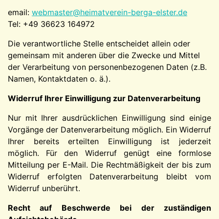
email:
webmaster@heimatverein-berga-elster.de
Tel: +49 36623 164972
Die verantwortliche Stelle entscheidet allein oder
gemeinsam mit anderen über die Zwecke und Mittel
der Verarbeitung von personenbezogenen Daten (z.B.
Namen, Kontaktdaten o. ä.).
Widerruf Ihrer Einwilligung zur Datenverarbeitung
Nur mit Ihrer ausdrücklichen Einwilligung sind einige
Vorgänge der Datenverarbeitung möglich. Ein Widerruf
Ihrer bereits erteilten Einwilligung ist jederzeit
möglich. Für den Widerruf genügt eine formlose
Mitteilung per E-Mail. Die Rechtmäßigkeit der bis zum
Widerruf erfolgten Datenverarbeitung bleibt vom
Widerruf unberührt.
Recht auf Beschwerde bei der zuständigen