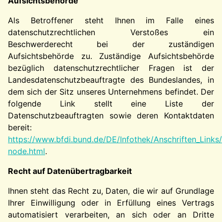
Aufsichtsbehörde
Als Betroffener steht Ihnen im Falle eines
datenschutzrechtlichen Verstoßes ein
Beschwerderecht bei der zuständigen
Aufsichtsbehörde zu. Zuständige Aufsichtsbehörde
bezüglich datenschutzrechtlicher Fragen ist der
Landesdatenschutzbeauftragte des Bundeslandes, in
dem sich der Sitz unseres Unternehmens befindet. Der
folgende Link stellt eine Liste der
Datenschutzbeauftragten sowie deren Kontaktdaten
bereit:
https://www.bfdi.bund.de/DE/Infothek/Anschriften_Links/
node.html
.
Recht auf Datenübertragbarkeit
Ihnen steht das Recht zu, Daten, die wir auf Grundlage
Ihrer Einwilligung oder in Erfüllung eines Vertrags
automatisiert verarbeiten, an sich oder an Dritte