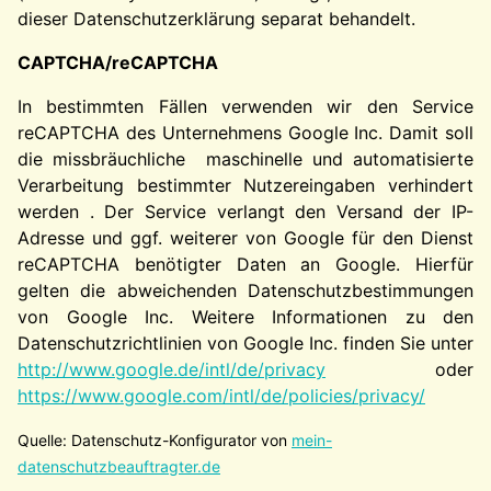
dieser Datenschutzerklärung separat behandelt.
CAPTCHA/reCAPTCHA
In bestimmten Fällen verwenden wir den Service
reCAPTCHA des Unternehmens Google Inc. Damit soll
die missbräuchliche maschinelle und automatisierte
Verarbeitung bestimmter Nutzereingaben verhindert
werden . Der Service verlangt den Versand der IP-
Adresse und ggf. weiterer von Google für den Dienst
reCAPTCHA benötigter Daten an Google. Hierfür
gelten die abweichenden Datenschutzbestimmungen
von Google Inc. Weitere Informationen zu den
Datenschutzrichtlinien von Google Inc. finden Sie unter
http://www.google.de/intl/de/privacy
oder
https://www.google.com/intl/de/policies/privacy/
Quelle: Datenschutz-Konfigurator von
mein-
datenschutzbeauftragter.de