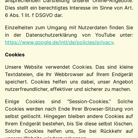
ansprechenden Darstellung unserer Online-Angebote.
Dies stellt ein berechtigtes Interesse im Sinne von Art.
6 Abs. 1 lit. f DSGVO dar.
Einzelheiten zum Umgang mit Nutzerdaten finden Sie
in der Datenschutzerklärung von YouTube unter:
https://www.google.de/intl/de/policies/privacy
.
Cookies
Unsere Website verwendet Cookies. Das sind kleine
Textdateien, die Ihr Webbrowser auf Ihrem Endgerät
speichert. Cookies helfen uns dabei, unser Angebot
nutzerfreundlicher, effektiver und sicherer zu machen.
Einige Cookies sind “Session-Cookies.” Solche
Cookies werden nach Ende Ihrer Browser-Sitzung von
selbst gelöscht. Hingegen bleiben andere Cookies auf
Ihrem Endgerät bestehen, bis Sie diese selbst löschen.
Solche Cookies helfen uns, Sie bei Rückkehr auf