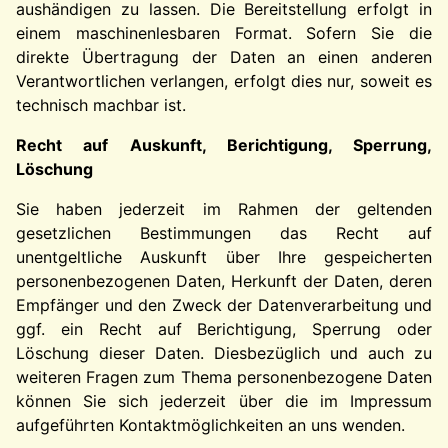
aushändigen zu lassen. Die Bereitstellung erfolgt in
einem maschinenlesbaren Format. Sofern Sie die
direkte Übertragung der Daten an einen anderen
Verantwortlichen verlangen, erfolgt dies nur, soweit es
technisch machbar ist.
Recht auf Auskunft, Berichtigung, Sperrung,
Löschung
Sie haben jederzeit im Rahmen der geltenden
gesetzlichen Bestimmungen das Recht auf
unentgeltliche Auskunft über Ihre gespeicherten
personenbezogenen Daten, Herkunft der Daten, deren
Empfänger und den Zweck der Datenverarbeitung und
ggf. ein Recht auf Berichtigung, Sperrung oder
Löschung dieser Daten. Diesbezüglich und auch zu
weiteren Fragen zum Thema personenbezogene Daten
können Sie sich jederzeit über die im Impressum
aufgeführten Kontaktmöglichkeiten an uns wenden.