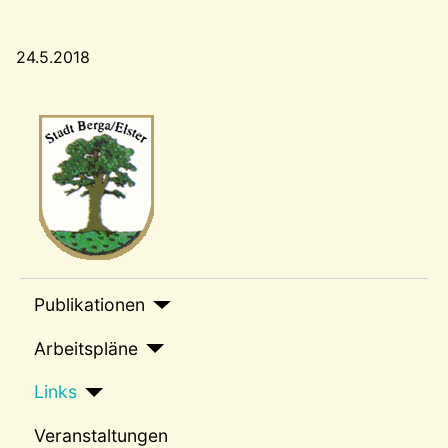
24.5.2018
Wappen-a
sep1
Publikationen
Arbeitspläne
Links
Veranstaltungen