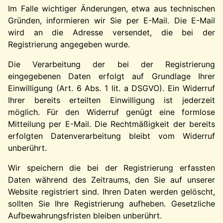
Im Falle wichtiger Änderungen, etwa aus technischen
Gründen, informieren wir Sie per E-Mail. Die E-Mail
wird an die Adresse versendet, die bei der
Registrierung angegeben wurde.
Die Verarbeitung der bei der Registrierung
eingegebenen Daten erfolgt auf Grundlage Ihrer
Einwilligung (Art. 6 Abs. 1 lit. a DSGVO). Ein Widerruf
Ihrer bereits erteilten Einwilligung ist jederzeit
möglich. Für den Widerruf genügt eine formlose
Mitteilung per E-Mail. Die Rechtmäßigkeit der bereits
erfolgten Datenverarbeitung bleibt vom Widerruf
unberührt.
Wir speichern die bei der Registrierung erfassten
Daten während des Zeitraums, den Sie auf unserer
Website registriert sind. Ihren Daten werden gelöscht,
sollten Sie Ihre Registrierung aufheben. Gesetzliche
Aufbewahrungsfristen bleiben unberührt.