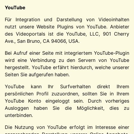
YouTube
Für Integration und Darstellung von Videoinhalten
nutzt unsere Website Plugins von YouTube. Anbieter
des Videoportals ist die YouTube, LLC, 901 Cherry
Ave., San Bruno, CA 94066, USA.
Bei Aufruf einer Seite mit integriertem YouTube-Plugin
wird eine Verbindung zu den Servern von YouTube
hergestellt. YouTube erfährt hierdurch, welche unserer
Seiten Sie aufgerufen haben.
YouTube kann Ihr Surfverhalten direkt Ihrem
persönlichen Profil zuzuordnen, sollten Sie in Ihrem
YouTube Konto eingeloggt sein. Durch vorheriges
Ausloggen haben Sie die Möglichkeit, dies zu
unterbinden.
Die Nutzung von YouTube erfolgt im Interesse einer