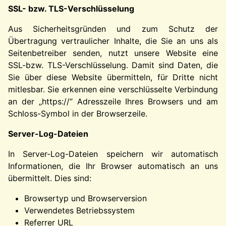
SSL- bzw. TLS-Verschlüsselung
Aus Sicherheitsgründen und zum Schutz der
Übertragung vertraulicher Inhalte, die Sie an uns als
Seitenbetreiber senden, nutzt unsere Website eine
SSL-bzw. TLS-Verschlüsselung. Damit sind Daten, die
Sie über diese Website übermitteln, für Dritte nicht
mitlesbar. Sie erkennen eine verschlüsselte Verbindung
an der „https://“ Adresszeile Ihres Browsers und am
Schloss-Symbol in der Browserzeile.
Server-Log-Dateien
In Server-Log-Dateien speichern wir automatisch
Informationen, die Ihr Browser automatisch an uns
übermittelt. Dies sind:
Browsertyp und Browserversion
Verwendetes Betriebssystem
Referrer URL