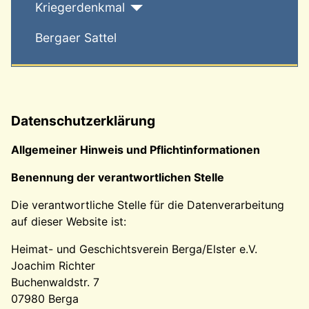
Kriegerdenkmal
Bergaer Sattel
Datenschutzerklärung
Allgemeiner Hinweis und Pflichtinformationen
Benennung der verantwortlichen Stelle
Die verantwortliche Stelle für die Datenverarbeitung
auf dieser Website ist:
Heimat- und Geschichtsverein Berga/Elster e.V.
Joachim Richter
Buchenwaldstr. 7
07980 Berga