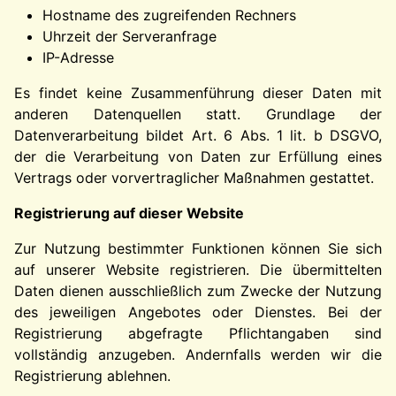
Hostname des zugreifenden Rechners
Uhrzeit der Serveranfrage
IP-Adresse
Es findet keine Zusammenführung dieser Daten mit
anderen Datenquellen statt. Grundlage der
Datenverarbeitung bildet Art. 6 Abs. 1 lit. b DSGVO,
der die Verarbeitung von Daten zur Erfüllung eines
Vertrags oder vorvertraglicher Maßnahmen gestattet.
Registrierung auf dieser Website
Zur Nutzung bestimmter Funktionen können Sie sich
auf unserer Website registrieren. Die übermittelten
Daten dienen ausschließlich zum Zwecke der Nutzung
des jeweiligen Angebotes oder Dienstes. Bei der
Registrierung abgefragte Pflichtangaben sind
vollständig anzugeben. Andernfalls werden wir die
Registrierung ablehnen.