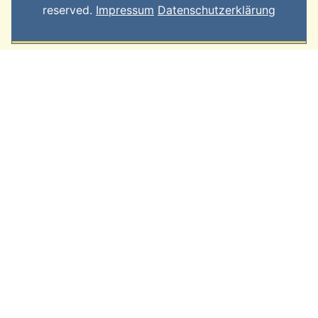
reserved.
Impressum
Datenschutzerklärung