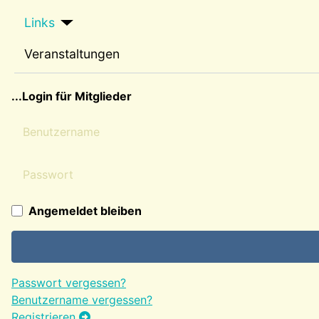
Links
Veranstaltungen
sep2
...Login für Mitglieder
Benutzername
Passwort
Angemeldet bleiben
Passwort vergessen?
Benutzername vergessen?
Registrieren