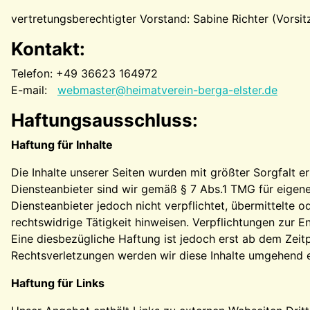
vertretungsberechtigter Vorstand: Sabine Richter (Vorsi
Kontakt:
Telefon: +49 36623 164972
E-mail:
webmaster@heimatverein-berga-elster.de
Haftungsausschluss:
Haftung für Inhalte
Die Inhalte unserer Seiten wurden mit größter Sorgfalt er
Diensteanbieter sind wir gemäß § 7 Abs.1 TMG für eigene
Diensteanbieter jedoch nicht verpflichtet, übermittelte
rechtswidrige Tätigkeit hinweisen. Verpflichtungen zur 
Eine diesbezügliche Haftung ist jedoch erst ab dem Zei
Rechtsverletzungen werden wir diese Inhalte umgehend e
Haftung für Links