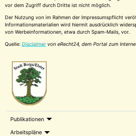
vor dem Zugriff durch Dritte ist nicht möglich.
Der Nutzung von im Rahmen der Impressumspflicht veröf
Informationsmaterialien wird hiermit ausdrücklich widers
von Werbeinformationen, etwa durch Spam-Mails, vor.
Quelle:
Disclaimer
von eRecht24, dem Portal zum Interne
Wappen-a
sep1
Publikationen
Arbeitspläne