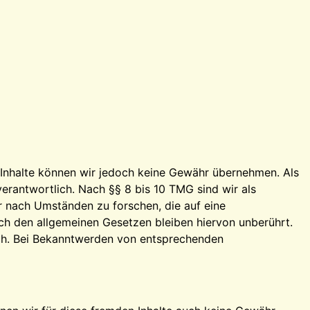
der Inhalte können wir jedoch keine Gewähr übernehmen. Als
erantwortlich. Nach §§ 8 bis 10 TMG sind wir als
r nach Umständen zu forschen, die auf eine
ch den allgemeinen Gesetzen bleiben hiervon unberührt.
ich. Bei Bekanntwerden von entsprechenden