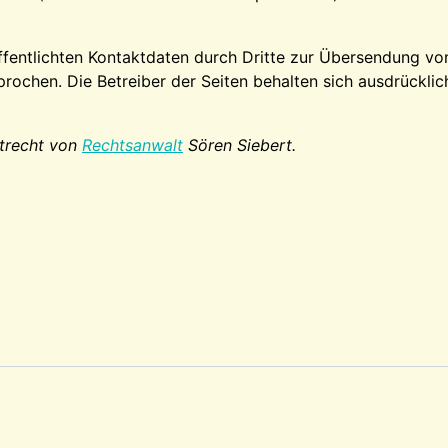
fentlichten Kontaktdaten durch Dritte zur Übersendung vo
prochen. Die Betreiber der Seiten behalten sich ausdrücklic
trecht von
Rechtsanwalt
Sören Siebert.