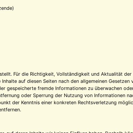
tzende)
stellt. Für die Richtigkeit, Vollständigkeit und Aktualität 
 Inhalte auf diesen Seiten nach den allgemeinen Gesetzen v
 oder gespeicherte fremde Informationen zu überwachen ode
Entfernung oder Sperrung der Nutzung von Informationen na
tpunkt der Kenntnis einer konkreten Rechtsverletzung mögl
ntfernen.