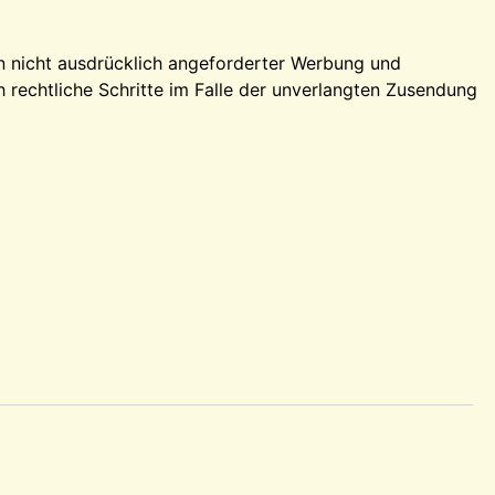
n nicht ausdrücklich angeforderter Werbung und
h rechtliche Schritte im Falle der unverlangten Zusendung