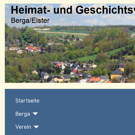
Startseite
Berga
Verein