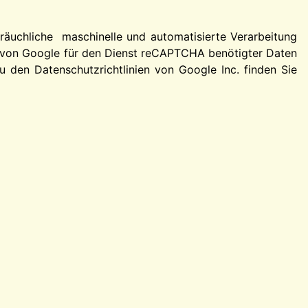
äuchliche maschinelle und automatisierte Verarbeitung
r von Google für den Dienst reCAPTCHA benötigter Daten
 den Datenschutzrichtlinien von Google Inc. finden Sie