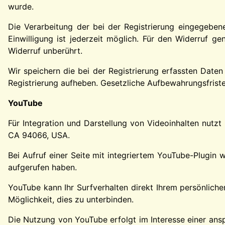
wurde.
Die Verarbeitung der bei der Registrierung eingegebenen
Einwilligung ist jederzeit möglich. Für den Widerruf g
Widerruf unberührt.
Wir speichern die bei der Registrierung erfassten Daten
Registrierung aufheben. Gesetzliche Aufbewahrungsfriste
YouTube
Für Integration und Darstellung von Videoinhalten nutz
CA 94066, USA.
Bei Aufruf einer Seite mit integriertem YouTube-Plugin 
aufgerufen haben.
YouTube kann Ihr Surfverhalten direkt Ihrem persönliche
Möglichkeit, dies zu unterbinden.
Die Nutzung von YouTube erfolgt im Interesse einer anspr