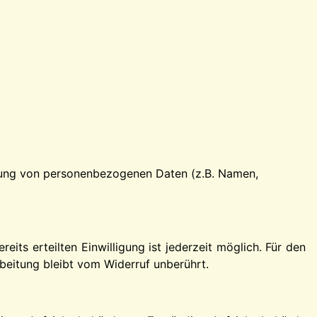
eitung von personenbezogenen Daten (z.B. Namen,
eits erteilten Einwilligung ist jederzeit möglich. Für den
beitung bleibt vom Widerruf unberührt.