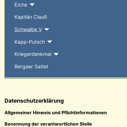
Eiche
Kapitän Clauß
Schwalbe V
Kapp-Putsch
Kriegerdenkmal
Bergaer Sattel
Datenschutzerklärung
Allgemeiner Hinweis und Pflichtinformationen
Benennung der verantwortlichen Stelle