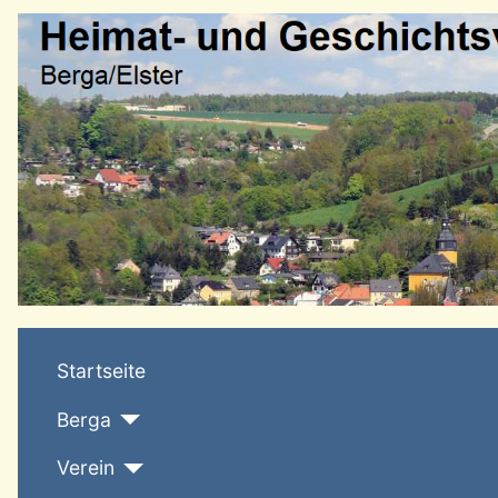
Startseite
Berga
Verein