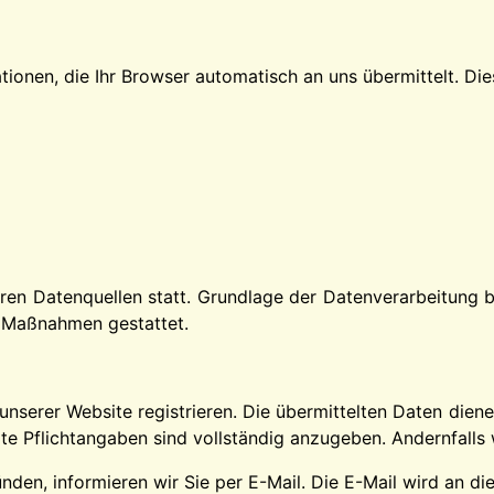
ionen, die Ihr Browser automatisch an uns übermittelt. Die
n Datenquellen statt. Grundlage der Datenverarbeitung bil
r Maßnahmen gestattet.
unserer Website registrieren. Die übermittelten Daten dien
te Pflichtangaben sind vollständig anzugeben. Andernfalls 
nden, informieren wir Sie per E-Mail. Die E-Mail wird an di