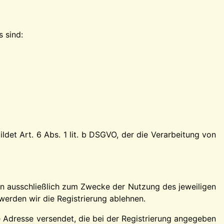
s sind:
det Art. 6 Abs. 1 lit. b DSGVO, der die Verarbeitung von
en ausschließlich zum Zwecke der Nutzung des jeweiligen
werden wir die Registrierung ablehnen.
e Adresse versendet, die bei der Registrierung angegeben