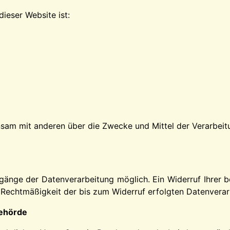
dieser Website ist:
einsam mit anderen über die Zwecke und Mittel der Verarb
gänge der Datenverarbeitung möglich. Ein Widerruf Ihrer ber
e Rechtmäßigkeit der bis zum Widerruf erfolgten Datenverar
behörde