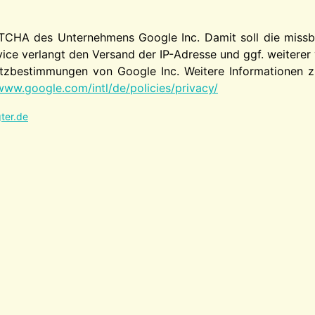
TCHA des Unternehmens Google Inc. Damit soll die missbr
ice verlangt den Versand der IP-Adresse und ggf. weitere
zbestimmungen von Google Inc. Weitere Informationen zu
www.google.com/intl/de/policies/privacy/
ter.de