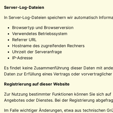
Server-Log-Dateien
In Server-Log-Dateien speichern wir automatisch Informat
Browsertyp und Browserversion
Verwendetes Betriebssystem
Referrer URL
Hostname des zugreifenden Rechners
Uhrzeit der Serveranfrage
IP-Adresse
Es findet keine Zusammenführung dieser Daten mit andere
Daten zur Erfüllung eines Vertrags oder vorvertragliche
Registrierung auf dieser Website
Zur Nutzung bestimmter Funktionen können Sie sich auf 
Angebotes oder Dienstes. Bei der Registrierung abgefrag
Im Falle wichtiger Änderungen, etwa aus technischen Grü