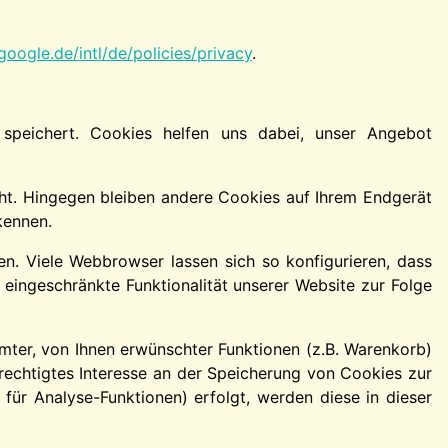
oogle.de/intl/de/policies/privacy
.
speichert. Cookies helfen uns dabei, unser Angebot
ht. Hingegen bleiben andere Cookies auf Ihrem Endgerät
kennen.
. Viele Webbrowser lassen sich so konfigurieren, dass
ingeschränkte Funktionalität unserer Website zur Folge
ter, von Ihnen erwünschter Funktionen (z.B. Warenkorb)
erechtigtes Interesse an der Speicherung von Cookies zur
 für Analyse-Funktionen) erfolgt, werden diese in dieser