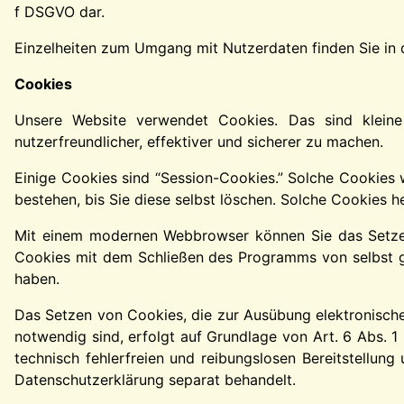
f DSGVO dar.
Einzelheiten zum Umgang mit Nutzerdaten finden Sie in
Cookies
Unsere Website verwendet Cookies. Das sind kleine
nutzerfreundlicher, effektiver und sicherer zu machen.
Einige Cookies sind “Session-Cookies.” Solche Cookies 
bestehen, bis Sie diese selbst löschen. Solche Cookies h
Mit einem modernen Webbrowser können Sie das Setzen 
Cookies mit dem Schließen des Programms von selbst ge
haben.
Das Setzen von Cookies, die zur Ausübung elektronische
notwendig sind, erfolgt auf Grundlage von Art. 6 Abs. 1
technisch fehlerfreien und reibungslosen Bereitstellung
Datenschutzerklärung separat behandelt.