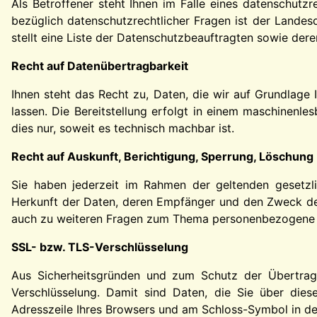
Als Betroffener steht Ihnen im Falle eines datenschutz
bezüglich datenschutzrechtlicher Fragen ist der Landes
stellt eine Liste der Datenschutzbeauftragten sowie der
Recht auf Datenübertragbarkeit
Ihnen steht das Recht zu, Daten, die wir auf Grundlage I
lassen. Die Bereitstellung erfolgt in einem maschinenl
dies nur, soweit es technisch machbar ist.
Recht auf Auskunft, Berichtigung, Sperrung, Löschung
Sie haben jederzeit im Rahmen der geltenden gesetzl
Herkunft der Daten, deren Empfänger und den Zweck der
auch zu weiteren Fragen zum Thema personenbezogene Da
SSL- bzw. TLS-Verschlüsselung
Aus Sicherheitsgründen und zum Schutz der Übertragun
Verschlüsselung. Damit sind Daten, die Sie über diese 
Adresszeile Ihres Browsers und am Schloss-Symbol in de