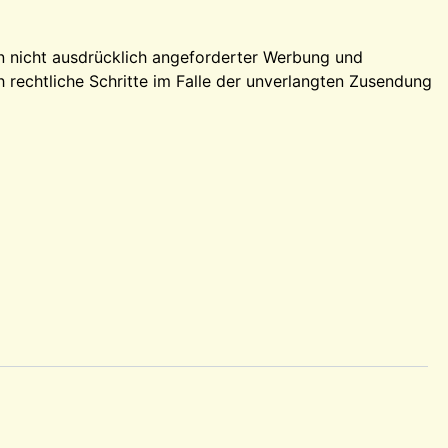
n nicht ausdrücklich angeforderter Werbung und
h rechtliche Schritte im Falle der unverlangten Zusendung