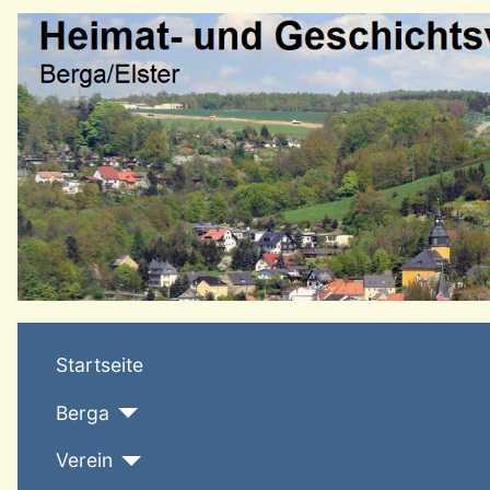
Startseite
Berga
Verein