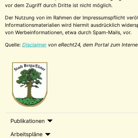
vor dem Zugriff durch Dritte ist nicht möglich.
Der Nutzung von im Rahmen der Impressumspflicht veröf
Informationsmaterialien wird hiermit ausdrücklich widers
von Werbeinformationen, etwa durch Spam-Mails, vor.
Quelle:
Disclaimer
von eRecht24, dem Portal zum Interne
Wappen-a
sep1
Publikationen
Arbeitspläne