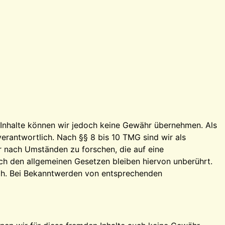
der Inhalte können wir jedoch keine Gewähr übernehmen. Als
erantwortlich. Nach §§ 8 bis 10 TMG sind wir als
r nach Umständen zu forschen, die auf eine
ch den allgemeinen Gesetzen bleiben hiervon unberührt.
ich. Bei Bekanntwerden von entsprechenden