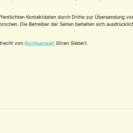
fentlichten Kontaktdaten durch Dritte zur Übersendung vo
prochen. Die Betreiber der Seiten behalten sich ausdrücklic
trecht von
Rechtsanwalt
Sören Siebert.