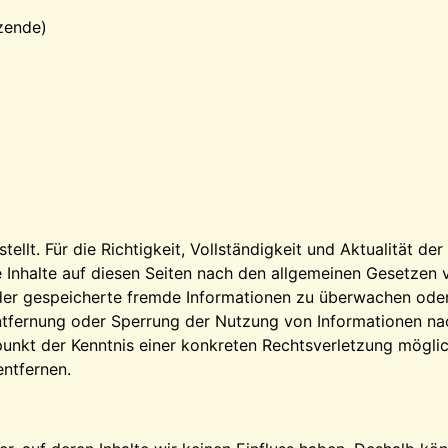
tzende)
stellt. Für die Richtigkeit, Vollständigkeit und Aktualität 
 Inhalte auf diesen Seiten nach den allgemeinen Gesetzen v
 oder gespeicherte fremde Informationen zu überwachen ode
Entfernung oder Sperrung der Nutzung von Informationen na
tpunkt der Kenntnis einer konkreten Rechtsverletzung mögl
ntfernen.