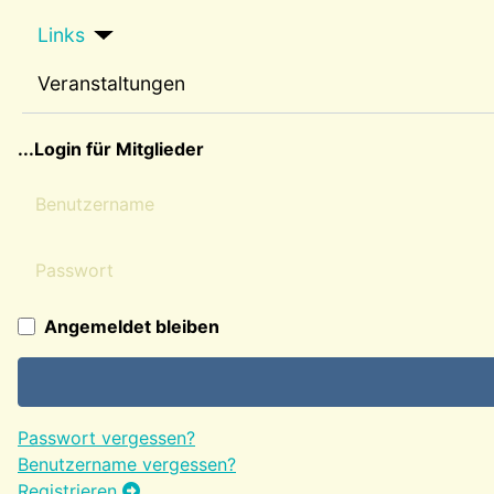
Links
Veranstaltungen
sep2
...Login für Mitglieder
Benutzername
Passwort
Angemeldet bleiben
Passwort vergessen?
Benutzername vergessen?
Registrieren