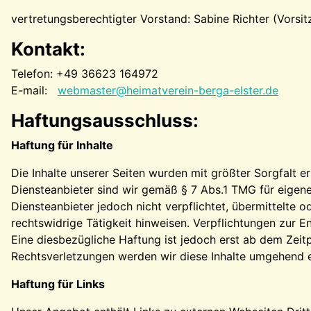
vertretungsberechtigter Vorstand: Sabine Richter (Vorsi
Kontakt:
Telefon: +49 36623 164972
E-mail:
webmaster@heimatverein-berga-elster.de
Haftungsausschluss:
Haftung für Inhalte
Die Inhalte unserer Seiten wurden mit größter Sorgfalt er
Diensteanbieter sind wir gemäß § 7 Abs.1 TMG für eigene
Diensteanbieter jedoch nicht verpflichtet, übermittelte
rechtswidrige Tätigkeit hinweisen. Verpflichtungen zur 
Eine diesbezügliche Haftung ist jedoch erst ab dem Zei
Rechtsverletzungen werden wir diese Inhalte umgehend e
Haftung für Links