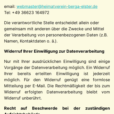
email:
webmaster@heimatverein-berga-elster.de
Tel: +49 36623 164972
Die verantwortliche Stelle entscheidet allein oder
gemeinsam mit anderen über die Zwecke und Mittel
der Verarbeitung von personenbezogenen Daten (z.B.
Namen, Kontaktdaten o. ä.).
Widerruf Ihrer Einwilligung zur Datenverarbeitung
Nur mit Ihrer ausdrücklichen Einwilligung sind einige
Vorgänge der Datenverarbeitung möglich. Ein Widerruf
Ihrer bereits erteilten Einwilligung ist jederzeit
möglich. Für den Widerruf genügt eine formlose
Mitteilung per E-Mail. Die Rechtmäßigkeit der bis zum
Widerruf erfolgten Datenverarbeitung bleibt vom
Widerruf unberührt.
Recht auf Beschwerde bei der zuständigen