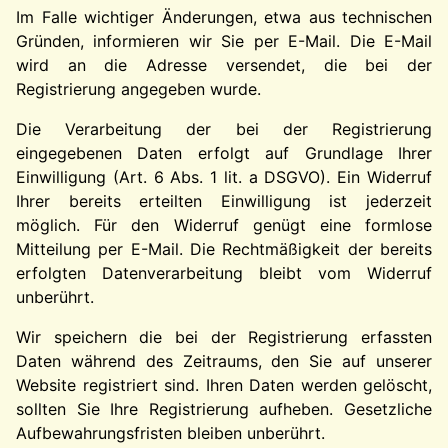
Im Falle wichtiger Änderungen, etwa aus technischen
Gründen, informieren wir Sie per E-Mail. Die E-Mail
wird an die Adresse versendet, die bei der
Registrierung angegeben wurde.
Die Verarbeitung der bei der Registrierung
eingegebenen Daten erfolgt auf Grundlage Ihrer
Einwilligung (Art. 6 Abs. 1 lit. a DSGVO). Ein Widerruf
Ihrer bereits erteilten Einwilligung ist jederzeit
möglich. Für den Widerruf genügt eine formlose
Mitteilung per E-Mail. Die Rechtmäßigkeit der bereits
erfolgten Datenverarbeitung bleibt vom Widerruf
unberührt.
Wir speichern die bei der Registrierung erfassten
Daten während des Zeitraums, den Sie auf unserer
Website registriert sind. Ihren Daten werden gelöscht,
sollten Sie Ihre Registrierung aufheben. Gesetzliche
Aufbewahrungsfristen bleiben unberührt.