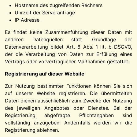
Hostname des zugreifenden Rechners
Uhrzeit der Serveranfrage
IP-Adresse
Es findet keine Zusammenführung dieser Daten mit
anderen Datenquellen statt. Grundlage der
Datenverarbeitung bildet Art. 6 Abs. 1 lit. b DSGVO,
der die Verarbeitung von Daten zur Erfüllung eines
Vertrags oder vorvertraglicher Maßnahmen gestattet.
Registrierung auf dieser Website
Zur Nutzung bestimmter Funktionen können Sie sich
auf unserer Website registrieren. Die übermittelten
Daten dienen ausschließlich zum Zwecke der Nutzung
des jeweiligen Angebotes oder Dienstes. Bei der
Registrierung abgefragte Pflichtangaben sind
vollständig anzugeben. Andernfalls werden wir die
Registrierung ablehnen.