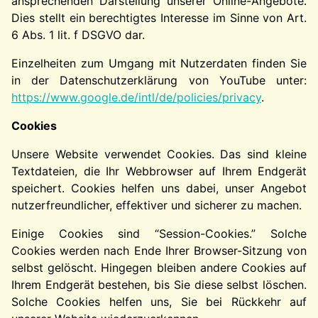
ansprechenden Darstellung unserer Online-Angebote.
Dies stellt ein berechtigtes Interesse im Sinne von Art.
6 Abs. 1 lit. f DSGVO dar.
Einzelheiten zum Umgang mit Nutzerdaten finden Sie
in der Datenschutzerklärung von YouTube unter:
https://www.google.de/intl/de/policies/privacy
.
Cookies
Unsere Website verwendet Cookies. Das sind kleine
Textdateien, die Ihr Webbrowser auf Ihrem Endgerät
speichert. Cookies helfen uns dabei, unser Angebot
nutzerfreundlicher, effektiver und sicherer zu machen.
Einige Cookies sind “Session-Cookies.” Solche
Cookies werden nach Ende Ihrer Browser-Sitzung von
selbst gelöscht. Hingegen bleiben andere Cookies auf
Ihrem Endgerät bestehen, bis Sie diese selbst löschen.
Solche Cookies helfen uns, Sie bei Rückkehr auf