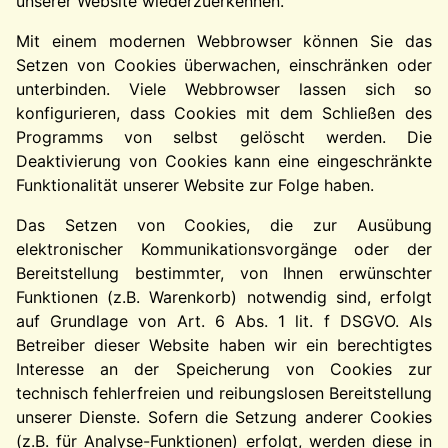
unserer Website wiederzuerkennen.
Mit einem modernen Webbrowser können Sie das
Setzen von Cookies überwachen, einschränken oder
unterbinden. Viele Webbrowser lassen sich so
konfigurieren, dass Cookies mit dem Schließen des
Programms von selbst gelöscht werden. Die
Deaktivierung von Cookies kann eine eingeschränkte
Funktionalität unserer Website zur Folge haben.
Das Setzen von Cookies, die zur Ausübung
elektronischer Kommunikationsvorgänge oder der
Bereitstellung bestimmter, von Ihnen erwünschter
Funktionen (z.B. Warenkorb) notwendig sind, erfolgt
auf Grundlage von Art. 6 Abs. 1 lit. f DSGVO. Als
Betreiber dieser Website haben wir ein berechtigtes
Interesse an der Speicherung von Cookies zur
technisch fehlerfreien und reibungslosen Bereitstellung
unserer Dienste. Sofern die Setzung anderer Cookies
(z.B. für Analyse-Funktionen) erfolgt, werden diese in