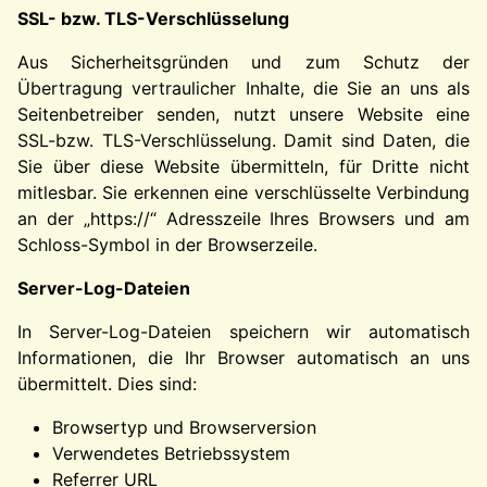
SSL- bzw. TLS-Verschlüsselung
Aus Sicherheitsgründen und zum Schutz der
Übertragung vertraulicher Inhalte, die Sie an uns als
Seitenbetreiber senden, nutzt unsere Website eine
SSL-bzw. TLS-Verschlüsselung. Damit sind Daten, die
Sie über diese Website übermitteln, für Dritte nicht
mitlesbar. Sie erkennen eine verschlüsselte Verbindung
an der „https://“ Adresszeile Ihres Browsers und am
Schloss-Symbol in der Browserzeile.
Server-Log-Dateien
In Server-Log-Dateien speichern wir automatisch
Informationen, die Ihr Browser automatisch an uns
übermittelt. Dies sind:
Browsertyp und Browserversion
Verwendetes Betriebssystem
Referrer URL