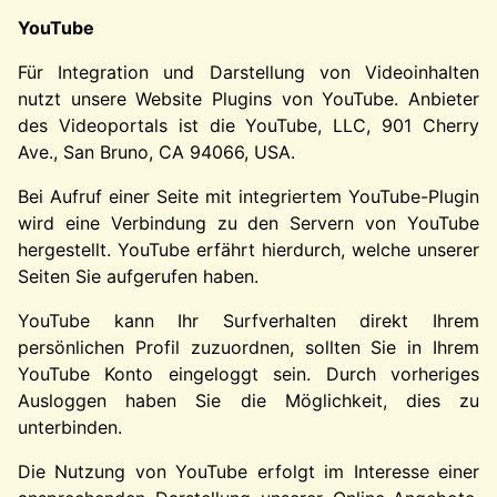
YouTube
Für Integration und Darstellung von Videoinhalten
nutzt unsere Website Plugins von YouTube. Anbieter
des Videoportals ist die YouTube, LLC, 901 Cherry
Ave., San Bruno, CA 94066, USA.
Bei Aufruf einer Seite mit integriertem YouTube-Plugin
wird eine Verbindung zu den Servern von YouTube
hergestellt. YouTube erfährt hierdurch, welche unserer
Seiten Sie aufgerufen haben.
YouTube kann Ihr Surfverhalten direkt Ihrem
persönlichen Profil zuzuordnen, sollten Sie in Ihrem
YouTube Konto eingeloggt sein. Durch vorheriges
Ausloggen haben Sie die Möglichkeit, dies zu
unterbinden.
Die Nutzung von YouTube erfolgt im Interesse einer