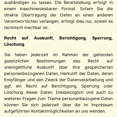
aushändigen zu lassen. Die Bereitstellung erfolgt in
einem maschinenlesbaren Format. Sofern Sie die
direkte Übertragung der Daten an einen anderen
Verantwortlichen verlangen, erfolgt dies nur, soweit es
technisch machbar ist.
Recht auf Auskunft, Berichtigung, Sperrung,
Löschung
Sie haben jederzeit im Rahmen der geltenden
gesetzlichen Bestimmungen das Recht auf
unentgeltliche Auskunft über Ihre gespeicherten
personenbezogenen Daten, Herkunft der Daten, deren
Empfänger und den Zweck der Datenverarbeitung und
ggf. ein Recht auf Berichtigung, Sperrung oder
Löschung dieser Daten. Diesbezüglich und auch zu
weiteren Fragen zum Thema personenbezogene Daten
können Sie sich jederzeit über die im Impressum
aufgeführten Kontaktmöglichkeiten an uns wenden.