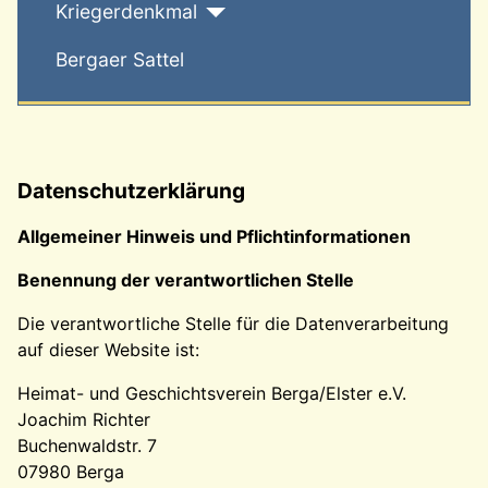
Kriegerdenkmal
Bergaer Sattel
Datenschutzerklärung
Allgemeiner Hinweis und Pflichtinformationen
Benennung der verantwortlichen Stelle
Die verantwortliche Stelle für die Datenverarbeitung
auf dieser Website ist:
Heimat- und Geschichtsverein Berga/Elster e.V.
Joachim Richter
Buchenwaldstr. 7
07980 Berga