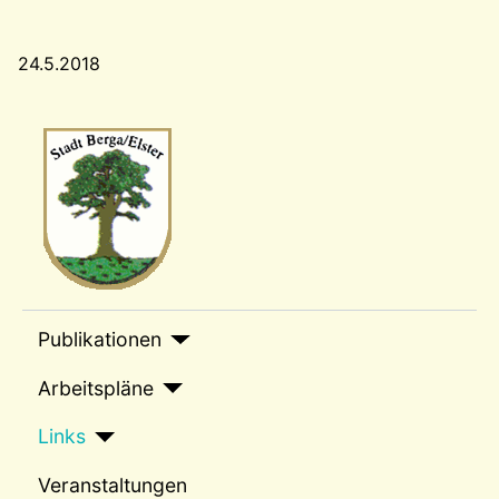
24.5.2018
Wappen-a
sep1
Publikationen
Arbeitspläne
Links
Veranstaltungen