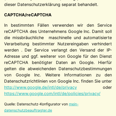
dieser Datenschutzerklärung separat behandelt.
CAPTCHA/reCAPTCHA
In bestimmten Fällen verwenden wir den Service
reCAPTCHA des Unternehmens Google Inc. Damit soll
die missbräuchliche maschinelle und automatisierte
Verarbeitung bestimmter Nutzereingaben verhindert
werden . Der Service verlangt den Versand der IP-
Adresse und ggf. weiterer von Google für den Dienst
reCAPTCHA benötigter Daten an Google. Hierfür
gelten die abweichenden Datenschutzbestimmungen
von Google Inc. Weitere Informationen zu den
Datenschutzrichtlinien von Google Inc. finden Sie unter
http://www.google.de/intl/de/privacy
oder
https://www.google.com/intl/de/policies/privacy/
Quelle: Datenschutz-Konfigurator von
mein-
datenschutzbeauftragter.de