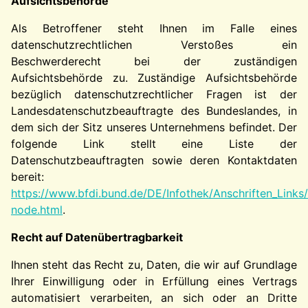
Aufsichtsbehörde
Als Betroffener steht Ihnen im Falle eines
datenschutzrechtlichen Verstoßes ein
Beschwerderecht bei der zuständigen
Aufsichtsbehörde zu. Zuständige Aufsichtsbehörde
bezüglich datenschutzrechtlicher Fragen ist der
Landesdatenschutzbeauftragte des Bundeslandes, in
dem sich der Sitz unseres Unternehmens befindet. Der
folgende Link stellt eine Liste der
Datenschutzbeauftragten sowie deren Kontaktdaten
bereit:
https://www.bfdi.bund.de/DE/Infothek/Anschriften_Links/
node.html
.
Recht auf Datenübertragbarkeit
Ihnen steht das Recht zu, Daten, die wir auf Grundlage
Ihrer Einwilligung oder in Erfüllung eines Vertrags
automatisiert verarbeiten, an sich oder an Dritte