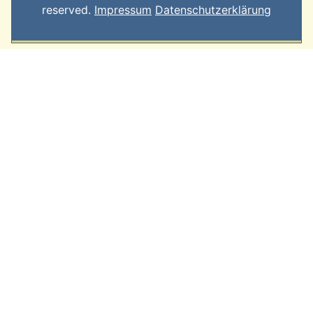
reserved.
Impressum
Datenschutzerklärung