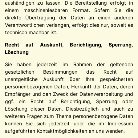
aushändigen zu lassen. Die Bereitstellung erfolgt in
einem maschinenlesbaren Format. Sofern Sie die
direkte Übertragung der Daten an einen anderen
Verantwortlichen verlangen, erfolgt dies nur, soweit es
technisch machbar ist.
Recht auf Auskunft, Berichtigung, Sperrung,
Löschung
Sie haben jederzeit im Rahmen der geltenden
gesetzlichen Bestimmungen das Recht auf
unentgeltliche Auskunft über Ihre gespeicherten
personenbezogenen Daten, Herkunft der Daten, deren
Empfänger und den Zweck der Datenverarbeitung und
ggf. ein Recht auf Berichtigung, Sperrung oder
Löschung dieser Daten. Diesbezüglich und auch zu
weiteren Fragen zum Thema personenbezogene Daten
können Sie sich jederzeit über die im Impressum
aufgeführten Kontaktmöglichkeiten an uns wenden.