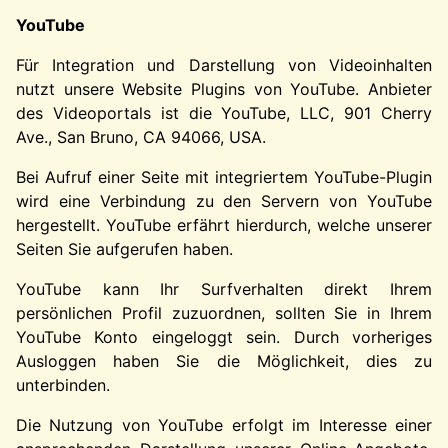
YouTube
Für Integration und Darstellung von Videoinhalten
nutzt unsere Website Plugins von YouTube. Anbieter
des Videoportals ist die YouTube, LLC, 901 Cherry
Ave., San Bruno, CA 94066, USA.
Bei Aufruf einer Seite mit integriertem YouTube-Plugin
wird eine Verbindung zu den Servern von YouTube
hergestellt. YouTube erfährt hierdurch, welche unserer
Seiten Sie aufgerufen haben.
YouTube kann Ihr Surfverhalten direkt Ihrem
persönlichen Profil zuzuordnen, sollten Sie in Ihrem
YouTube Konto eingeloggt sein. Durch vorheriges
Ausloggen haben Sie die Möglichkeit, dies zu
unterbinden.
Die Nutzung von YouTube erfolgt im Interesse einer