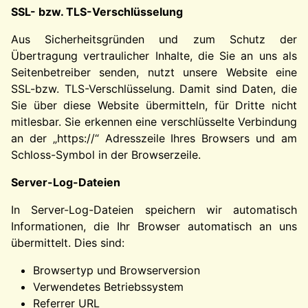
SSL- bzw. TLS-Verschlüsselung
Aus Sicherheitsgründen und zum Schutz der
Übertragung vertraulicher Inhalte, die Sie an uns als
Seitenbetreiber senden, nutzt unsere Website eine
SSL-bzw. TLS-Verschlüsselung. Damit sind Daten, die
Sie über diese Website übermitteln, für Dritte nicht
mitlesbar. Sie erkennen eine verschlüsselte Verbindung
an der „https://“ Adresszeile Ihres Browsers und am
Schloss-Symbol in der Browserzeile.
Server-Log-Dateien
In Server-Log-Dateien speichern wir automatisch
Informationen, die Ihr Browser automatisch an uns
übermittelt. Dies sind:
Browsertyp und Browserversion
Verwendetes Betriebssystem
Referrer URL