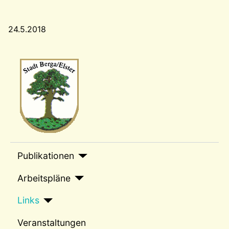
24.5.2018
Wappen-a
sep1
Publikationen
Arbeitspläne
Links
Veranstaltungen