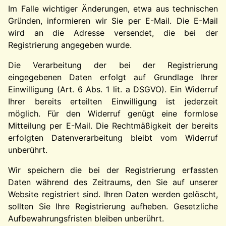
Im Falle wichtiger Änderungen, etwa aus technischen
Gründen, informieren wir Sie per E-Mail. Die E-Mail
wird an die Adresse versendet, die bei der
Registrierung angegeben wurde.
Die Verarbeitung der bei der Registrierung
eingegebenen Daten erfolgt auf Grundlage Ihrer
Einwilligung (Art. 6 Abs. 1 lit. a DSGVO). Ein Widerruf
Ihrer bereits erteilten Einwilligung ist jederzeit
möglich. Für den Widerruf genügt eine formlose
Mitteilung per E-Mail. Die Rechtmäßigkeit der bereits
erfolgten Datenverarbeitung bleibt vom Widerruf
unberührt.
Wir speichern die bei der Registrierung erfassten
Daten während des Zeitraums, den Sie auf unserer
Website registriert sind. Ihren Daten werden gelöscht,
sollten Sie Ihre Registrierung aufheben. Gesetzliche
Aufbewahrungsfristen bleiben unberührt.