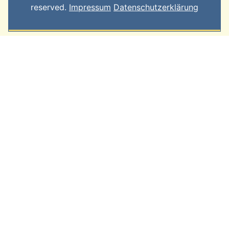
reserved.
Impressum
Datenschutzerklärung