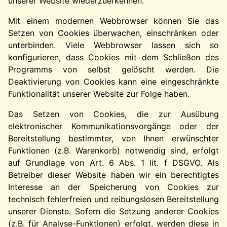
unserer Website wiederzuerkennen.
Mit einem modernen Webbrowser können Sie das
Setzen von Cookies überwachen, einschränken oder
unterbinden. Viele Webbrowser lassen sich so
konfigurieren, dass Cookies mit dem Schließen des
Programms von selbst gelöscht werden. Die
Deaktivierung von Cookies kann eine eingeschränkte
Funktionalität unserer Website zur Folge haben.
Das Setzen von Cookies, die zur Ausübung
elektronischer Kommunikationsvorgänge oder der
Bereitstellung bestimmter, von Ihnen erwünschter
Funktionen (z.B. Warenkorb) notwendig sind, erfolgt
auf Grundlage von Art. 6 Abs. 1 lit. f DSGVO. Als
Betreiber dieser Website haben wir ein berechtigtes
Interesse an der Speicherung von Cookies zur
technisch fehlerfreien und reibungslosen Bereitstellung
unserer Dienste. Sofern die Setzung anderer Cookies
(z.B. für Analyse-Funktionen) erfolgt, werden diese in