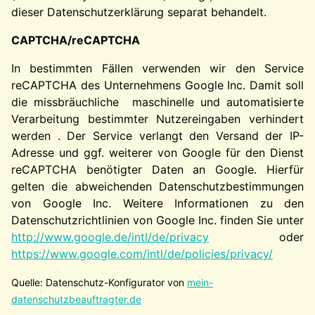
dieser Datenschutzerklärung separat behandelt.
CAPTCHA/reCAPTCHA
In bestimmten Fällen verwenden wir den Service
reCAPTCHA des Unternehmens Google Inc. Damit soll
die missbräuchliche maschinelle und automatisierte
Verarbeitung bestimmter Nutzereingaben verhindert
werden . Der Service verlangt den Versand der IP-
Adresse und ggf. weiterer von Google für den Dienst
reCAPTCHA benötigter Daten an Google. Hierfür
gelten die abweichenden Datenschutzbestimmungen
von Google Inc. Weitere Informationen zu den
Datenschutzrichtlinien von Google Inc. finden Sie unter
http://www.google.de/intl/de/privacy
oder
https://www.google.com/intl/de/policies/privacy/
Quelle: Datenschutz-Konfigurator von
mein-
datenschutzbeauftragter.de