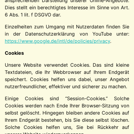
ansprechenden Darstellung unserer Online-Angebote.
Dies stellt ein berechtigtes Interesse im Sinne von Art.
6 Abs. 1 lit. f DSGVO dar.
Einzelheiten zum Umgang mit Nutzerdaten finden Sie
in der Datenschutzerklärung von YouTube unter:
https://www.google.de/intl/de/policies/privacy
.
Cookies
Unsere Website verwendet Cookies. Das sind kleine
Textdateien, die Ihr Webbrowser auf Ihrem Endgerät
speichert. Cookies helfen uns dabei, unser Angebot
nutzerfreundlicher, effektiver und sicherer zu machen.
Einige Cookies sind “Session-Cookies.” Solche
Cookies werden nach Ende Ihrer Browser-Sitzung von
selbst gelöscht. Hingegen bleiben andere Cookies auf
Ihrem Endgerät bestehen, bis Sie diese selbst löschen.
Solche Cookies helfen uns, Sie bei Rückkehr auf