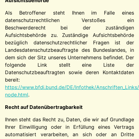
Aufsichtsbehörde
Als Betroffener steht Ihnen im Falle eines
datenschutzrechtlichen Verstoßes ein
Beschwerderecht bei der zuständigen
Aufsichtsbehörde zu. Zuständige Aufsichtsbehörde
bezüglich datenschutzrechtlicher Fragen ist der
Landesdatenschutzbeauftragte des Bundeslandes, in
dem sich der Sitz unseres Unternehmens befindet. Der
folgende Link stellt eine Liste der
Datenschutzbeauftragten sowie deren Kontaktdaten
bereit:
https://www.bfdi.bund.de/DE/Infothek/Anschriften_Links/
node.html
.
Recht auf Datenübertragbarkeit
Ihnen steht das Recht zu, Daten, die wir auf Grundlage
Ihrer Einwilligung oder in Erfüllung eines Vertrags
automatisiert verarbeiten, an sich oder an Dritte