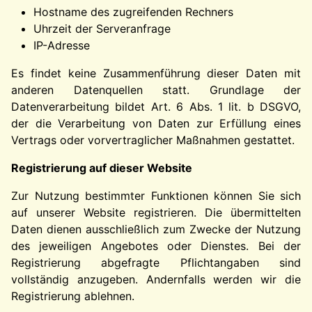
Hostname des zugreifenden Rechners
Uhrzeit der Serveranfrage
IP-Adresse
Es findet keine Zusammenführung dieser Daten mit
anderen Datenquellen statt. Grundlage der
Datenverarbeitung bildet Art. 6 Abs. 1 lit. b DSGVO,
der die Verarbeitung von Daten zur Erfüllung eines
Vertrags oder vorvertraglicher Maßnahmen gestattet.
Registrierung auf dieser Website
Zur Nutzung bestimmter Funktionen können Sie sich
auf unserer Website registrieren. Die übermittelten
Daten dienen ausschließlich zum Zwecke der Nutzung
des jeweiligen Angebotes oder Dienstes. Bei der
Registrierung abgefragte Pflichtangaben sind
vollständig anzugeben. Andernfalls werden wir die
Registrierung ablehnen.