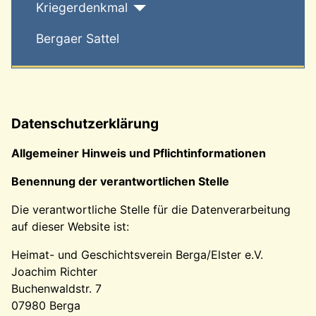
Kriegerdenkmal
Bergaer Sattel
Datenschutzerklärung
Allgemeiner Hinweis und Pflichtinformationen
Benennung der verantwortlichen Stelle
Die verantwortliche Stelle für die Datenverarbeitung
auf dieser Website ist:
Heimat- und Geschichtsverein Berga/Elster e.V.
Joachim Richter
Buchenwaldstr. 7
07980 Berga