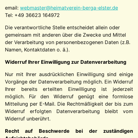
email:
webmaster@heimatverein-berga-elster.de
Tel: +49 36623 164972
Die verantwortliche Stelle entscheidet allein oder
gemeinsam mit anderen über die Zwecke und Mittel
der Verarbeitung von personenbezogenen Daten (z.B.
Namen, Kontaktdaten o. ä.).
Widerruf Ihrer Einwilligung zur Datenverarbeitung
Nur mit Ihrer ausdrücklichen Einwilligung sind einige
Vorgänge der Datenverarbeitung möglich. Ein Widerruf
Ihrer bereits erteilten Einwilligung ist jederzeit
möglich. Für den Widerruf genügt eine formlose
Mitteilung per E-Mail. Die Rechtmäßigkeit der bis zum
Widerruf erfolgten Datenverarbeitung bleibt vom
Widerruf unberührt.
Recht auf Beschwerde bei der zuständigen