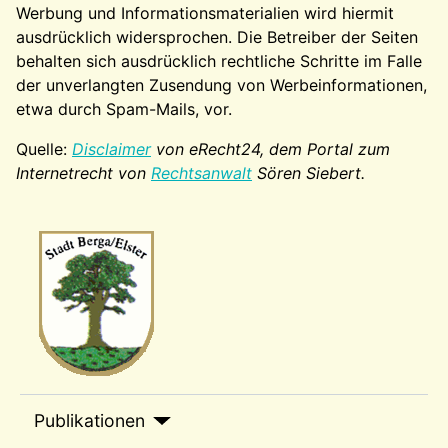
Werbung und Informationsmaterialien wird hiermit
ausdrücklich widersprochen. Die Betreiber der Seiten
behalten sich ausdrücklich rechtliche Schritte im Falle
der unverlangten Zusendung von Werbeinformationen,
etwa durch Spam-Mails, vor.
Quelle:
Disclaimer
von eRecht24, dem Portal zum
Internetrecht von
Rechtsanwalt
Sören Siebert.
Wappen-a
sep1
Publikationen