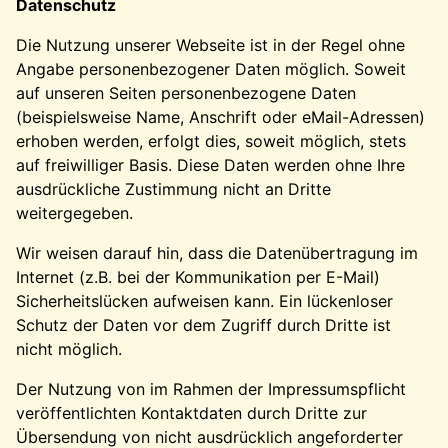
Datenschutz
Die Nutzung unserer Webseite ist in der Regel ohne
Angabe personenbezogener Daten möglich. Soweit
auf unseren Seiten personenbezogene Daten
(beispielsweise Name, Anschrift oder eMail-Adressen)
erhoben werden, erfolgt dies, soweit möglich, stets
auf freiwilliger Basis. Diese Daten werden ohne Ihre
ausdrückliche Zustimmung nicht an Dritte
weitergegeben.
Wir weisen darauf hin, dass die Datenübertragung im
Internet (z.B. bei der Kommunikation per E-Mail)
Sicherheitslücken aufweisen kann. Ein lückenloser
Schutz der Daten vor dem Zugriff durch Dritte ist
nicht möglich.
Der Nutzung von im Rahmen der Impressumspflicht
veröffentlichten Kontaktdaten durch Dritte zur
Übersendung von nicht ausdrücklich angeforderter