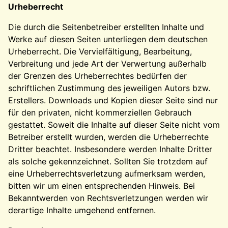
Urheberrecht
Die durch die Seitenbetreiber erstellten Inhalte und
Werke auf diesen Seiten unterliegen dem deutschen
Urheberrecht. Die Vervielfältigung, Bearbeitung,
Verbreitung und jede Art der Verwertung außerhalb
der Grenzen des Urheberrechtes bedürfen der
schriftlichen Zustimmung des jeweiligen Autors bzw.
Erstellers. Downloads und Kopien dieser Seite sind nur
für den privaten, nicht kommerziellen Gebrauch
gestattet. Soweit die Inhalte auf dieser Seite nicht vom
Betreiber erstellt wurden, werden die Urheberrechte
Dritter beachtet. Insbesondere werden Inhalte Dritter
als solche gekennzeichnet. Sollten Sie trotzdem auf
eine Urheberrechtsverletzung aufmerksam werden,
bitten wir um einen entsprechenden Hinweis. Bei
Bekanntwerden von Rechtsverletzungen werden wir
derartige Inhalte umgehend entfernen.