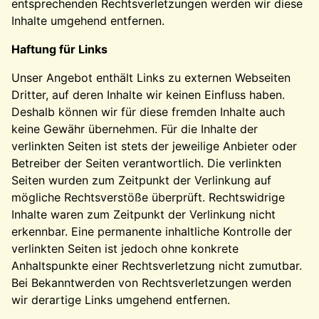
entsprechenden Rechtsverletzungen werden wir diese
Inhalte umgehend entfernen.
Haftung für Links
Unser Angebot enthält Links zu externen Webseiten
Dritter, auf deren Inhalte wir keinen Einfluss haben.
Deshalb können wir für diese fremden Inhalte auch
keine Gewähr übernehmen. Für die Inhalte der
verlinkten Seiten ist stets der jeweilige Anbieter oder
Betreiber der Seiten verantwortlich. Die verlinkten
Seiten wurden zum Zeitpunkt der Verlinkung auf
mögliche Rechtsverstöße überprüft. Rechtswidrige
Inhalte waren zum Zeitpunkt der Verlinkung nicht
erkennbar. Eine permanente inhaltliche Kontrolle der
verlinkten Seiten ist jedoch ohne konkrete
Anhaltspunkte einer Rechtsverletzung nicht zumutbar.
Bei Bekanntwerden von Rechtsverletzungen werden
wir derartige Links umgehend entfernen.