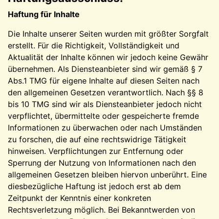
Haftung für Inhalte
Die Inhalte unserer Seiten wurden mit größter Sorgfalt
erstellt. Für die Richtigkeit, Vollständigkeit und
Aktualität der Inhalte können wir jedoch keine Gewähr
übernehmen. Als Diensteanbieter sind wir gemäß § 7
Abs.1 TMG für eigene Inhalte auf diesen Seiten nach
den allgemeinen Gesetzen verantwortlich. Nach §§ 8
bis 10 TMG sind wir als Diensteanbieter jedoch nicht
verpflichtet, übermittelte oder gespeicherte fremde
Informationen zu überwachen oder nach Umständen
zu forschen, die auf eine rechtswidrige Tätigkeit
hinweisen. Verpflichtungen zur Entfernung oder
Sperrung der Nutzung von Informationen nach den
allgemeinen Gesetzen bleiben hiervon unberührt. Eine
diesbezügliche Haftung ist jedoch erst ab dem
Zeitpunkt der Kenntnis einer konkreten
Rechtsverletzung möglich. Bei Bekanntwerden von