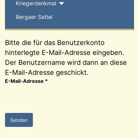
Kriegerdenkmal
Bergaer Sattel
Bitte die für das Benutzerkonto
hinterlegte E-Mail-Adresse eingeben.
Der Benutzername wird dann an diese
E-Mail-Adresse geschickt.
E-Mail-Adresse
*
Senden