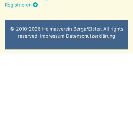
Registrieren
© 2010-2026 Heimatverein Berga/Elster. All rights
reserved.
Impressum
Datenschutzerklärung