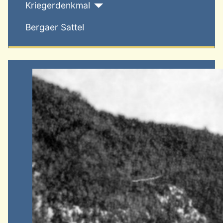
Kriegerdenkmal
Bergaer Sattel