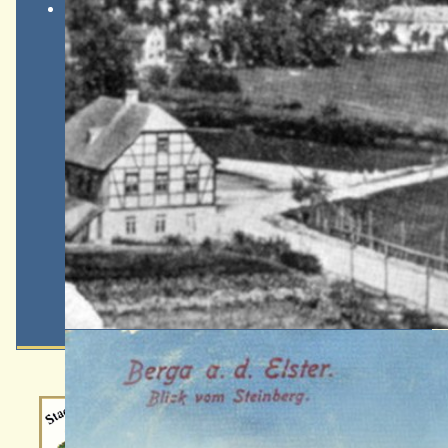
Wappen-a