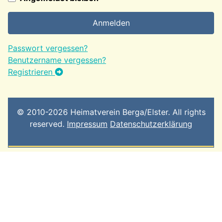
Anmelden
Passwort vergessen?
Benutzername vergessen?
Registrieren
© 2010-2026 Heimatverein Berga/Elster. All rights
reserved.
Impressum
Datenschutzerklärung