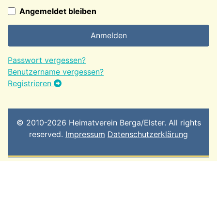
Angemeldet bleiben
Anmelden
Passwort vergessen?
Benutzername vergessen?
Registrieren
© 2010-2026 Heimatverein Berga/Elster. All rights
reserved.
Impressum
Datenschutzerklärung