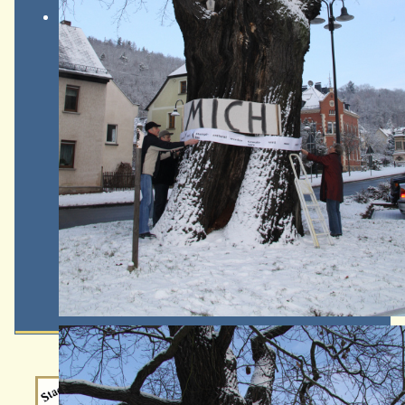
Wappen-a