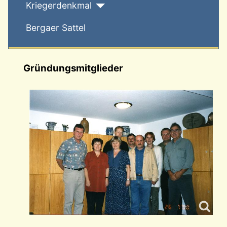
Kriegerdenkmal
Bergaer Sattel
Gründungsmitglieder