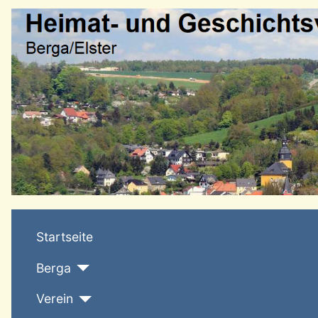
Startseite
Berga
Verein