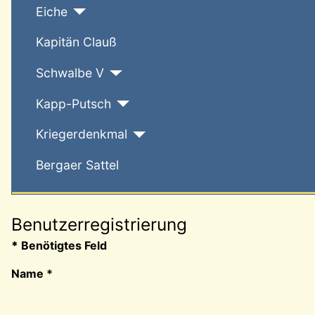
Eiche
Kapitän Clauß
Schwalbe V
Kapp-Putsch
Kriegerdenkmal
Bergaer Sattel
Benutzerregistrierung
*
Benötigtes Feld
Name
*