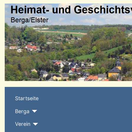
Startseite
Berga
Verein